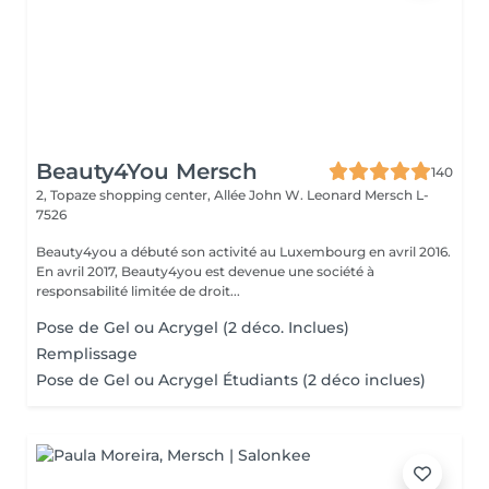
Beauty4You Mersch
140
2, Topaze shopping center, Allée John W. Leonard
Mersch L-
7526
Beauty4you a débuté son activité au Luxembourg en avril 2016.
En avril 2017, Beauty4you est devenue une société à
responsabilité limitée de droit...
Pose de Gel ou Acrygel (2 déco. Inclues)
Remplissage
Pose de Gel ou Acrygel Étudiants (2 déco inclues)