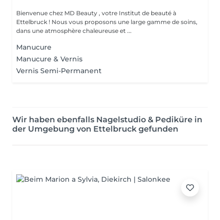
Bienvenue chez MD Beauty , votre Institut de beauté à
Ettelbruck ! Nous vous proposons une large gamme de soins,
dans une atmosphère chaleureuse et ...
Manucure
Manucure & Vernis
Vernis Semi-Permanent
Wir haben ebenfalls Nagelstudio & Pediküre in
der Umgebung von Ettelbruck gefunden