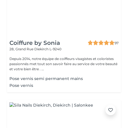
Coiffure by Sonia
97
28, Grand Rue
Diekirch L-9240
Depuis 2014, notre équipe de coiffeurs visagistes et coloristes
passionnés met tout son savoir faire au service de votre beauté
et votre bien être . ...
Pose vernis semi permanent mains
Pose vernis