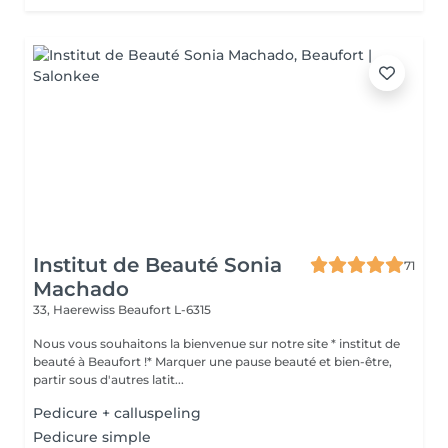
Institut de Beauté Sonia
71
Machado
33, Haerewiss
Beaufort L-6315
Nous vous souhaitons la bienvenue sur notre site * institut de
beauté à Beaufort !* Marquer une pause beauté et bien-être,
partir sous d'autres latit...
Pedicure + calluspeling
Pedicure simple