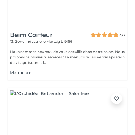
Beim Coiffeur
233
13, Zone Industrielle
Mertzig L-9166
Nous sommes heureux de vous aceuillir dans notre salon. Nous
proposons plusieurs services : La manucure : au vernis Epilation
du visage (sourcil, l...
Manucure