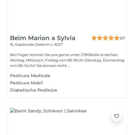
Beim Marion a Sylvia
157
15, Esplanade
Diekirch L-9227
Bei Fragen können Sie uns gerne unter 27808404 erreichen.
Montag, Mittwoch, Freitag von 08-18Uhr Dienstag, Donnerstag
von 08-14Uhr! Sie können nicht ...
Pedicure Medicale
Pedicure Mobil
Diabetische Pediküre