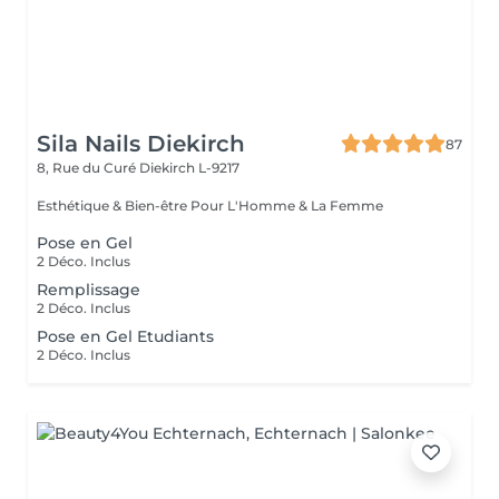
Sila Nails Diekirch
87
8, Rue du Curé
Diekirch L-9217
Esthétique & Bien-être Pour L'Homme & La Femme
Pose en Gel
2 Déco. Inclus
Remplissage
2 Déco. Inclus
Pose en Gel Etudiants
2 Déco. Inclus