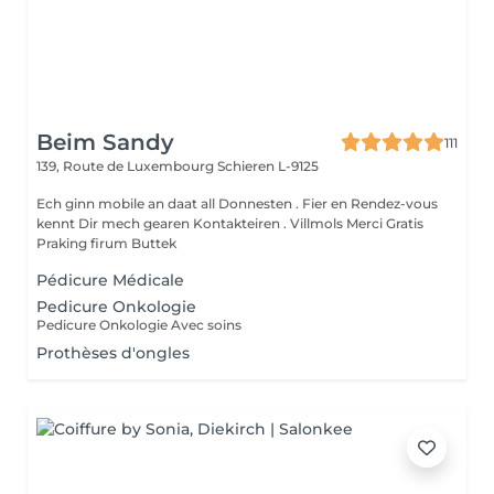
Beim Sandy
111
139, Route de Luxembourg
Schieren L-9125
Ech ginn mobile an daat all Donnesten . Fier en Rendez-vous
kennt Dir mech gearen Kontakteiren . Villmols Merci Gratis
Praking firum Buttek
Pédicure Médicale
Pedicure Onkologie
Pedicure Onkologie Avec soins
Prothèses d'ongles