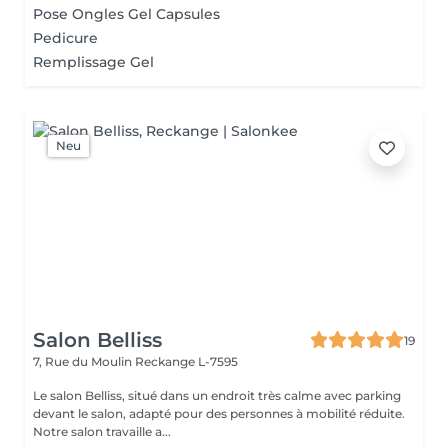
Pose Ongles Gel Capsules
Pedicure
Remplissage Gel
Neu
Salon Belliss
19
7, Rue du Moulin
Reckange L-7595
Le salon Belliss, situé dans un endroit très calme avec parking
devant le salon, adapté pour des personnes à mobilité réduite.
Notre salon travaille a...