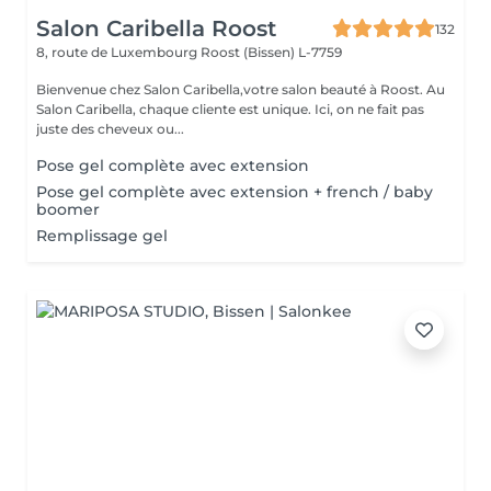
Salon Caribella Roost
132
8, route de Luxembourg
Roost (Bissen) L-7759
Bienvenue chez Salon Caribella,votre salon beauté à Roost. Au
Salon Caribella, chaque cliente est unique. Ici, on ne fait pas
juste des cheveux ou...
Pose gel complète avec extension
Pose gel complète avec extension + french / baby
boomer
Remplissage gel