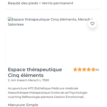
Beauté des pieds + Vernis permanent
Espace thérapeutique
64
Cinq éléments
2, Am Kaesch
Mersch L-7593
Acupuncture MTC/Esthétique Pédicure médicale
Massothérapie thérapeutique Grotte de sel Psychologie-
coaching Réflexologie plantaire Gestion Émotionnell...
Manucure Simple