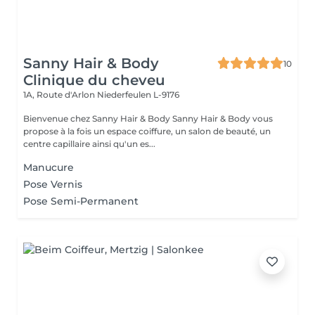
Sanny Hair & Body
10
Clinique du cheveu
1A, Route d'Arlon
Niederfeulen L-9176
Bienvenue chez Sanny Hair & Body Sanny Hair & Body vous
propose à la fois un espace coiffure, un salon de beauté, un
centre capillaire ainsi qu'un es...
Manucure
Pose Vernis
Pose Semi-Permanent