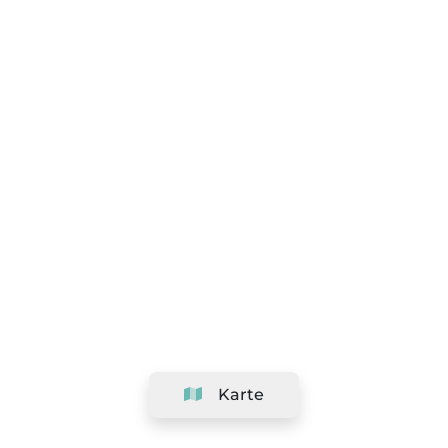
Karte