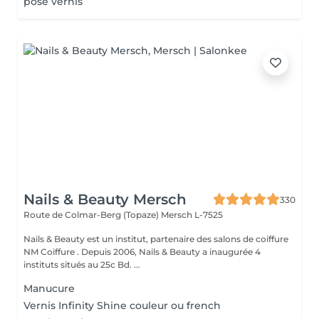
pose vernis
Nails & Beauty Mersch
330
Route de Colmar-Berg (Topaze)
Mersch L-7525
Nails & Beauty est un institut, partenaire des salons de coiffure
NM Coiffure . Depuis 2006, Nails & Beauty a inaugurée 4
instituts situés au 25c Bd. ...
Manucure
Vernis Infinity Shine couleur ou french