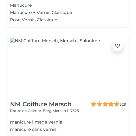
Manucure
Manucure + Vernis Classique
Pose Vernis Classique
NM Coiffure Mersch
329
Route de Colmar-Berg
Mersch L-7525
manicure limage vernis
manicure sans vernis