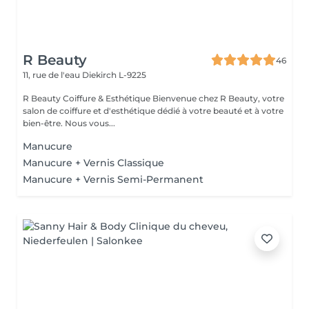
R Beauty
46
11, rue de l'eau
Diekirch L-9225
R Beauty Coiffure & Esthétique Bienvenue chez R Beauty, votre
salon de coiffure et d'esthétique dédié à votre beauté et à votre
bien-être. Nous vous...
Manucure
Manucure + Vernis Classique
Manucure + Vernis Semi-Permanent