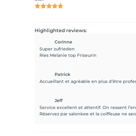
Highlighted reviews:
Corinne
Super zufrieden
Ries Melanie top Friseurin
Patrick
Accueillant et agréable en plus d’être pro
Jeff
Service excellent et attentif. On ressent l’
Réservez par salonkee et la coiffeuse ne ser