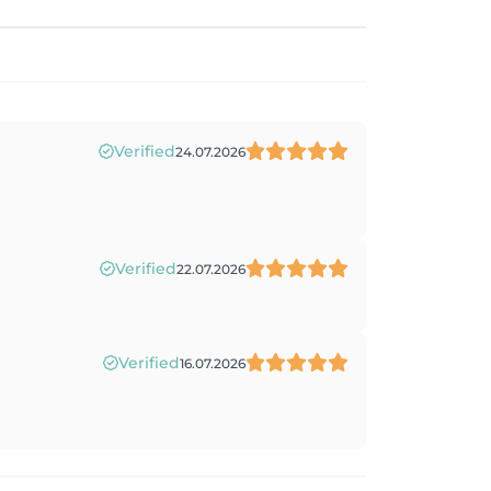
Verified
24.07.2026
Verified
22.07.2026
Verified
16.07.2026