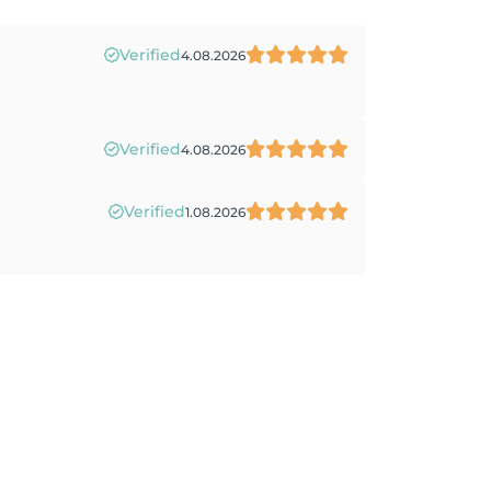
Verified
4.08.2026
Verified
4.08.2026
Verified
1.08.2026