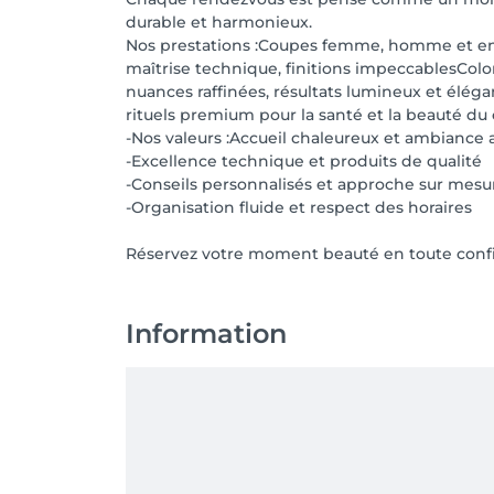
durable et harmonieux.
Nos prestations :Coupes femme, homme et e
maîtrise technique, finitions impeccablesColo
nuances raffinées, résultats lumineux et éléga
rituels premium pour la santé et la beauté du
-Nos valeurs :Accueil chaleureux et ambiance 
-Excellence technique et produits de qualité
-Conseils personnalisés et approche sur mesur
-Organisation fluide et respect des horaires
Réservez votre moment beauté en toute confia
Information