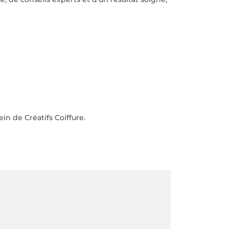
n de Créatifs Coiffure.