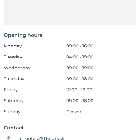
Opening hours
Monday
09:00 - 16:00
Tuesday
04:00 - 19:00
Wednesday
09:00 - 19:00
Thursday
09:00 - 18:00
Friday
10:00 - 19:00
Saturday
09:00 - 18:00
Sunday
Closed
Contact
4, route d’Ettelbrück