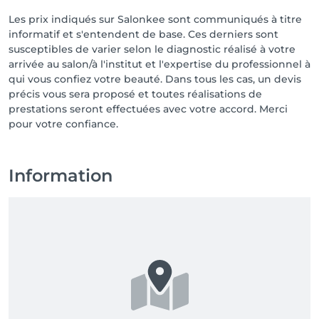
Les prix indiqués sur Salonkee sont communiqués à titre
informatif et s'entendent de base. Ces derniers sont
susceptibles de varier selon le diagnostic réalisé à votre
arrivée au salon/à l'institut et l'expertise du professionnel à
qui vous confiez votre beauté. Dans tous les cas, un devis
précis vous sera proposé et toutes réalisations de
prestations seront effectuées avec votre accord. Merci
pour votre confiance.
Information