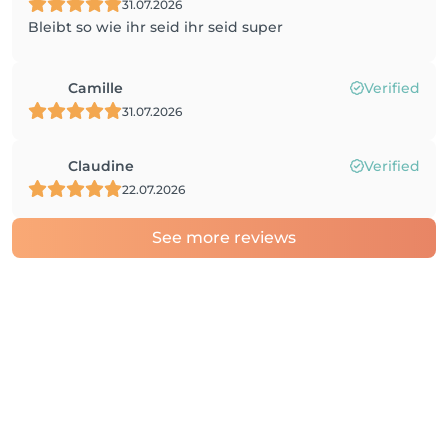
31.07.2026
Bleibt so wie ihr seid ihr seid super
Camille
Verified
31.07.2026
Claudine
Verified
22.07.2026
See more reviews