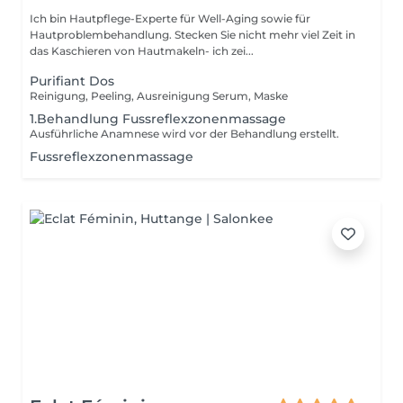
Ich bin Hautpflege-Experte für Well-Aging sowie für
Hautproblembehandlung. Stecken Sie nicht mehr viel Zeit in
das Kaschieren von Hautmakeln- ich zei...
Purifiant Dos
Reinigung, Peeling, Ausreinigung Serum, Maske
1.Behandlung Fussreflexzonenmassage
Ausführliche Anamnese wird vor der Behandlung erstellt.
Fussreflexzonenmassage