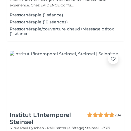
expérience. Chez EVIDENCE Coiffu...
Pressothérapie (1 séance)
Pressothérapie (10 séances)
Pressothérapie/couverture chaud+Massage détox
(1 séance
Institut L'Intemporel
284
Steinsel
6, rue Paul Eyschen - Pall Center (à l’étage)
Steinsel L-7317