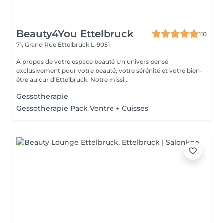
Beauty4You Ettelbruck
110
71, Grand Rue
Ettelbruck L-9051
À propos de votre espace beauté Un univers pensé
exclusivement pour votre beauté, votre sérénité et votre bien-
être au cur d'Ettelbruck. Notre missi...
Gessotherapie
Gessotherapie Pack Ventre + Cuisses