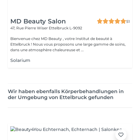
MD Beauty Salon
51
47, Rue Pierre Wiser
Ettelbruck L-9092
Bienvenue chez MD Beauty , votre Institut de beauté à
Ettelbruck ! Nous vous proposons une large gamme de soins,
dans une atmosphère chaleureuse et ...
Solarium
Wir haben ebenfalls Körperbehandlungen in
der Umgebung von Ettelbruck gefunden