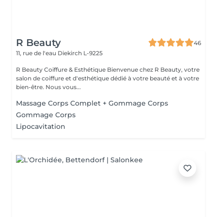
R Beauty
46
11, rue de l'eau
Diekirch L-9225
R Beauty Coiffure & Esthétique Bienvenue chez R Beauty, votre
salon de coiffure et d'esthétique dédié à votre beauté et à votre
bien-être. Nous vous...
Massage Corps Complet + Gommage Corps
Gommage Corps
Lipocavitation