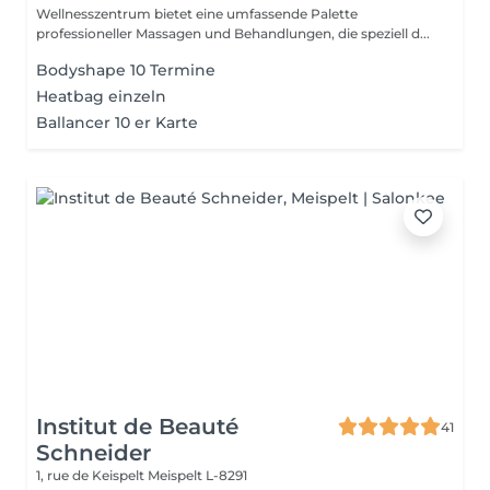
Wellnesszentrum bietet eine umfassende Palette
professioneller Massagen und Behandlungen, die speziell d...
Bodyshape 10 Termine
Heatbag einzeln
Ballancer 10 er Karte
Institut de Beauté
41
Schneider
1, rue de Keispelt
Meispelt L-8291