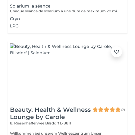
Solarium la séance
Chaque séance de solarium à une dure de maximum 20 minutes. Possibilité de prendre une douche.
Cryo
LPG
Beauty, Health & Wellness
69
Lounge by Carole
8, Riesenhafferwee
Bilsdorf L-8811
Willkommen bei unserem Wellnesszentrum Unser