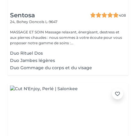
Sentosa
408
24, Bohey
Doncols L-9647
MASSAGE ET SOIN Massage relaxant, énergisant, destress et
aux pierres chaudes : nous sommes à votre écoute pour vous
proposer notre gamme de soins :...
Duo Rituel Dos
Duo Jambes légères
Duo Gommage du corps et du visage