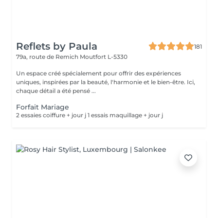
Reflets by Paula
181
79a, route de Remich
Moutfort L-5330
Un espace créé spécialement pour offrir des expériences
uniques, inspirées par la beauté, l'harmonie et le bien-être. Ici,
chaque détail a été pensé ...
Forfait Mariage
2 essaies coiffure + jour j 1 essais maquillage + jour j