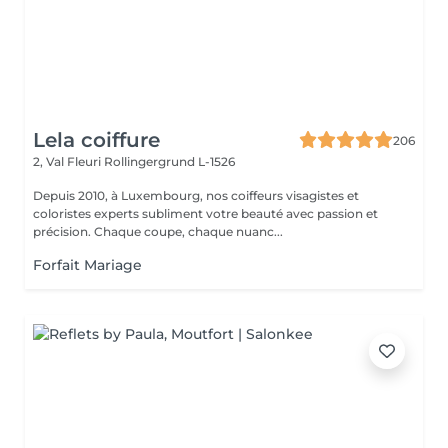
Lela coiffure
206
2, Val Fleuri
Rollingergrund L-1526
Depuis 2010, à Luxembourg, nos coiffeurs visagistes et
coloristes experts subliment votre beauté avec passion et
précision. Chaque coupe, chaque nuanc...
Forfait Mariage