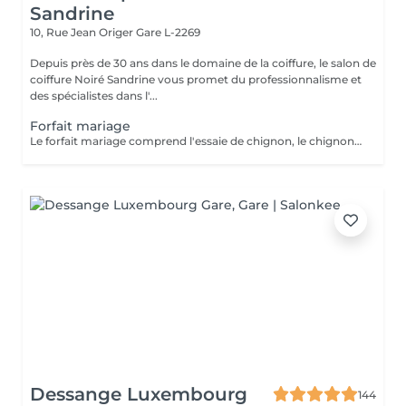
Sandrine
10, Rue Jean Origer
Gare L-2269
Depuis près de 30 ans dans le domaine de la coiffure, le salon de
coiffure Noiré Sandrine vous promet du professionnalisme et
des spécialistes dans l'...
Forfait mariage
Le forfait mariage comprend l'essaie de chignon, le chignon, une manucure avec vernis et un maquillage
Dessange Luxembourg
144