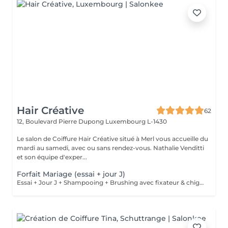
Hair Créative
62
12, Boulevard Pierre Dupong
Luxembourg L-1430
Le salon de Coiffure Hair Créative situé à Merl vous accueille du
mardi au samedi, avec ou sans rendez-vous. Nathalie Venditti
et son équipe d'exper...
Forfait Mariage (essai + jour J)
Essai + Jour J + Shampooing + Brushing avec fixateur & chignon