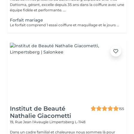
Dattoma, gérant, excelle depuis 35 ans dans la coiffure avec une
équipe fidèle et performante. ...
Forfait mariage
Le forfait comprend 1 essai coiffure et maquillage et le jours du mariage
Institut de Beauté
155
Nathalie Giacometti
19, Rue Jean l'Aveugle
Limpertsberg L-1148
Dans un cadre familial et chaleureux nous sommes là pour