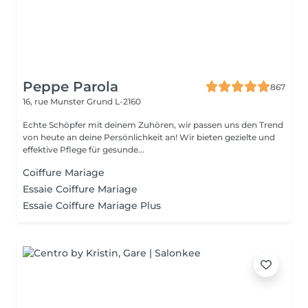
Peppe Parola
867
16, rue Munster
Grund L-2160
Echte Schöpfer mit deinem Zuhören, wir passen uns den Trend
von heute an deine Persönlichkeit an! Wir bieten gezielte und
effektive Pflege für gesunde...
Coiffure Mariage
Essaie Coiffure Mariage
Essaie Coiffure Mariage Plus