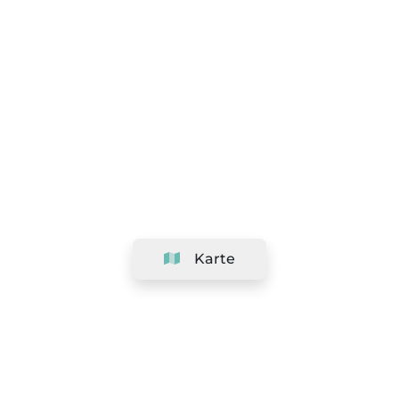
Karte
Unternehmen
Support