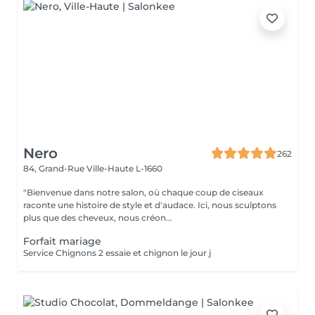
Nero
262
84, Grand-Rue
Ville-Haute L-1660
"Bienvenue dans notre salon, où chaque coup de ciseaux
raconte une histoire de style et d'audace. Ici, nous sculptons
plus que des cheveux, nous créon...
Forfait mariage
Service Chignons 2 essaie et chignon le jour j