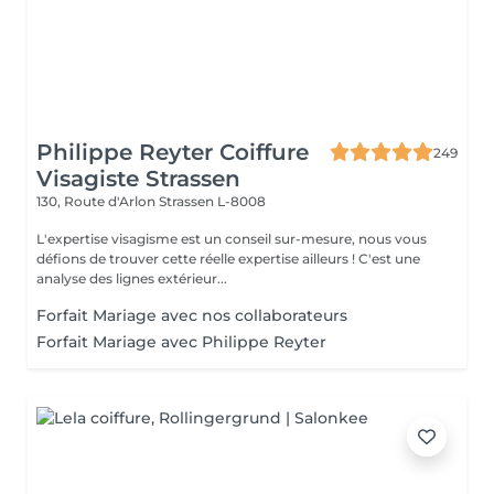
Philippe Reyter Coiffure
249
Visagiste Strassen
130, Route d'Arlon
Strassen L-8008
L'expertise visagisme est un conseil sur-mesure, nous vous
défions de trouver cette réelle expertise ailleurs ! C'est une
analyse des lignes extérieur...
Forfait Mariage avec nos collaborateurs
Forfait Mariage avec Philippe Reyter