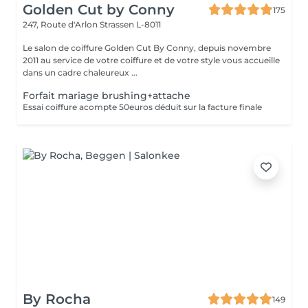
Golden Cut by Conny
175
247, Route d'Arlon
Strassen L-8011
Le salon de coiffure Golden Cut By Conny, depuis novembre
2011 au service de votre coiffure et de votre style vous accueille
dans un cadre chaleureux ...
Forfait mariage brushing+attache
Essai coiffure acompte 50euros déduit sur la facture finale
By Rocha
149