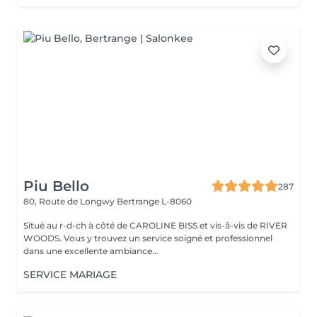
Piu Bello
287
80, Route de Longwy
Bertrange L-8060
Situé au r-d-ch à côté de CAROLINE BISS et vis-â-vis de RIVER
WOODS. Vous y trouvez un service soigné et professionnel
dans une excellente ambiance...
SERVICE MARIAGE