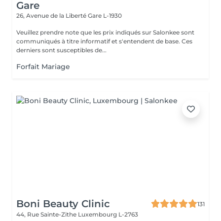
Gare
26, Avenue de la Liberté
Gare L-1930
Veuillez prendre note que les prix indiqués sur Salonkee sont
communiqués à titre informatif et s'entendent de base. Ces
derniers sont susceptibles de...
Forfait Mariage
Boni Beauty Clinic
131
44, Rue Sainte-Zithe
Luxembourg L-2763