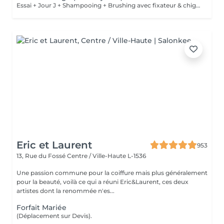
Essai + Jour J + Shampooing + Brushing avec fixateur & chignon
Eric et Laurent
953
13, Rue du Fossé
Centre / Ville-Haute L-1536
Une passion commune pour la coiffure mais plus généralement
pour la beauté, voilà ce qui a réuni Eric&Laurent, ces deux
artistes dont la renommée n'es...
Forfait Mariée
(Déplacement sur Devis).