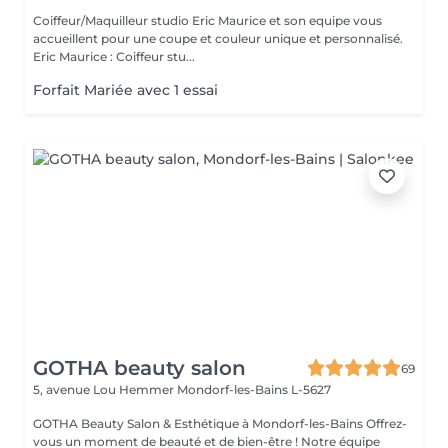
Coiffeur/Maquilleur studio Eric Maurice et son equipe vous
accueillent pour une coupe et couleur unique et personnalisé.
Eric Maurice : Coiffeur stu...
Forfait Mariée avec 1 essai
GOTHA beauty salon
69
5, avenue Lou Hemmer
Mondorf-les-Bains L-5627
GOTHA Beauty Salon & Esthétique à Mondorf-les-Bains Offrez-
vous un moment de beauté et de bien-être ! Notre équipe