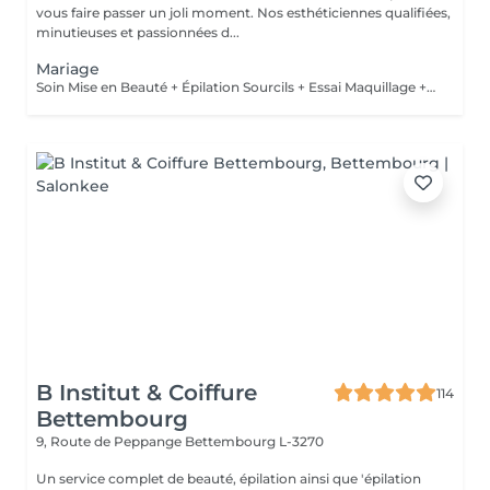
vous faire passer un joli moment. Nos esthéticiennes qualifiées,
minutieuses et passionnées d...
Mariage
Soin Mise en Beauté + Épilation Sourcils + Essai Maquillage + Maquillage Jour J + Soin des Mains
B Institut & Coiffure
114
Bettembourg
9, Route de Peppange
Bettembourg L-3270
Un service complet de beauté, épilation ainsi que 'épilation