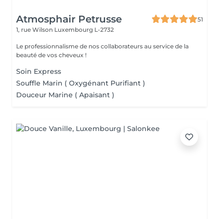
Atmosphair Petrusse
51
1, rue Wilson
Luxembourg L-2732
Le professionnalisme de nos collaborateurs au service de la
beauté de vos cheveux !
Soin Express
Souffle Marin ( Oxygénant Purifiant )
Douceur Marine ( Apaisant )