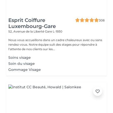
Esprit Coiffure
308
Luxembourg-Gare
52, Avenue de la Liberté
Gare L-1930
Nous vous accueillons dans un cadre chaleureux avec ou sans
rendez-vous. Notre équipe suit des stages pour répondre à
l'attente de nos clients sur les...
Soins visage
Soin du visage
Gommage Visage