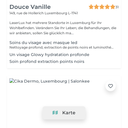
Douce Vanille
31
149, rue de Hollerich
Luxembourg L-1741
LaserLux hat mehrere Standorte in Luxemburg für Ihr
Wohlbefinden. Verändern Sie Ihr Leben; die Behandlungen, die
wir anbieten, sollen Sie glücklich ma...
Soins du visage avec masque led
Nettoyage profond, extraction de points noirs et luminothérapie
Un visage Glowy hydratation profonde
Soin profond extraction points noirs
Karte