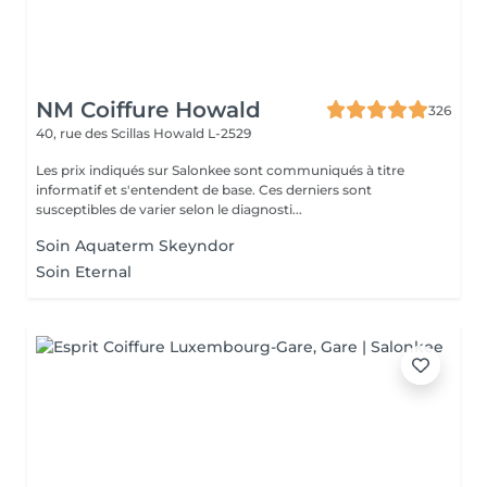
NM Coiffure Howald
326
40, rue des Scillas
Howald L-2529
Les prix indiqués sur Salonkee sont communiqués à titre
informatif et s'entendent de base. Ces derniers sont
susceptibles de varier selon le diagnosti...
Soin Aquaterm Skeyndor
Soin Eternal