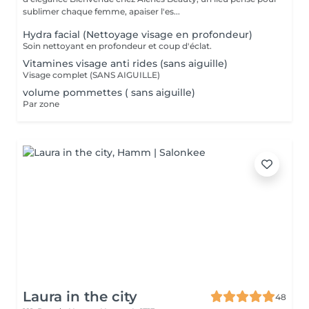
sublimer chaque femme, apaiser l'es...
Hydra facial (Nettoyage visage en profondeur)
Soin nettoyant en profondeur et coup d'éclat.
Vitamines visage anti rides (sans aiguille)
Visage complet (SANS AIGUILLE)
volume pommettes ( sans aiguille)
Par zone
Laura in the city
48