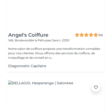
Angel's Coiffure
158
148, Boulevardde la Pétrusse
Gare L-2330
Notre salon de coiffure propose une transformation complète
pour nos clientes. Nous offrons des services de coiffure, de
maquillage et de conseil en s...
Diagonostic Capilaire