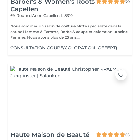
Barber's & Women's Roots
79
Capellen
69, Route d'Arlon
Capellen L-8310
Nous sommes un salon de coiffure Mixte spécialiste dans la
coupe Homme & Femme, Barbe & coupe et coloration urbaine
Femme. Nous avons plus de 25 ans ...
CONSULTATION COUPE/COLORATION (OFFERT)
Haute Maison de Beauté
65