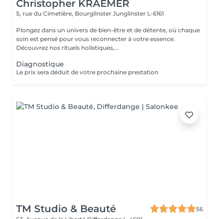
Christopher KRAEMER
5, rue du Cimetière, Bourglinster
Junglinster L-6161
Plongez dans un univers de bien-être et de détente, où chaque
soin est pensé pour vous reconnecter à votre essence.
Découvrez nos rituels holistiques,...
Diagnostique
Le prix sera déduit de votre prochaine prestation
TM Studio & Beauté
56