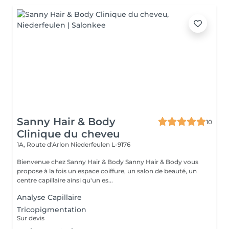
Sanny Hair & Body
10
Clinique du cheveu
1A, Route d'Arlon
Niederfeulen L-9176
Bienvenue chez Sanny Hair & Body Sanny Hair & Body vous
propose à la fois un espace coiffure, un salon de beauté, un
centre capillaire ainsi qu'un es...
Analyse Capillaire
Tricopigmentation
Sur devis