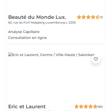
Beauté du Monde Lux.
13
62, rue du Fort Neipperg
Luxembourg L-2230
Analyse Capillaire
Consultation en ligne
Eric et Laurent
955