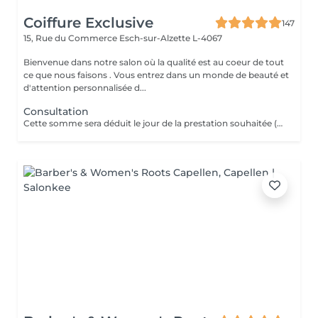
Coiffure Exclusive
147
15, Rue du Commerce
Esch-sur-Alzette L-4067
Bienvenue dans notre salon où la qualité est au coeur de tout
ce que nous faisons . Vous entrez dans un monde de beauté et
d'attention personnalisée d...
Consultation
Cette somme sera déduit le jour de la prestation souhaitée ( a valoir dans les 3 mois qui suivent la consultations)