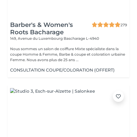
Barber's & Women's
279
Roots Bacharage
149, Avenue du Luxembourg
Bascharage L-4940
Nous sommes un salon de coiffure Mixte spécialiste dans la
coupe Homme & Femme, Barbe & coupe et coloration urbaine
Femme. Nous avons plus de 25 ans ...
CONSULTATION COUPE/COLORATION (OFFERT)