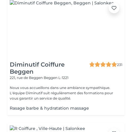
Diminutif Coiffure
231
Beggen
221, rue de Beggen
Beggen L-1221
Nous vous accueillons dans une ambiance sympathique.
L'équipe Diminutif suit régulièrement des formations pour
vous garantir un service de qualité.
Rasage barbe & hydratation massage