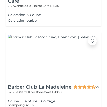
Gare
74, Avenue de la Liberté
Gare L-1930
Coloration & Coupe
Coloration barbe
Barber Club La Madeleine
77
37, Rue Pierre Krier
Bonnevoie L-1880
Coupe + Teinture + Coiffage
Shampoing inclus