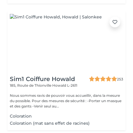
Sim1 Coiffure Howald
253
185, Route de Thionville
Howald L-2611
Nous sommes ravis de pouvoir vous accueillir, dans la mesure
du possible. Pour des mesures de sécurité : -Porter un masque
et des gants -Venir seul au...
Coloration
Coloration (mat sans effet de racines)