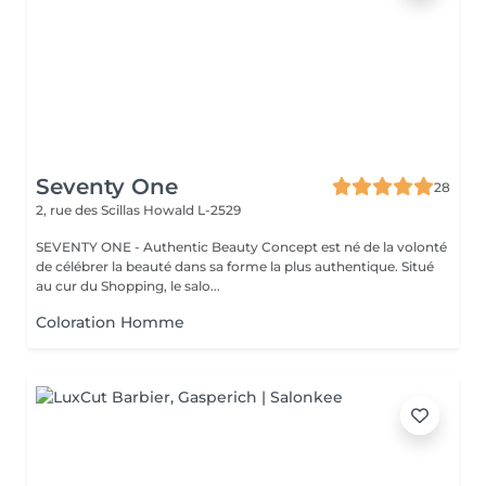
Seventy One
28
2, rue des Scillas
Howald L-2529
SEVENTY ONE - Authentic Beauty Concept est né de la volonté
de célébrer la beauté dans sa forme la plus authentique. Situé
au cur du Shopping, le salo...
Coloration Homme