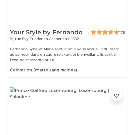
Your Style by Fernando
178
19, rue Evy Friederich
Gasperich L-1552
Fernando Sybel et Marie sont là pour vous accueillir du mardi
au samedi, dans un cadre relaxant et bienveillant. Ils sont à
l'écoute et seront vous a...
Coloration (matte sans racines)