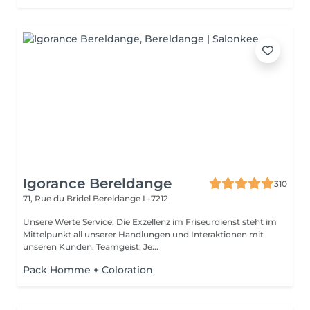
Igorance Bereldange
310
71, Rue du Bridel
Bereldange L-7212
Unsere Werte Service: Die Exzellenz im Friseurdienst steht im
Mittelpunkt all unserer Handlungen und Interaktionen mit
unseren Kunden. Teamgeist: Je...
Pack Homme + Coloration