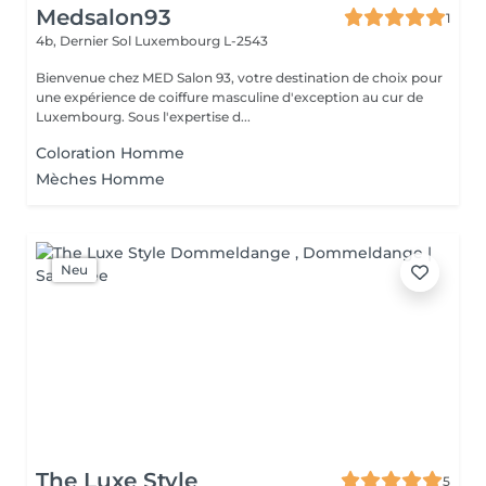
Medsalon93
1
4b, Dernier Sol
Luxembourg L-2543
Bienvenue chez MED Salon 93, votre destination de choix pour
une expérience de coiffure masculine d'exception au cur de
Luxembourg. Sous l'expertise d...
Coloration Homme
Mèches Homme
Neu
The Luxe Style
5