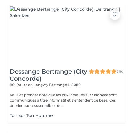
Dessange Bertrange (City
289
Concorde)
80, Route de Longwy
Bertrange L-8080
Veuillez prendre note que les prix indiqués sur Salonkee sont
communiqués à titre informatif et s'entendent de base. Ces
derniers sont susceptibles de...
Ton sur Ton Homme