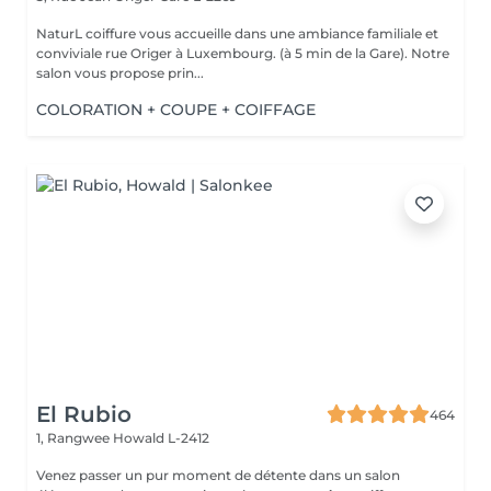
NaturL coiffure vous accueille dans une ambiance familiale et
conviviale rue Origer à Luxembourg. (à 5 min de la Gare). Notre
salon vous propose prin...
COLORATION + COUPE + COIFFAGE
El Rubio
464
1, Rangwee
Howald L-2412
Venez passer un pur moment de détente dans un salon