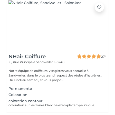
NHair Coiffure
274
16, Rue Principale
Sandweiler L-5240
Notre équipe de coiffeurs-visagistes vous accueille à
Sandweiler, dans le plus grand respect des régles d'hygiénes .
Du lundi au samedi, et vous propo...
Permanente
Coloration
coloration contour
coloration sur les zones blanche exemple tampe, nuque...