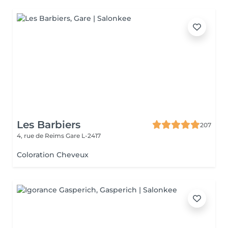
Les Barbiers
207
4, rue de Reims
Gare L-2417
Coloration Cheveux