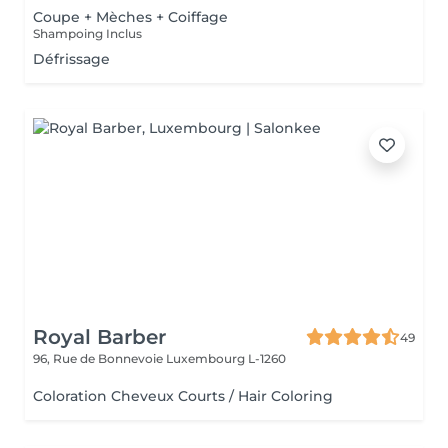
Coupe + Mèches + Coiffage
Shampoing Inclus
Défrissage
Royal Barber
49
96, Rue de Bonnevoie
Luxembourg L-1260
Coloration Cheveux Courts / Hair Coloring