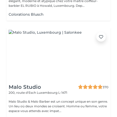
élégant, moderne et atypique chez votre maître coiffeur-
barbier EL RUBIO à Howald, Luxembourg. Dep...
Colorations Blusch
Malo Studio
370
200, route d'Esch
Luxembourg L-1471
Malo Studio & Malo Barber est un concept unique en son genre.
Un lieu où deux mondes se croisent. Homme ou femme, votre
espace vous attends avec impat...