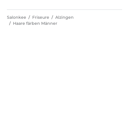
Salonkee
Friseure
Alzingen
Haare färben Männer