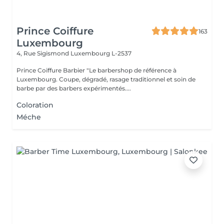
Prince Coiffure
163
Luxembourg
4, Rue Sigismond
Luxembourg L-2537
Prince Coiffure Barbier "Le barbershop de référence à
Luxembourg. Coupe, dégradé, rasage traditionnel et soin de
barbe par des barbers expérimentés....
Coloration
Méche