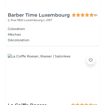
Barber Time Luxembourg
151
2, Rue 1900
Luxembourg L-2157
Coloration
Mèches
Décoloration