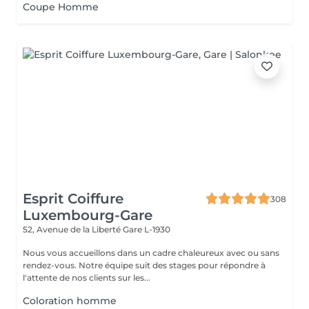
Coupe Homme
Esprit Coiffure
308
Luxembourg-Gare
52, Avenue de la Liberté
Gare L-1930
Nous vous accueillons dans un cadre chaleureux avec ou sans
rendez-vous. Notre équipe suit des stages pour répondre à
l'attente de nos clients sur les...
Coloration homme