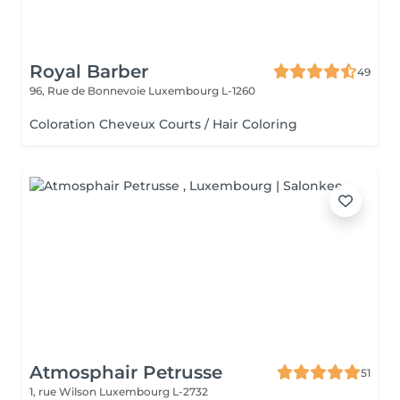
Royal Barber
49
96, Rue de Bonnevoie
Luxembourg L-1260
Coloration Cheveux Courts / Hair Coloring
Atmosphair Petrusse
51
1, rue Wilson
Luxembourg L-2732