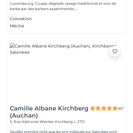
Luxembourg. Coupe, dégradé, rasage traditionnel et soin de
barbe par des barbers expérimentés....
Coloration
Méche
Camille Albane Kirchberg
167
(Auchan)
5, Rue Alphonse Weicker
Kirchberg L-2721
Veuillez prendre note que les prix indiqués sur Salonkee sont