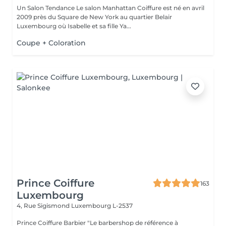
Un Salon Tendance Le salon Manhattan Coiffure est né en avril
2009 près du Square de New York au quartier Belair
Luxembourg où Isabelle et sa fille Ya...
Coupe + Coloration
Prince Coiffure
163
Luxembourg
4, Rue Sigismond
Luxembourg L-2537
Prince Coiffure Barbier "Le barbershop de référence à