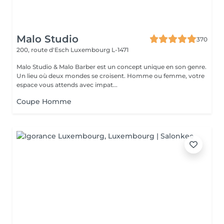
Malo Studio
370
200, route d'Esch
Luxembourg L-1471
Malo Studio & Malo Barber est un concept unique en son genre.
Un lieu où deux mondes se croisent. Homme ou femme, votre
espace vous attends avec impat...
Coupe Homme