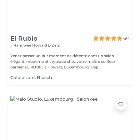
El Rubio
464
1, Rangwee
Howald L-2412
Venez passer un pur moment de détente dans un salon
élégant, moderne et atypique chez votre maître coiffeur-
barbier EL RUBIO à Howald, Luxembourg. Dep...
Colorations Blusch