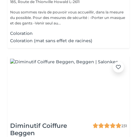
185, Route de Thionville
Howald L-2611
Nous sommes ravis de pouvoir vous accueillir, dans la mesure
du possible. Pour des mesures de sécurité : -Porter un masque
et des gants -Venir seul au...
Coloration
Coloration (mat sans effet de racines)
Diminutif Coiffure
231
Beggen