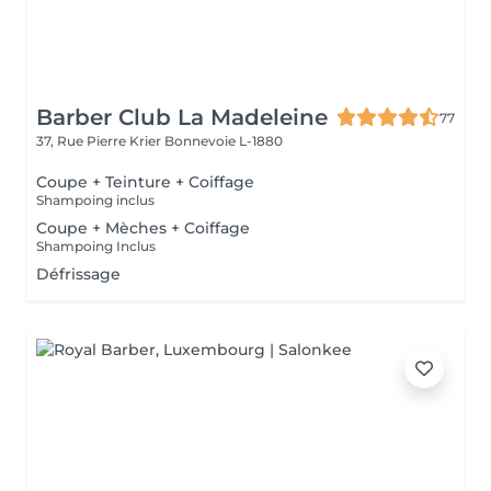
Barber Club La Madeleine
77
37, Rue Pierre Krier
Bonnevoie L-1880
Coupe + Teinture + Coiffage
Shampoing inclus
Coupe + Mèches + Coiffage
Shampoing Inclus
Défrissage