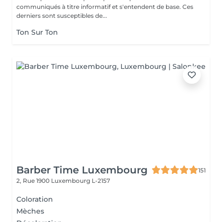
communiqués à titre informatif et s'entendent de base. Ces
derniers sont susceptibles de...
Ton Sur Ton
Barber Time Luxembourg
151
2, Rue 1900
Luxembourg L-2157
Coloration
Mèches