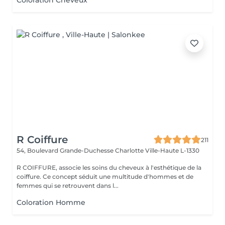
Coloration Cheveux
R Coiffure
211
54, Boulevard Grande-Duchesse Charlotte
Ville-Haute L-1330
R COIFFURE, associe les soins du cheveux à l'esthétique de la
coiffure. Ce concept séduit une multitude d'hommes et de
femmes qui se retrouvent dans l...
Coloration Homme