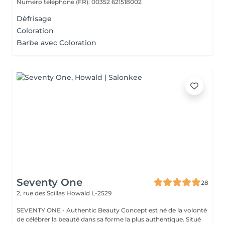
Numéro téléphone (FR): 00352 621518002
Dèfrisage
Coloration
Barbe avec Coloration
Seventy One
28
2, rue des Scillas
Howald L-2529
SEVENTY ONE - Authentic Beauty Concept est né de la volonté
de célébrer la beauté dans sa forme la plus authentique. Situé