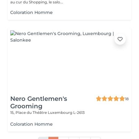
au cur du Shopping, le salo...
Coloration Homme
Nero Gentlemen's
18
Grooming
15, Place du Théâtre
Luxembourg L-2613
Coloration Homme