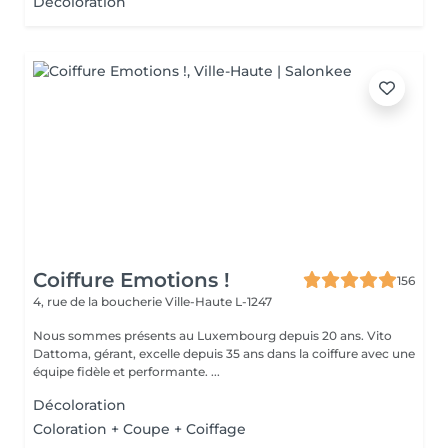
Décoloration
Coiffure Emotions !
156
4, rue de la boucherie
Ville-Haute L-1247
Nous sommes présents au Luxembourg depuis 20 ans. Vito
Dattoma, gérant, excelle depuis 35 ans dans la coiffure avec une
équipe fidèle et performante. ...
Décoloration
Coloration + Coupe + Coiffage