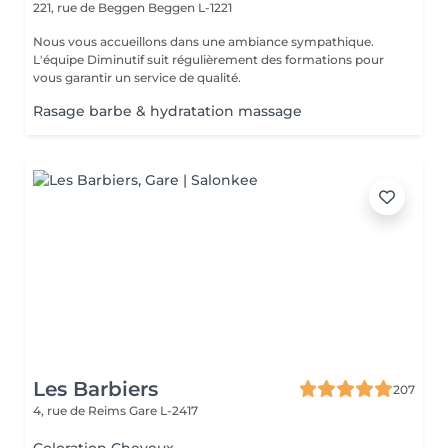
221, rue de Beggen
Beggen L-1221
Nous vous accueillons dans une ambiance sympathique.
L'équipe Diminutif suit régulièrement des formations pour
vous garantir un service de qualité.
Rasage barbe & hydratation massage
Les Barbiers
207
4, rue de Reims
Gare L-2417