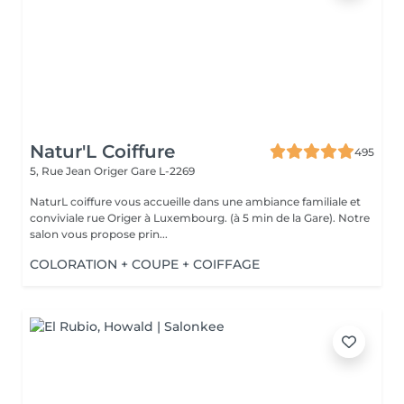
Natur'L Coiffure
495
5, Rue Jean Origer
Gare L-2269
NaturL coiffure vous accueille dans une ambiance familiale et
conviviale rue Origer à Luxembourg. (à 5 min de la Gare). Notre
salon vous propose prin...
COLORATION + COUPE + COIFFAGE