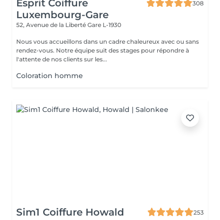
Esprit Coiffure
308
Luxembourg-Gare
52, Avenue de la Liberté
Gare L-1930
Nous vous accueillons dans un cadre chaleureux avec ou sans
rendez-vous. Notre équipe suit des stages pour répondre à
l'attente de nos clients sur les...
Coloration homme
Sim1 Coiffure Howald
253