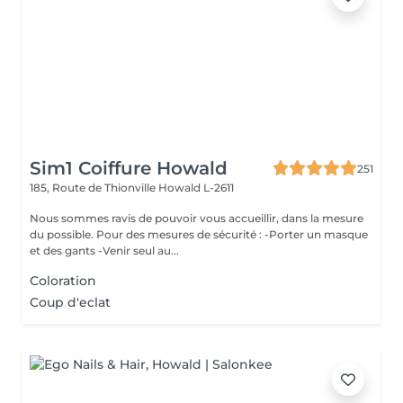
Sim1 Coiffure Howald
251
185, Route de Thionville
Howald L-2611
Nous sommes ravis de pouvoir vous accueillir, dans la mesure
du possible. Pour des mesures de sécurité : -Porter un masque
et des gants -Venir seul au...
Coloration
Coup d'eclat