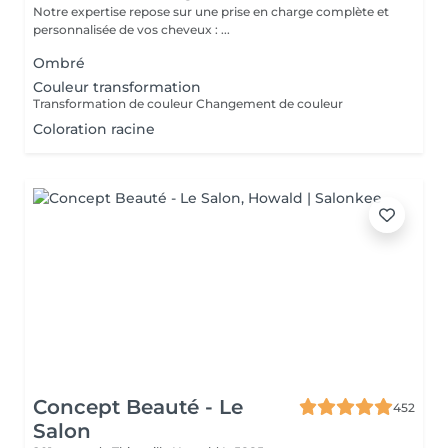
Notre expertise repose sur une prise en charge complète et
personnalisée de vos cheveux : ...
Ombré
Couleur transformation
Transformation de couleur Changement de couleur
Coloration racine
Concept Beauté - Le
452
Salon