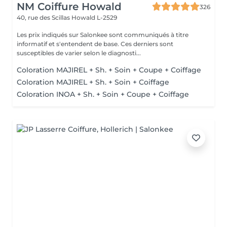
NM Coiffure Howald
326
40, rue des Scillas
Howald L-2529
Les prix indiqués sur Salonkee sont communiqués à titre
informatif et s'entendent de base. Ces derniers sont
susceptibles de varier selon le diagnosti...
Coloration MAJIREL + Sh. + Soin + Coupe + Coiffage
Coloration MAJIREL + Sh. + Soin + Coiffage
Coloration INOA + Sh. + Soin + Coupe + Coiffage