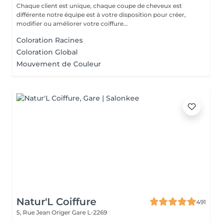
Chaque client est unique, chaque coupe de cheveux est
différente notre équipe est à votre disposition pour créer,
modifier ou améliorer votre coiffure...
Coloration Racines
Coloration Global
Mouvement de Couleur
Natur'L Coiffure
491
5, Rue Jean Origer
Gare L-2269