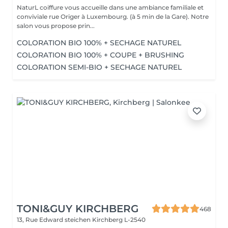
NaturL coiffure vous accueille dans une ambiance familiale et
conviviale rue Origer à Luxembourg. (à 5 min de la Gare). Notre
salon vous propose prin...
COLORATION BIO 100% + SECHAGE NATUREL
COLORATION BIO 100% + COUPE + BRUSHING
COLORATION SEMI-BIO + SECHAGE NATUREL
TONI&GUY KIRCHBERG
468
13, Rue Edward steichen
Kirchberg L-2540