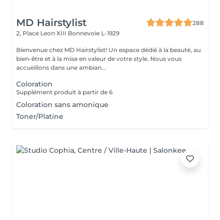
MD Hairstylist
288
2, Place Leon XIII
Bonnevoie L-1929
Bienvenue chez MD Hairstylist! Un espace dédié à la beauté, au
bien-être et à la mise en valeur de votre style. Nous vous
accueillons dans une ambian...
Coloration
Supplément produit à partir de 6
Coloration sans amonique
Toner/Platine