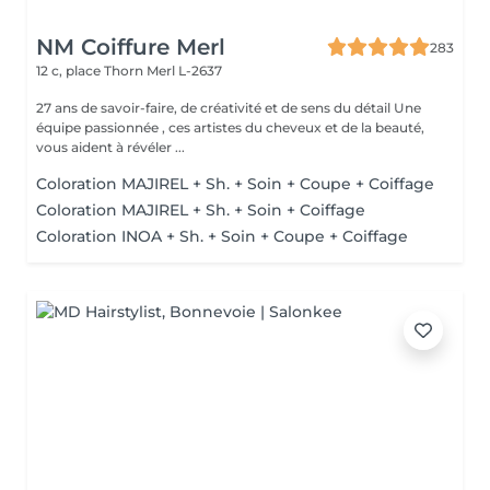
NM Coiffure Merl
283
12 c, place Thorn
Merl L-2637
27 ans de savoir-faire, de créativité et de sens du détail Une
équipe passionnée , ces artistes du cheveux et de la beauté,
vous aident à révéler ...
Coloration MAJIREL + Sh. + Soin + Coupe + Coiffage
Coloration MAJIREL + Sh. + Soin + Coiffage
Coloration INOA + Sh. + Soin + Coupe + Coiffage