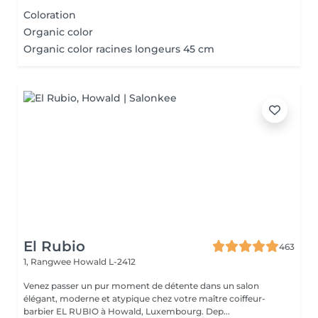
Coloration
Organic color
Organic color racines longeurs 45 cm
El Rubio
463
1, Rangwee
Howald L-2412
Venez passer un pur moment de détente dans un salon
élégant, moderne et atypique chez votre maître coiffeur-
barbier EL RUBIO à Howald, Luxembourg. Dep...