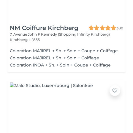
NM Coiffure Kirchberg
380
7, Avenue John F Kennedy (Shopping Infinity Kirchberg)
Kirchberg L-1855
Coloration MAJIREL + Sh. + Soin + Coupe + Coiffage
Coloration MAJIREL + Sh. + Soin + Coiffage
Coloration INOA + Sh. + Soin + Coupe + Coiffage