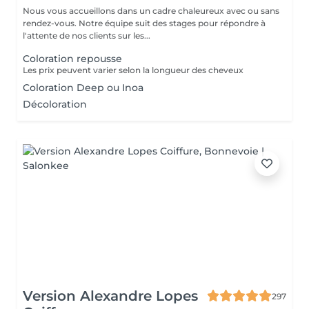
Nous vous accueillons dans un cadre chaleureux avec ou sans
rendez-vous. Notre équipe suit des stages pour répondre à
l'attente de nos clients sur les...
Coloration repousse
Les prix peuvent varier selon la longueur des cheveux
Coloration Deep ou Inoa
Décoloration
Version Alexandre Lopes
297