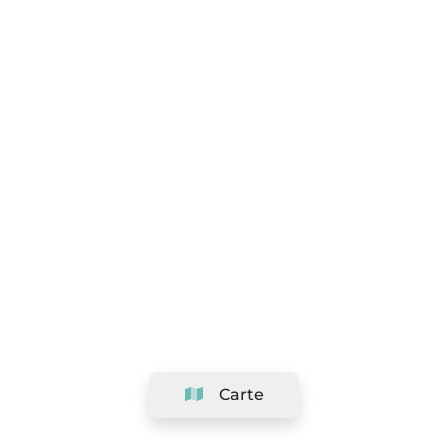
Carte