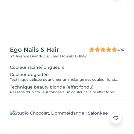
Ego Nails & Hair
494
37, Avenue Grand-Duc Jean
Howald L-1842
Couleur racine/longueurs
Couleur dégradée
Technique utilisée pour créer un mélange des couleur fondue en graduation
Technique beauty blonde (effet fondu)
Passage d'un couleur foncée à un couleur Claire effet fondu