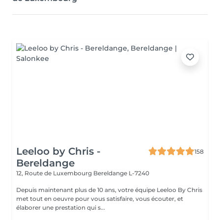
Leeloo by Chris -
158
Bereldange
12, Route de Luxembourg
Bereldange L-7240
Depuis maintenant plus de 10 ans, votre équipe Leeloo By Chris
met tout en oeuvre pour vous satisfaire, vous écouter, et
élaborer une prestation qui s...