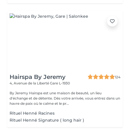
Hairspa By Jeremy
124
4, Avenue de la Liberté
Gare L-1930
By Jeremy Hairspa est une maison de beauté, un lieu
d'échange et de détente. Dès votre arrivée, vous entrez dans un
havre de paix où le calme et le pr...
Rituel Henné Racines
Rituel Henné Signature ( long hair )