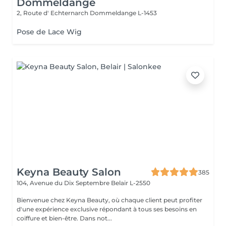
Dommeldange
2, Route d' Echternarch
Dommeldange L-1453
Pose de Lace Wig
Keyna Beauty Salon
385
104, Avenue du Dix Septembre
Belair L-2550
Bienvenue chez Keyna Beauty, où chaque client peut profiter
d'une expérience exclusive répondant à tous ses besoins en
coiffure et bien-être. Dans not...