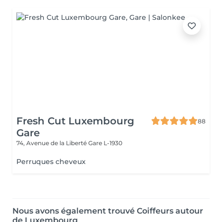
Fresh Cut Luxembourg
88
Gare
74, Avenue de la Liberté
Gare L-1930
Perruques cheveux
Nous avons également trouvé Coiffeurs autour
de Luxembourg