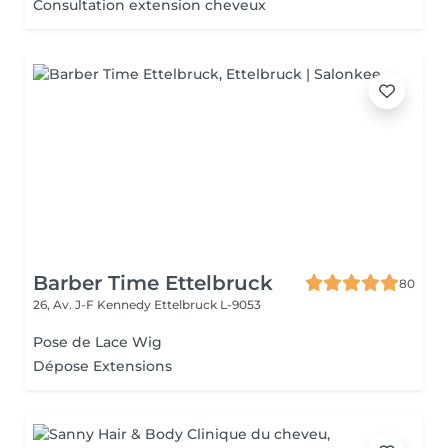
Consultation extension cheveux
Barber Time Ettelbruck
80
26, Av. J-F Kennedy
Ettelbruck L-9053
Pose de Lace Wig
Dépose Extensions