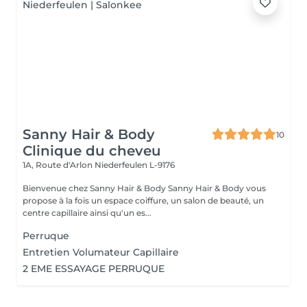
Sanny Hair & Body
10
Clinique du cheveu
1A, Route d'Arlon
Niederfeulen L-9176
Bienvenue chez Sanny Hair & Body Sanny Hair & Body vous
propose à la fois un espace coiffure, un salon de beauté, un
centre capillaire ainsi qu'un es...
Perruque
Entretien Volumateur Capillaire
2 EME ESSAYAGE PERRUQUE