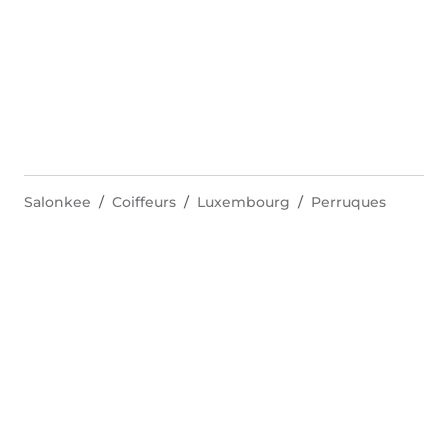
Salonkee
Coiffeurs
Luxembourg
Perruques