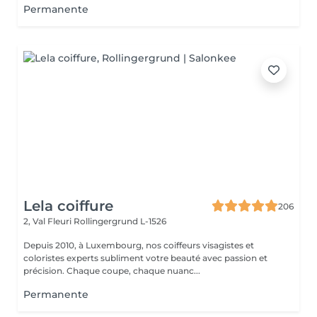
Permanente
Lela coiffure
206
2, Val Fleuri
Rollingergrund L-1526
Depuis 2010, à Luxembourg, nos coiffeurs visagistes et
coloristes experts subliment votre beauté avec passion et
précision. Chaque coupe, chaque nuanc...
Permanente