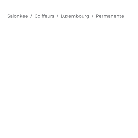
Salonkee
Coiffeurs
Luxembourg
Permanente