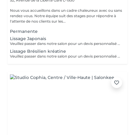
52, Avenue de la Liberté
Gare L-1930
Nous vous accueillons dans un cadre chaleureux avec ou sans
rendez-vous. Notre équipe suit des stages pour répondre à
l'attente de nos clients sur les...
Permanente
Lissage Japonais
Veuillez passer dans notre salon pour un devis personnalisé gratuit
Lissage Brésilien kréatine
Veuillez passer dans notre salon pour un devis personnalisé gratuit