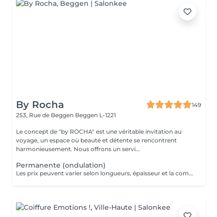
By Rocha
149
253, Rue de Beggen
Beggen L-1221
Le concept de "by ROCHA" est une véritable invitation au
voyage, un espace où beauté et détente se rencontrent
harmonieusement. Nous offrons un servi...
Permanente (ondulation)
Les prix peuvent varier selon longueurs, épaisseur et la complexité du travail.