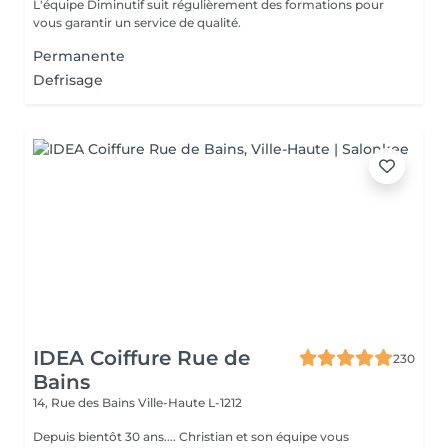
L'équipe Diminutif suit régulièrement des formations pour
vous garantir un service de qualité.
Permanente
Defrisage
IDEA Coiffure Rue de
230
Bains
14, Rue des Bains
Ville-Haute L-1212
Depuis bientôt 30 ans.... Christian et son équipe vous