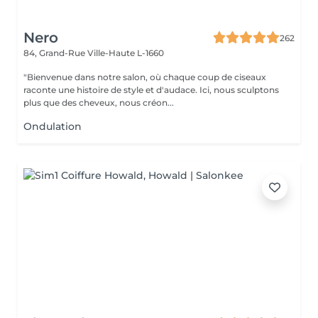
Nero
262
84, Grand-Rue
Ville-Haute L-1660
"Bienvenue dans notre salon, où chaque coup de ciseaux
raconte une histoire de style et d'audace. Ici, nous sculptons
plus que des cheveux, nous créon...
Ondulation