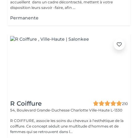
accueillent dans un cadre décontracté, mettent à votre
disposition leurs savoir -faire, afin ...
Permanente
R Coiffure
210
54, Boulevard Grande-Duchesse Charlotte
Ville-Haute L-1330
R COIFFURE, associe les soins du cheveux à l'esthétique de la
coiffure. Ce concept séduit une multitude d'hommes et de
femmes qui se retrouvent dans l...