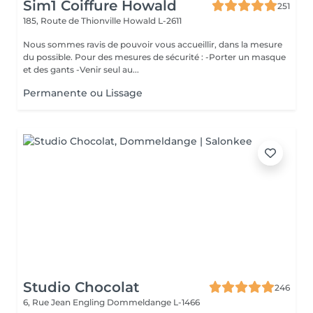
Sim1 Coiffure Howald
251
185, Route de Thionville
Howald L-2611
Nous sommes ravis de pouvoir vous accueillir, dans la mesure
du possible. Pour des mesures de sécurité : -Porter un masque
et des gants -Venir seul au...
Permanente ou Lissage
Studio Chocolat
246
6, Rue Jean Engling
Dommeldange L-1466