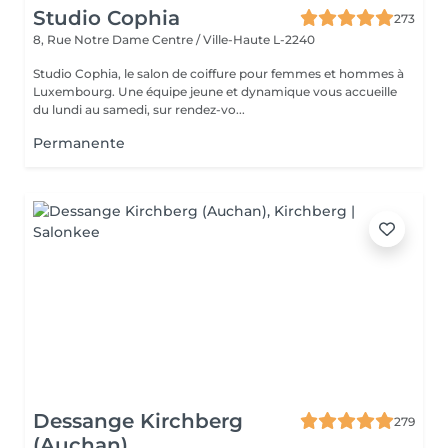
Studio Cophia
273
8, Rue Notre Dame
Centre / Ville-Haute L-2240
Studio Cophia, le salon de coiffure pour femmes et hommes à
Luxembourg. Une équipe jeune et dynamique vous accueille
du lundi au samedi, sur rendez-vo...
Permanente
Dessange Kirchberg
279
(Auchan)