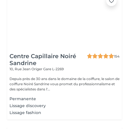
Centre Capillaire Noiré
154
Sandrine
10, Rue Jean Origer
Gare L-2269
Depuis près de 30 ans dans le domaine de la coiffure, le salon de
coiffure Noiré Sandrine vous promet du professionnalisme et
des spécialistes dans l'...
Permanente
Lissage discovery
Lissage fashion