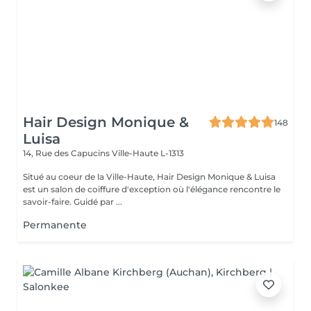
Hair Design Monique &
148
Luisa
14, Rue des Capucins
Ville-Haute L-1313
Situé au coeur de la Ville-Haute, Hair Design Monique & Luisa
est un salon de coiffure d'exception où l'élégance rencontre le
savoir-faire. Guidé par ...
Permanente