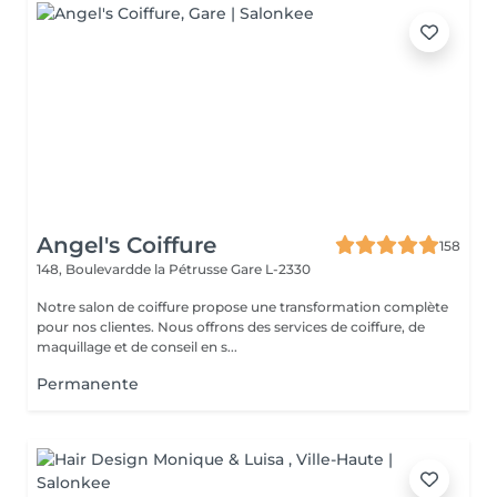
Angel's Coiffure
158
148, Boulevardde la Pétrusse
Gare L-2330
Notre salon de coiffure propose une transformation complète
pour nos clientes. Nous offrons des services de coiffure, de
maquillage et de conseil en s...
Permanente