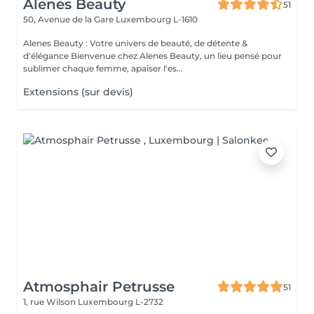
Alenes Beauty
51
50, Avenue de la Gare
Luxembourg L-1610
Alenes Beauty : Votre univers de beauté, de détente &
d'élégance Bienvenue chez Alenes Beauty, un lieu pensé pour
sublimer chaque femme, apaiser l'es...
Extensions (sur devis)
Atmosphair Petrusse
51
1, rue Wilson
Luxembourg L-2732