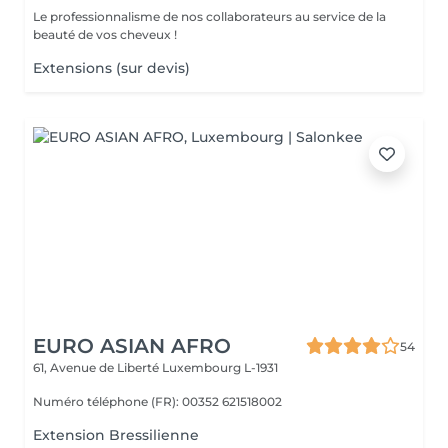
Le professionnalisme de nos collaborateurs au service de la
beauté de vos cheveux !
Extensions (sur devis)
EURO ASIAN AFRO
54
61, Avenue de Liberté
Luxembourg L-1931
Numéro téléphone (FR): 00352 621518002
Extension Bressilienne