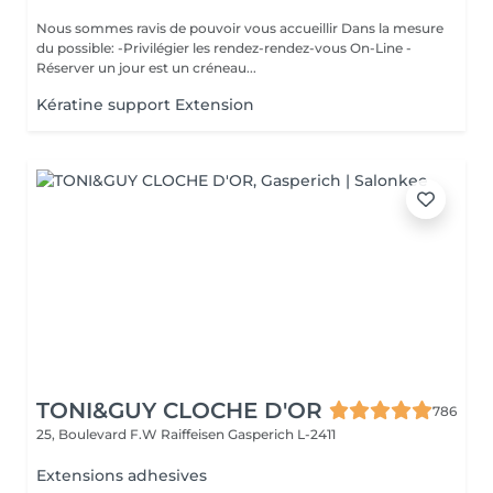
Nous sommes ravis de pouvoir vous accueillir Dans la mesure
du possible: -Privilégier les rendez-rendez-vous On-Line -
Réserver un jour est un créneau...
Kératine support Extension
TONI&GUY CLOCHE D'OR
786
25, Boulevard F.W Raiffeisen
Gasperich L-2411
Extensions adhesives