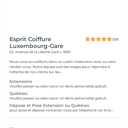
Esprit Coiffure
308
Luxembourg-Gare
52, Avenue de la Liberté
Gare L-1930
Nous vous accueillons dans un cadre chaleureux avec ou sans
rendez-vous. Notre équipe suit des stages pour répondre à
l'attente de nos clients sur les...
Extensions
Veuillez passer au salon pour un devis personalisé gratuit.
Quikkies
Veuillez passer au salon pour un devis personalisé gratuit.
Dépose et Pose Extension ou Quikkies
pour pose et dépose contacter nous par téléphone car le temps peut varier