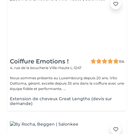
Coiffure Emotions !
156
4, rue de la boucherie
Ville-Haute L-1247
Nous sommes présents au Luxembourg depuis 20 ans. Vito
Dattoma, gérant, excelle depuis 35 ans dans la coiffure avec une
équipe fidèle et performante. ...
Extension de cheveux Great Lengths (devis sur
demande)