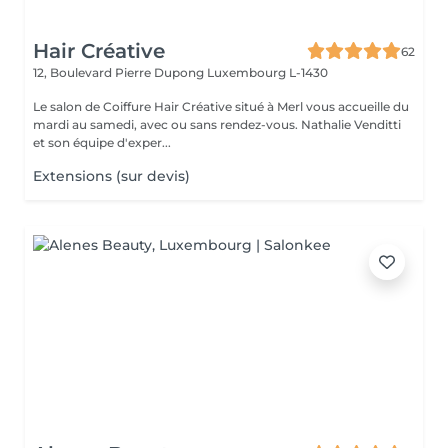
Hair Créative
62
12, Boulevard Pierre Dupong
Luxembourg L-1430
Le salon de Coiffure Hair Créative situé à Merl vous accueille du
mardi au samedi, avec ou sans rendez-vous. Nathalie Venditti
et son équipe d'exper...
Extensions (sur devis)