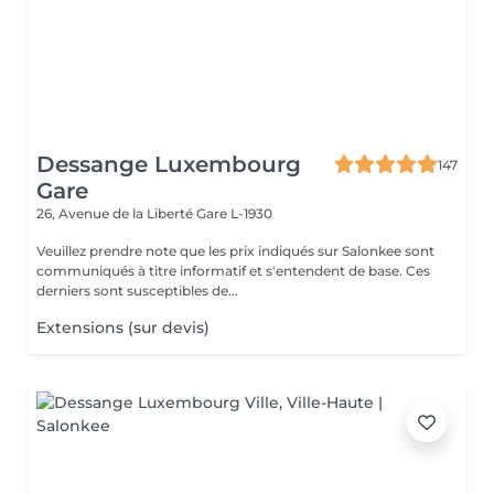
Dessange Luxembourg
147
Gare
26, Avenue de la Liberté
Gare L-1930
Veuillez prendre note que les prix indiqués sur Salonkee sont
communiqués à titre informatif et s'entendent de base. Ces
derniers sont susceptibles de...
Extensions (sur devis)