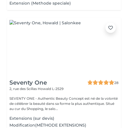
Extension (Methode speciale)
Seventy One
28
2, rue des Scillas
Howald L-2529
SEVENTY ONE - Authentic Beauty Concept est né de la volonté
de célébrer la beauté dans sa forme la plus authentique. Situé
au cur du Shopping, le salo...
Extensions (sur devis)
Modification(MÉTHODE EXTENSIONS)