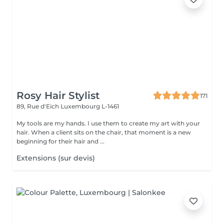
Rosy Hair Stylist
171
89, Rue d'Eich
Luxembourg L-1461
My tools are my hands. I use them to create my art with your
hair. When a client sits on the chair, that moment is a new
beginning for their hair and ...
Extensions (sur devis)