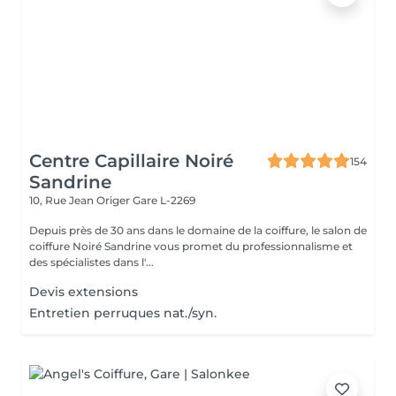
Centre Capillaire Noiré
154
Sandrine
10, Rue Jean Origer
Gare L-2269
Depuis près de 30 ans dans le domaine de la coiffure, le salon de
coiffure Noiré Sandrine vous promet du professionnalisme et
des spécialistes dans l'...
Devis extensions
Entretien perruques nat./syn.