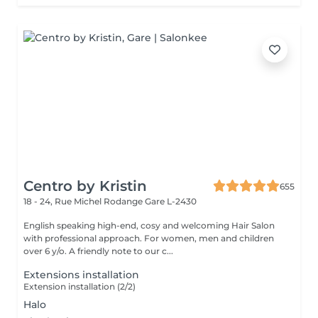
Centro by Kristin
655
18 - 24, Rue Michel Rodange
Gare L-2430
English speaking high-end, cosy and welcoming Hair Salon
with professional approach. For women, men and children
over 6 y/o. A friendly note to our c...
Extensions installation
Extension installation (2/2)
Halo