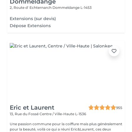
Dommeldange
2, Route d' Echternarch
Dommeldange L-1453
Extensions (sur devis)
Dépose Extensions
Eric et Laurent
955
13, Rue du Fossé
Centre / Ville-Haute L-1536
Une passion commune pour la coiffure mais plus généralement
pour la beauté, voilà ce qui a réuni Eric&Laurent, ces deux