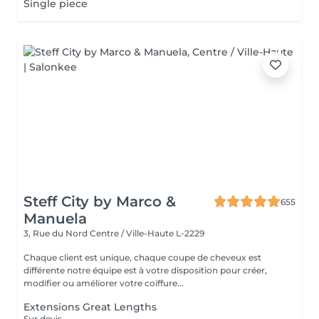
Single piece
Steff City by Marco &
655
Manuela
3, Rue du Nord
Centre / Ville-Haute L-2229
Chaque client est unique, chaque coupe de cheveux est
différente notre équipe est à votre disposition pour créer,
modifier ou améliorer votre coiffure...
Extensions Great Lengths
Sur devis