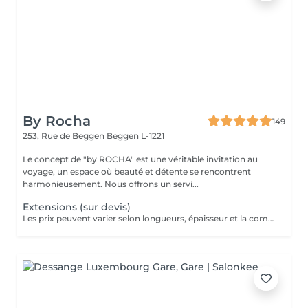
By Rocha
149
253, Rue de Beggen
Beggen L-1221
Le concept de "by ROCHA" est une véritable invitation au
voyage, un espace où beauté et détente se rencontrent
harmonieusement. Nous offrons un servi...
Extensions (sur devis)
Les prix peuvent varier selon longueurs, épaisseur et la complexité du travail.