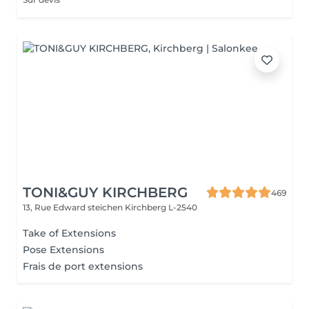
TONI&GUY KIRCHBERG
469
13, Rue Edward steichen
Kirchberg L-2540
Take of Extensions
Pose Extensions
Frais de port extensions