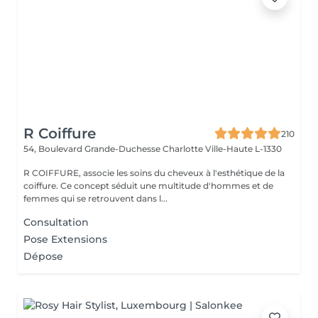
R Coiffure
210
54, Boulevard Grande-Duchesse Charlotte
Ville-Haute L-1330
R COIFFURE, associe les soins du cheveux à l'esthétique de la
coiffure. Ce concept séduit une multitude d'hommes et de
femmes qui se retrouvent dans l...
Consultation
Pose Extensions
Dépose