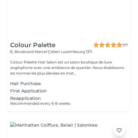
Colour Palette
177
8, Boulevard Marcel Cahen
Luxembourg 1311
Colour Palette Hair Salon est un salon boutique de luxe
anglophone avec une ambiance de quartier. Nous établissons
les normes les plus élevées en mat...
Hair Purchase
First Application
Reapplication
Recommended every 6-8 weeks