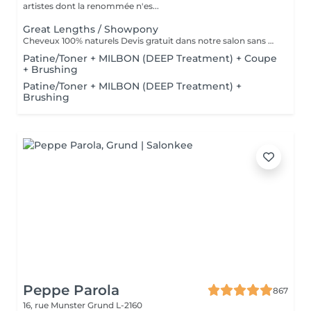
artistes dont la renommée n'es...
Great Lengths / Showpony
Cheveux 100% naturels Devis gratuit dans notre salon sans RDV
Patine/Toner + MILBON (DEEP Treatment) + Coupe
+ Brushing
Patine/Toner + MILBON (DEEP Treatment) +
Brushing
Peppe Parola
867
16, rue Munster
Grund L-2160