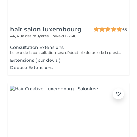
hair salon luxembourg
68
44, Rue des bruyeres
Howald L-2610
Consultation Extensions
Le prix de la consultation sera déductible du prix de la prestation
Extensions ( sur devis )
Dépose Extensions