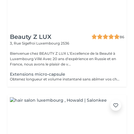
Beauty Z LUX
86
3, Rue Sigefroi
Luxembourg 2536
Bienvenue chez BEAUTY Z LUX L'Excellence de la Beauté à
Luxembourg Villé Avec 20 ans d'expérience en Russie et en
France, nous avons le plaisir de v...
Extensions micro-capsule
Obtenez longueur et volume instantané sans abîmer vos cheveux !