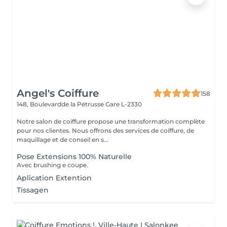
Angel's Coiffure
158
148, Boulevardde la Pétrusse
Gare L-2330
Notre salon de coiffure propose une transformation complète
pour nos clientes. Nous offrons des services de coiffure, de
maquillage et de conseil en s...
Pose Extensions 100% Naturelle
Avec brushing e coupe.
Aplication Extention
Tissagen