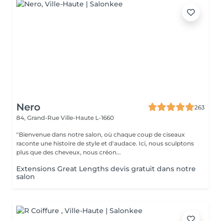
Nero
263
84, Grand-Rue
Ville-Haute L-1660
"Bienvenue dans notre salon, où chaque coup de ciseaux
raconte une histoire de style et d'audace. Ici, nous sculptons
plus que des cheveux, nous créon...
Extensions Great Lengths devis gratuit dans notre
salon