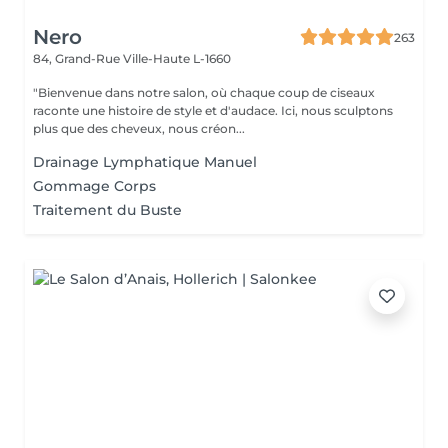
Nero
263
84, Grand-Rue
Ville-Haute L-1660
"Bienvenue dans notre salon, où chaque coup de ciseaux
raconte une histoire de style et d'audace. Ici, nous sculptons
plus que des cheveux, nous créon...
Drainage Lymphatique Manuel
Gommage Corps
Traitement du Buste