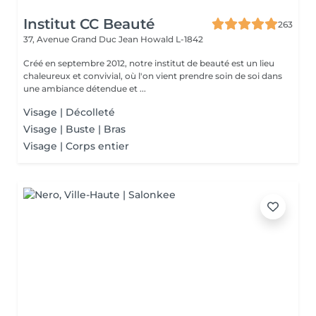
Institut CC Beauté
263
37, Avenue Grand Duc Jean
Howald L-1842
Créé en septembre 2012, notre institut de beauté est un lieu
chaleureux et convivial, où l'on vient prendre soin de soi dans
une ambiance détendue et ...
Visage | Décolleté
Visage | Buste | Bras
Visage | Corps entier