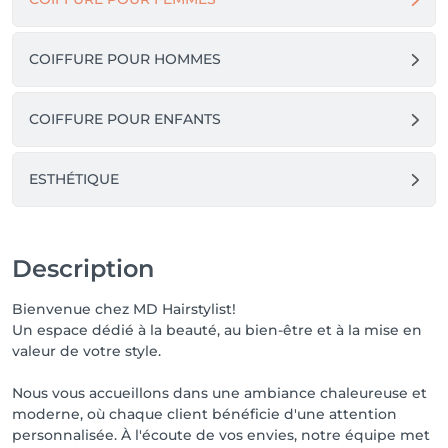
COIFFURE POUR HOMMES
COIFFURE POUR ENFANTS
ESTHÉTIQUE
Description
Bienvenue chez MD Hairstylist!
Un espace dédié à la beauté, au bien-être et à la mise en
valeur de votre style.
Nous vous accueillons dans une ambiance chaleureuse et
moderne, où chaque client bénéficie d'une attention
personnalisée. À l'écoute de vos envies, notre équipe met