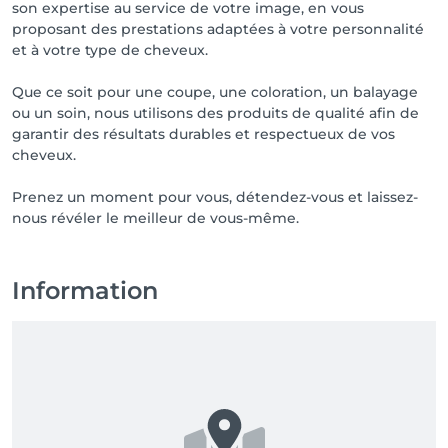
son expertise au service de votre image, en vous
proposant des prestations adaptées à votre personnalité
et à votre type de cheveux.
Que ce soit pour une coupe, une coloration, un balayage
ou un soin, nous utilisons des produits de qualité afin de
garantir des résultats durables et respectueux de vos
cheveux.
Prenez un moment pour vous, détendez-vous et laissez-
nous révéler le meilleur de vous-même.
Information