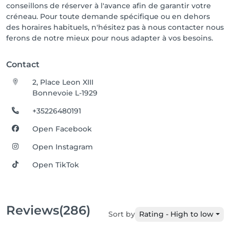
conseillons de réserver à l'avance afin de garantir votre
créneau. Pour toute demande spécifique ou en dehors
des horaires habituels, n'hésitez pas à nous contacter nous
ferons de notre mieux pour nous adapter à vos besoins.
Contact
2, Place Leon XIII
Bonnevoie L-1929
+35226480191
Open Facebook
Open Instagram
Open TikTok
Reviews
(286)
Sort by
Rating - High to low