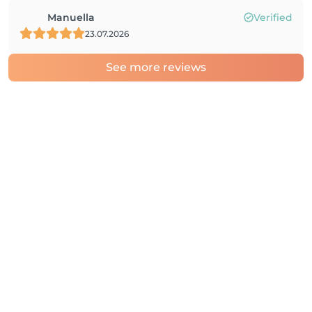
Manuella
Verified
23.07.2026
See more reviews