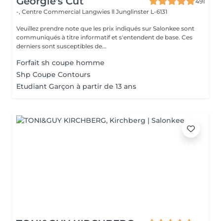
Georgie's Cut
491
-, Centre Commercial Langwies ll
Junglinster L-6131
Veuillez prendre note que les prix indiqués sur Salonkee sont
communiqués à titre informatif et s'entendent de base. Ces
derniers sont susceptibles de...
Forfait sh coupe homme
Shp Coupe Contours
Etudiant Garçon à partir de 13 ans