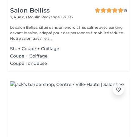
Salon Belliss
19
7, Rue du Moulin
Reckange L-7595
Le salon Belliss, situé dans un endroit très calme avec parking
devant le salon, adapté pour des personnes à mobilité réduite.
Notre salon travaille a...
Sh. + Coupe + Coiffage
Coupe + Coiffage
Coupe Tondeuse