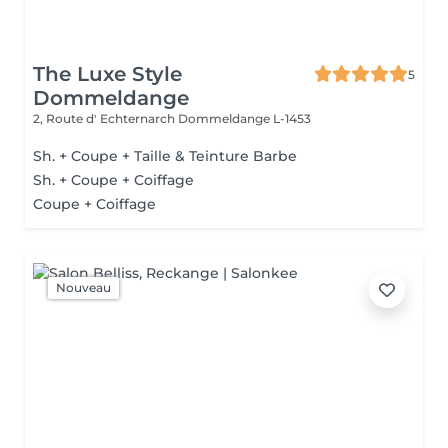
The Luxe Style
5
Dommeldange
2, Route d' Echternarch
Dommeldange L-1453
Sh. + Coupe + Taille & Teinture Barbe
Sh. + Coupe + Coiffage
Coupe + Coiffage
Nouveau