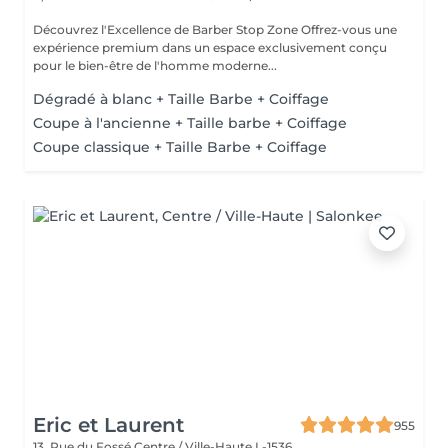
Découvrez l'Excellence de Barber Stop Zone Offrez-vous une
expérience premium dans un espace exclusivement conçu
pour le bien-être de l'homme moderne...
Dégradé à blanc + Taille Barbe + Coiffage
Coupe à l'ancienne + Taille barbe + Coiffage
Coupe classique + Taille Barbe + Coiffage
Eric et Laurent
955
13, Rue du Fossé
Centre / Ville-Haute L-1536