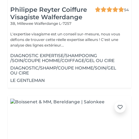
Philippe Reyter Coiffure
54
Visagiste Walferdange
3B, Millewee
Walferdange L-7257
L'expertise visagisme est un conseil sur-mesure, nous vous
défions de trouver cette réelle expertise ailleurs ! C'est une
analyse des lignes extérieur...
DIAGNOSTIC EXPERTISE/SHAMPOOING
/SOIN/COUPE HOMME/COIFFAGE/GEL OU CIRE
DIAGNOSTIC/SHAMP/COUPE HOMME/SOIN/GEL
OU CIRE
LE GENTLEMAN