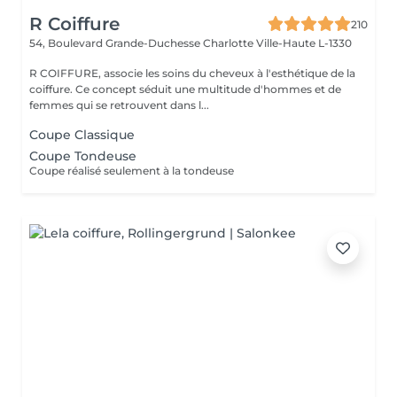
R Coiffure
210
54, Boulevard Grande-Duchesse Charlotte
Ville-Haute L-1330
R COIFFURE, associe les soins du cheveux à l'esthétique de la
coiffure. Ce concept séduit une multitude d'hommes et de
femmes qui se retrouvent dans l...
Coupe Classique
Coupe Tondeuse
Coupe réalisé seulement à la tondeuse