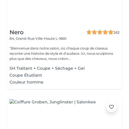
Nero
263
84, Grand-Rue
Ville-Haute L-1660
"Bienvenue dans notre salon, où chaque coup de ciseaux
raconte une histoire de style et d'audace. Ici, nous sculptons
plus que des cheveux, nous créon...
SH Traitant + Coupe + Séchage + Gel
Coupe Étudiant
Couleur homme