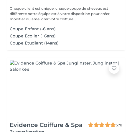
Chaque client est unique, chaque coupe de cheveux est
différente notre équipe est à votre disposition pour créer,
modifier ou améliorer votre coiffure...
Coupe Enfant (-6 ans)
Coupe Écolier (+6ans)
Coupe Étudiant (14ans)
Evidence Coiffure & Spa
578