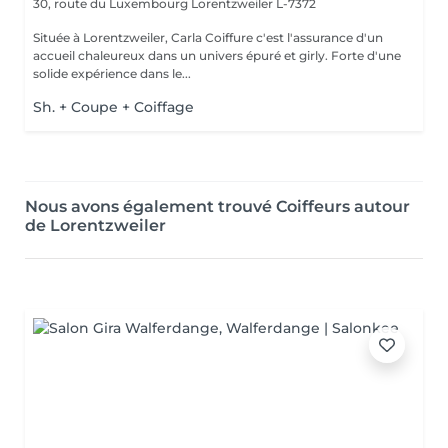
30, route du Luxembourg
Lorentzweiler L-7372
Située à Lorentzweiler, Carla Coiffure c'est l'assurance d'un
accueil chaleureux dans un univers épuré et girly. Forte d'une
solide expérience dans le...
Sh. + Coupe + Coiffage
Nous avons également trouvé Coiffeurs autour
de Lorentzweiler