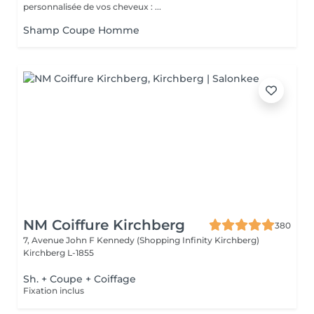
personnalisée de vos cheveux : ...
Shamp Coupe Homme
NM Coiffure Kirchberg
380
7, Avenue John F Kennedy (Shopping Infinity Kirchberg)
Kirchberg L-1855
Sh. + Coupe + Coiffage
Fixation inclus