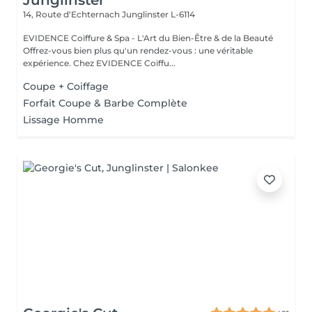
Junglinster
14, Route d‘Echternach
Junglinster L-6114
EVIDENCE Coiffure & Spa - L'Art du Bien-Être & de la Beauté
Offrez-vous bien plus qu'un rendez-vous : une véritable
expérience. Chez EVIDENCE Coiffu...
Coupe + Coiffage
Forfait Coupe & Barbe Complète
Lissage Homme