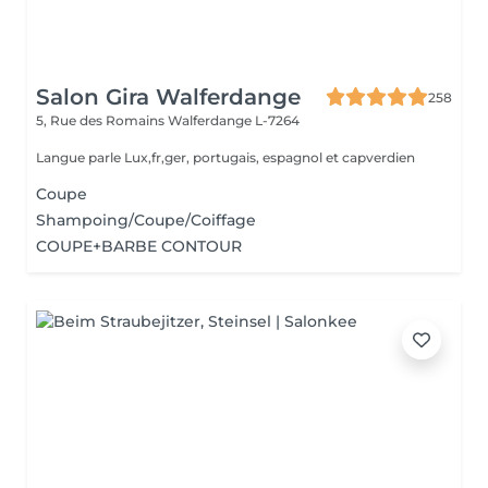
Salon Gira Walferdange
258
5, Rue des Romains
Walferdange L-7264
Langue parle Lux,fr,ger, portugais, espagnol et capverdien
Coupe
Shampoing/Coupe/Coiffage
COUPE+BARBE CONTOUR