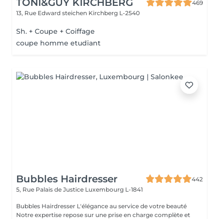
TONI&GUY KIRCHBERG
469
13, Rue Edward steichen
Kirchberg L-2540
Sh. + Coupe + Coiffage
coupe homme etudiant
Bubbles Hairdresser
442
5, Rue Palais de Justice
Luxembourg L-1841
Bubbles Hairdresser L'élégance au service de votre beauté
Notre expertise repose sur une prise en charge complète et