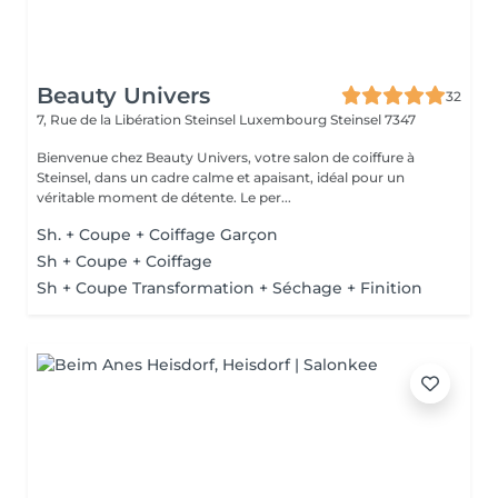
Beauty Univers
32
7, Rue de la Libération Steinsel Luxembourg
Steinsel 7347
Bienvenue chez Beauty Univers, votre salon de coiffure à
Steinsel, dans un cadre calme et apaisant, idéal pour un
véritable moment de détente. Le per...
Sh. + Coupe + Coiffage Garçon
Sh + Coupe + Coiffage
Sh + Coupe Transformation + Séchage + Finition