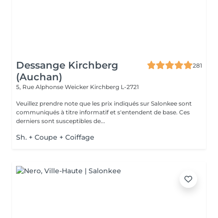
Dessange Kirchberg
281
(Auchan)
5, Rue Alphonse Weicker
Kirchberg L-2721
Veuillez prendre note que les prix indiqués sur Salonkee sont
communiqués à titre informatif et s'entendent de base. Ces
derniers sont susceptibles de...
Sh. + Coupe + Coiffage