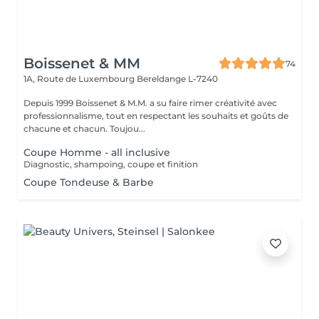
Boissenet & MM
74
1A, Route de Luxembourg
Bereldange L-7240
Depuis 1999 Boissenet & M.M. a su faire rimer créativité avec
professionnalisme, tout en respectant les souhaits et goûts de
chacune et chacun. Toujou...
Coupe Homme - all inclusive
Diagnostic, shampoing, coupe et finition
Coupe Tondeuse & Barbe