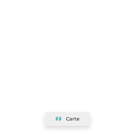
Carte