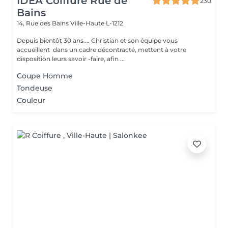
IDEA Coiffure Rue de
230
Bains
14, Rue des Bains
Ville-Haute L-1212
Depuis bientôt 30 ans.... Christian et son équipe vous
accueillent dans un cadre décontracté, mettent à votre
disposition leurs savoir -faire, afin ...
Coupe Homme
Tondeuse
Couleur