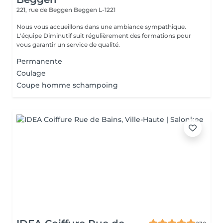
221, rue de Beggen
Beggen L-1221
Nous vous accueillons dans une ambiance sympathique.
L'équipe Diminutif suit régulièrement des formations pour
vous garantir un service de qualité.
Permanente
Coulage
Coupe homme schampoing