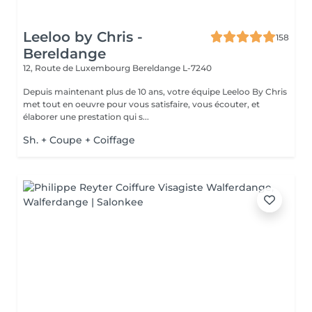
Leeloo by Chris -
158
Bereldange
12, Route de Luxembourg
Bereldange L-7240
Depuis maintenant plus de 10 ans, votre équipe Leeloo By Chris
met tout en oeuvre pour vous satisfaire, vous écouter, et
élaborer une prestation qui s...
Sh. + Coupe + Coiffage