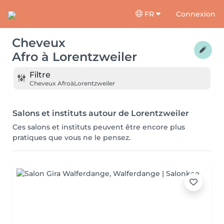
FR
Connexion
Cheveux
Afro
à
Lorentzweiler
Filtre
Cheveux Afro
à
Lorentzweiler
Salons et instituts autour de Lorentzweiler
Ces salons et instituts peuvent être encore plus
pratiques que vous ne le pensez.