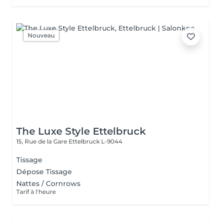
Nouveau
The Luxe Style Ettelbruck
15, Rue de la Gare
Ettelbruck L-9044
Tissage
Dépose Tissage
Nattes / Cornrows
Tarif à l'heure