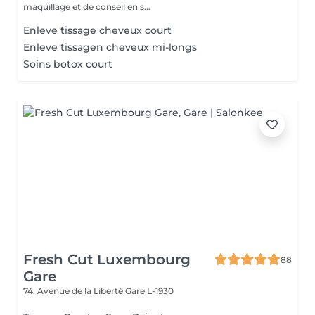
maquillage et de conseil en s...
Enleve tissage cheveux court
Enleve tissagen cheveux mi-longs
Soins botox court
Fresh Cut Luxembourg
88
Gare
74, Avenue de la Liberté
Gare L-1930