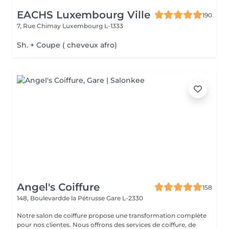
EACHS Luxembourg Ville
190
7, Rue Chimay
Luxembourg L-1333
Sh. + Coupe ( cheveux afro)
Angel's Coiffure
158
148, Boulevardde la Pétrusse
Gare L-2330
Notre salon de coiffure propose une transformation complète
pour nos clientes. Nous offrons des services de coiffure, de