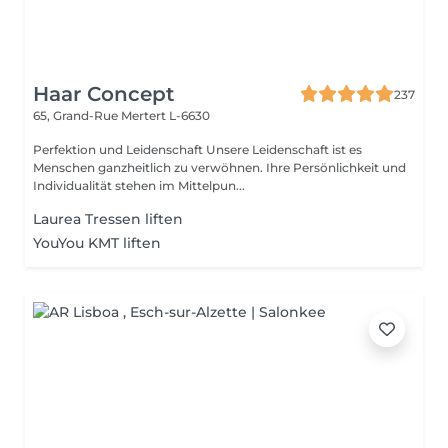
Haar Concept
237
65, Grand-Rue
Mertert L-6630
Perfektion und Leidenschaft Unsere Leidenschaft ist es
Menschen ganzheitlich zu verwöhnen. Ihre Persönlichkeit und
Individualität stehen im Mittelpun...
Laurea Tressen liften
YouYou KMT liften