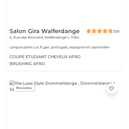
Salon Gira Walferdange
258
5, Rue des Romains
Walferdange L-7264
Langue parle Lux,fr,ger, portugais, espagnol et capverdien
COUPE ETUDIANT CHEVEUX AFRO
BRUSHING AFRO
Nouveau