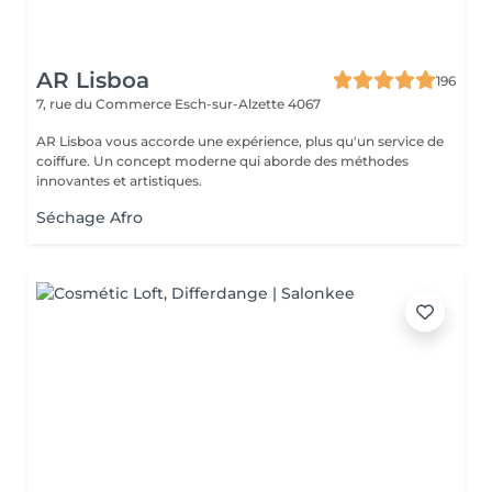
AR Lisboa
196
7, rue du Commerce
Esch-sur-Alzette 4067
AR Lisboa vous accorde une expérience, plus qu'un service de
coiffure. Un concept moderne qui aborde des méthodes
innovantes et artistiques.
Séchage Afro