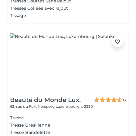
Tresses Courtes Sans Rajout
Tresses Collées avec rajout
Tissage
Beauté du Monde Lux.
13
62, rue du Fort Neipperg
Luxembourg L-2230
Tresse
Tresse Brésilienne
Tresse Bandelette