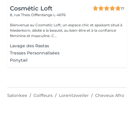
Cosmétic Loft
17
8, rue Theis
Differdange L-4676
Bienvenue au Cosmetic Loft, un espace chic et apaisant situé à
Niederkorn, dédié à la beauté, au bien-être et à la confiance
féminine et masculine. C...
Lavage des Rastas
Tresses Personnalisées
Ponytail
Salonkee
Coiffeurs
Lorentzweiler
Cheveux Afro