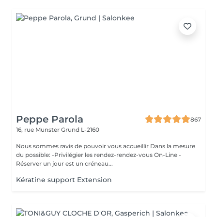
Peppe Parola
867
16, rue Munster
Grund L-2160
Nous sommes ravis de pouvoir vous accueillir Dans la mesure
du possible: -Privilégier les rendez-rendez-vous On-Line -
Réserver un jour est un créneau...
Kératine support Extension