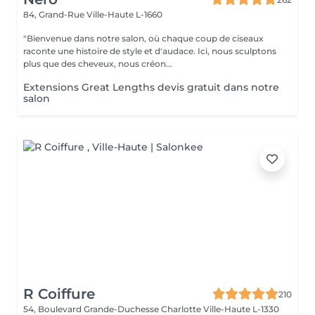
84, Grand-Rue
Ville-Haute L-1660
"Bienvenue dans notre salon, où chaque coup de ciseaux
raconte une histoire de style et d'audace. Ici, nous sculptons
plus que des cheveux, nous créon...
Extensions Great Lengths devis gratuit dans notre
salon
R Coiffure
210
54, Boulevard Grande-Duchesse Charlotte
Ville-Haute L-1330