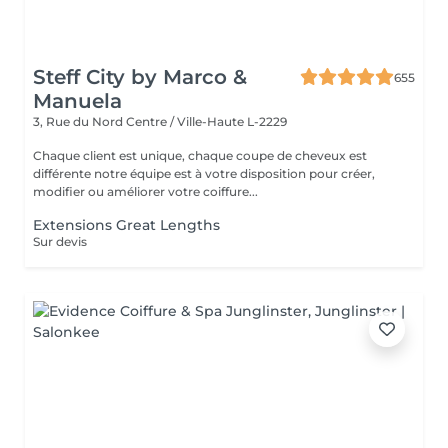
Steff City by Marco &
655
Manuela
3, Rue du Nord
Centre / Ville-Haute L-2229
Chaque client est unique, chaque coupe de cheveux est
différente notre équipe est à votre disposition pour créer,
modifier ou améliorer votre coiffure...
Extensions Great Lengths
Sur devis