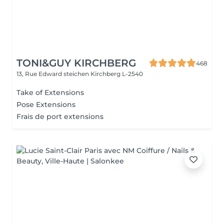
TONI&GUY KIRCHBERG
468
13, Rue Edward steichen
Kirchberg L-2540
Take of Extensions
Pose Extensions
Frais de port extensions