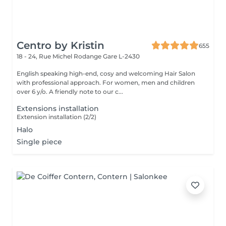
Centro by Kristin
655
18 - 24, Rue Michel Rodange
Gare L-2430
English speaking high-end, cosy and welcoming Hair Salon
with professional approach. For women, men and children
over 6 y/o. A friendly note to our c...
Extensions installation
Extension installation (2/2)
Halo
Single piece