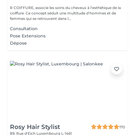
R COIFFURE, associe les soins du cheveux à l'esthétique de la
coiffure. Ce concept séduit une multitude d'hommes et de
femmes qui se retrouvent dans l...
Consultation
Pose Extensions
Dépose
Rosy Hair Stylist
170
89, Rue d'Eich
Luxembourg L-1461