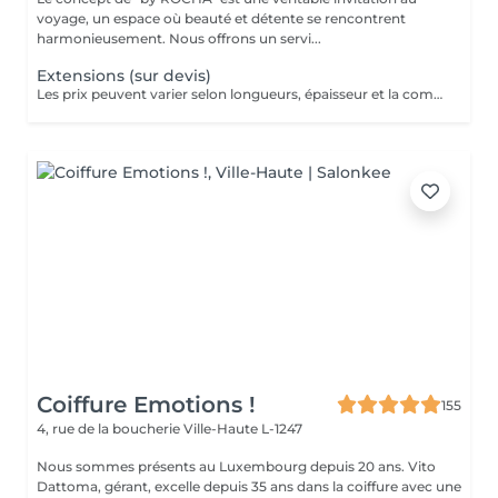
voyage, un espace où beauté et détente se rencontrent
harmonieusement. Nous offrons un servi...
Extensions (sur devis)
Les prix peuvent varier selon longueurs, épaisseur et la complexité du travail.
Coiffure Emotions !
155
4, rue de la boucherie
Ville-Haute L-1247
Nous sommes présents au Luxembourg depuis 20 ans. Vito
Dattoma, gérant, excelle depuis 35 ans dans la coiffure avec une