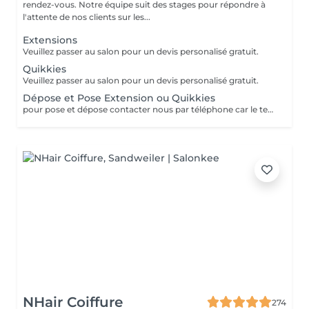
rendez-vous. Notre équipe suit des stages pour répondre à
l'attente de nos clients sur les...
Extensions
Veuillez passer au salon pour un devis personalisé gratuit.
Quikkies
Veuillez passer au salon pour un devis personalisé gratuit.
Dépose et Pose Extension ou Quikkies
pour pose et dépose contacter nous par téléphone car le temps peut varier
NHair Coiffure
274