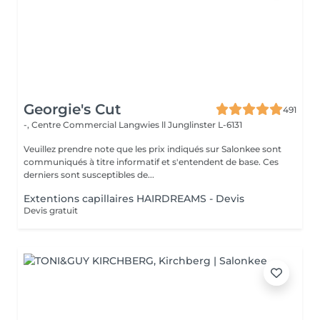
Georgie's Cut
491
-, Centre Commercial Langwies ll
Junglinster L-6131
Veuillez prendre note que les prix indiqués sur Salonkee sont
communiqués à titre informatif et s'entendent de base. Ces
derniers sont susceptibles de...
Extentions capillaires HAIRDREAMS - Devis
Devis gratuit