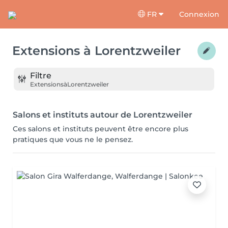
FR
Connexion
Extensions
à
Lorentzweiler
Filtre
Extensions
à
Lorentzweiler
Salons et instituts autour de Lorentzweiler
Ces salons et instituts peuvent être encore plus
pratiques que vous ne le pensez.