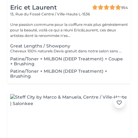
Eric et Laurent
954
13, Rue du Fossé
Centre / Ville-Haute L-1536
Une passion commune pour la coiffure mais plus généralement
pour la beauté, voilà ce qui a réuni Eric&Laurent, ces deux
artistes dont la renommée n'es...
Great Lengths / Showpony
Cheveux 100% naturels Devis gratuit dans notre salon sans RDV
Patine/Toner + MILBON (DEEP Treatment) + Coupe
+ Brushing
Patine/Toner + MILBON (DEEP Treatment) +
Brushing