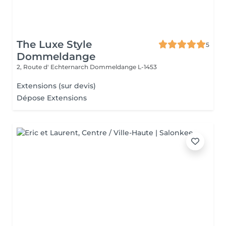
The Luxe Style
5
Dommeldange
2, Route d' Echternarch
Dommeldange L-1453
Extensions (sur devis)
Dépose Extensions