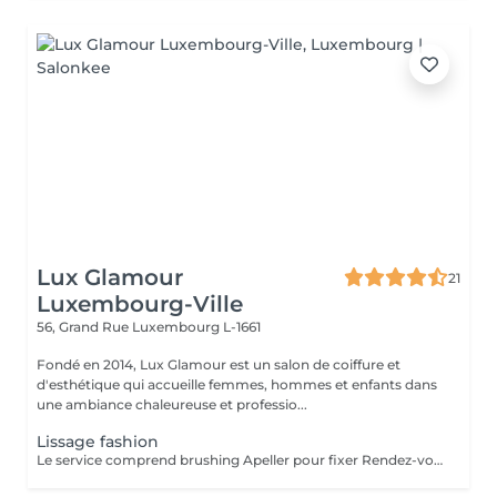
Lux Glamour
21
Luxembourg-Ville
56, Grand Rue
Luxembourg L-1661
Fondé en 2014, Lux Glamour est un salon de coiffure et
d'esthétique qui accueille femmes, hommes et enfants dans
une ambiance chaleureuse et professio...
Lissage fashion
Le service comprend brushing Apeller pour fixer Rendez-vous