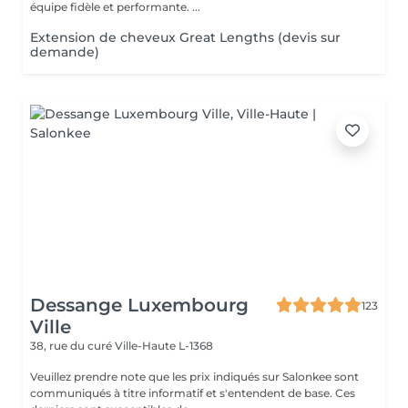
équipe fidèle et performante. ...
Extension de cheveux Great Lengths (devis sur
demande)
Dessange Luxembourg
123
Ville
38, rue du curé
Ville-Haute L-1368
Veuillez prendre note que les prix indiqués sur Salonkee sont
communiqués à titre informatif et s'entendent de base. Ces