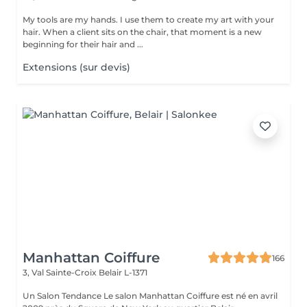
My tools are my hands. I use them to create my art with your
hair. When a client sits on the chair, that moment is a new
beginning for their hair and ...
Extensions (sur devis)
Manhattan Coiffure
166
3, Val Sainte-Croix
Belair L-1371
Un Salon Tendance Le salon Manhattan Coiffure est né en avril