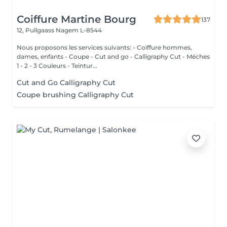
Coiffure Martine Bourg
137
12, Pullgaass
Nagem L-8544
Nous proposons les services suivants: - Coiffure hommes,
dames, enfants - Coupe - Cut and go - Calligraphy Cut - Méches
1 - 2 - 3 Couleurs - Teintur...
Cut and Go Calligraphy Cut
Coupe brushing Calligraphy Cut