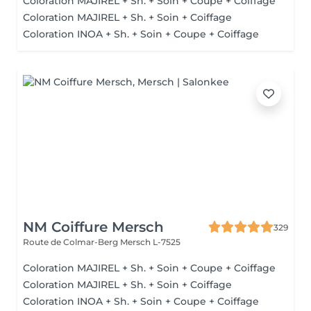
Coloration MAJIREL + Sh. + Soin + Coupe + Coiffage
Coloration MAJIREL + Sh. + Soin + Coiffage
Coloration INOA + Sh. + Soin + Coupe + Coiffage
NM Coiffure Mersch
329
Route de Colmar-Berg
Mersch L-7525
Coloration MAJIREL + Sh. + Soin + Coupe + Coiffage
Coloration MAJIREL + Sh. + Soin + Coiffage
Coloration INOA + Sh. + Soin + Coupe + Coiffage