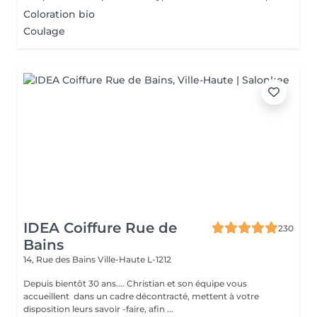
Coloration bio
Coulage
IDEA Coiffure Rue de
230
Bains
14, Rue des Bains
Ville-Haute L-1212
Depuis bientôt 30 ans.... Christian et son équipe vous
accueillent dans un cadre décontracté, mettent à votre
disposition leurs savoir -faire, afin ...