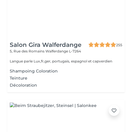
Salon Gira Walferdange
255
5, Rue des Romains
Walferdange L-7264
Langue parle Lux,fr,ger, portugais, espagnol et capverdien
Shampoing Coloration
Teinture
Décoloration