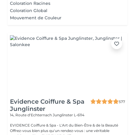
Coloration Racines
Coloration Global
Mouvement de Couleur
Evidence Coiffure & Spa
577
Junglinster
14, Route d‘Echternach
Junglinster L-6114
EVIDENCE Coiffure & Spa - L'Art du Bien-Être & de la Beauté
Offrez-vous bien plus qu'un rendez-vous : une véritable