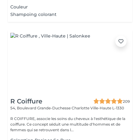
Couleur
Shampoing colorant
R Coiffure
209
54, Boulevard Grande-Duchesse Charlotte
Ville-Haute L-1330
R COIFFURE, associe les soins du cheveux à l'esthétique de la
coiffure. Ce concept séduit une multitude d'hommes et de
femmes qui se retrouvent dans l...