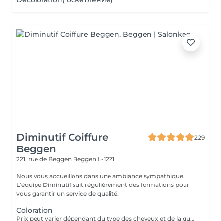
Décoloration( осветление)
Diminutif Coiffure
229
Beggen
221, rue de Beggen
Beggen L-1221
Nous vous accueillons dans une ambiance sympathique.
L'équipe Diminutif suit régulièrement des formations pour
vous garantir un service de qualité.
Coloration
Prix peut varier dépendant du type des cheveux et de la quantité de couleur utilisée