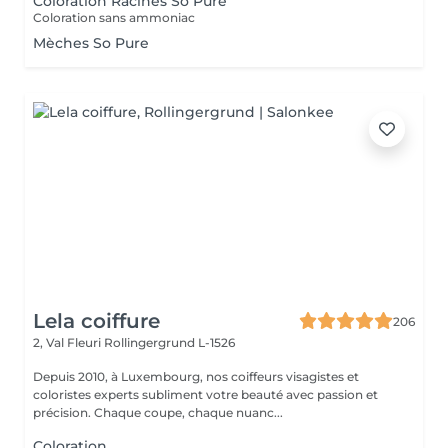
Coloration Racines So Pure
Coloration sans ammoniac
Mèches So Pure
Lela coiffure
206
2, Val Fleuri
Rollingergrund L-1526
Depuis 2010, à Luxembourg, nos coiffeurs visagistes et
coloristes experts subliment votre beauté avec passion et
précision. Chaque coupe, chaque nuanc...
Coloration