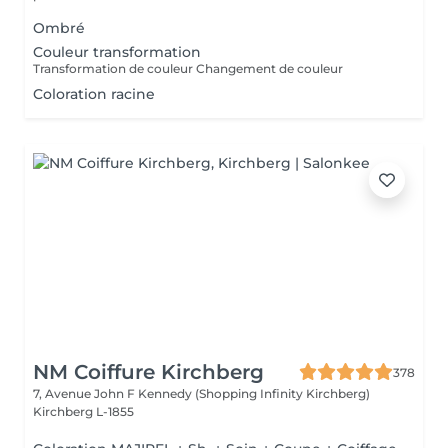
Ombré
Couleur transformation
Transformation de couleur Changement de couleur
Coloration racine
NM Coiffure Kirchberg
378
7, Avenue John F Kennedy (Shopping Infinity Kirchberg)
Kirchberg L-1855