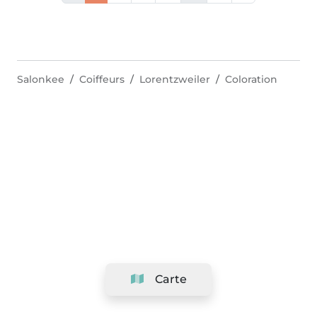
Salonkee
Coiffeurs
Lorentzweiler
Coloration
Carte