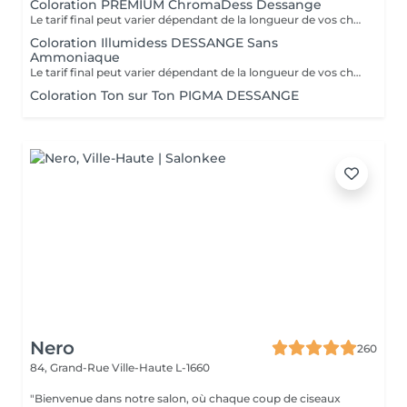
Coloration PREMIUM ChromaDess Dessange
Le tarif final peut varier dépendant de la longueur de vos cheveux ainsi que des soins et produits utilisés.
Coloration Illumidess DESSANGE Sans
Ammoniaque
Le tarif final peut varier dépendant de la longueur de vos cheveux ainsi que des soins et produits utilisés.
Coloration Ton sur Ton PIGMA DESSANGE
Nero
260
84, Grand-Rue
Ville-Haute L-1660
"Bienvenue dans notre salon, où chaque coup de ciseaux