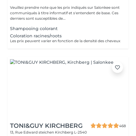
Veuillez prendre note que les prix indiqués sur Salonkee sont
communiqués à titre informatif et s'entendent de base. Ces
derniers sont susceptibles de...
Shampooing colorant
Coloration racines/roots
Les prix peuvent varier en fonction de la densité des cheveux
TONI&GUY KIRCHBERG
468
13, Rue Edward steichen
Kirchberg L-2540