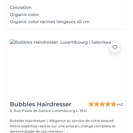
Coloration
Organic color
Organic color racines longeurs 45 cm
Bubbles Hairdresser
442
5, Rue Palais de Justice
Luxembourg L-1841
Bubbles Hairdresser L'élégance au service de votre beauté
Notre expertise repose sur une prise en charge complète et
personnalisée de vos cheveux : ...