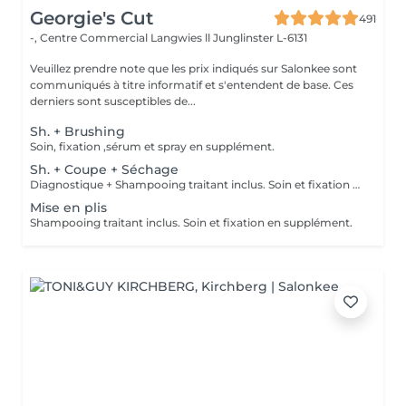
Georgie's Cut
491
-, Centre Commercial Langwies ll
Junglinster L-6131
Veuillez prendre note que les prix indiqués sur Salonkee sont
communiqués à titre informatif et s'entendent de base. Ces
derniers sont susceptibles de...
Sh. + Brushing
Soin, fixation ,sérum et spray en supplément.
Sh. + Coupe + Séchage
Diagnostique + Shampooing traitant inclus. Soin et fixation en supplément.
Mise en plis
Shampooing traitant inclus. Soin et fixation en supplément.