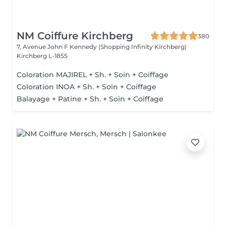
NM Coiffure Kirchberg
380
7, Avenue John F Kennedy (Shopping Infinity Kirchberg)
Kirchberg L-1855
Coloration MAJIREL + Sh. + Soin + Coiffage
Coloration INOA + Sh. + Soin + Coiffage
Balayage + Patine + Sh. + Soin + Coiffage