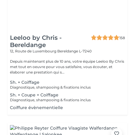
Leeloo by Chris -
158
Bereldange
12, Route de Luxembourg
Bereldange L-7240
Depuis maintenant plus de 10 ans, votre équipe Leeloo By Chris
met tout en oeuvre pour vous satisfaire, vous écouter, et
élaborer une prestation qui s...
Sh. + Coiffage
Diagnostique, shampooing & fixations inclus
Sh. + Coupe + Coiffage
Diagnostique, shampooing & fixations inclus
Coiffure évènementielle