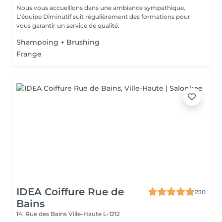
Nous vous accueillons dans une ambiance sympathique.
L'équipe Diminutif suit régulièrement des formations pour
vous garantir un service de qualité.
Shampoing + Brushing
Frange
IDEA Coiffure Rue de
230
Bains
14, Rue des Bains
Ville-Haute L-1212