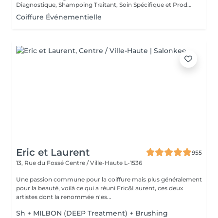
Diagnostique, Shampoing Traitant, Soin Spécifique et Produits Coiffants inclus
Coiffure Événementielle
Eric et Laurent
955
13, Rue du Fossé
Centre / Ville-Haute L-1536
Une passion commune pour la coiffure mais plus généralement
pour la beauté, voilà ce qui a réuni Eric&Laurent, ces deux
artistes dont la renommée n'es...
Sh + MILBON (DEEP Treatment) + Brushing