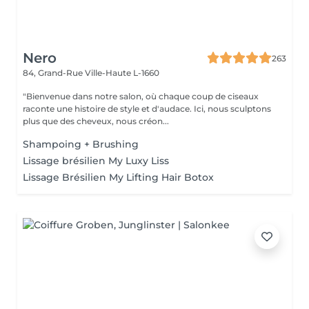
Nero
263
84, Grand-Rue
Ville-Haute L-1660
"Bienvenue dans notre salon, où chaque coup de ciseaux
raconte une histoire de style et d'audace. Ici, nous sculptons
plus que des cheveux, nous créon...
Shampoing + Brushing
Lissage brésilien My Luxy Liss
Lissage Brésilien My Lifting Hair Botox