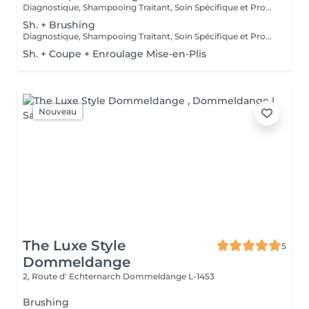
Diagnostique, Shampooing Traitant, Soin Spécifique et Produits Coiffants inclus
Sh. + Brushing
Diagnostique, Shampooing Traitant, Soin Spécifique et Produits Coiffants inclus
Sh. + Coupe + Enroulage Mise-en-Plis
Nouveau
The Luxe Style
5
Dommeldange
2, Route d' Echternarch
Dommeldange L-1453
Brushing