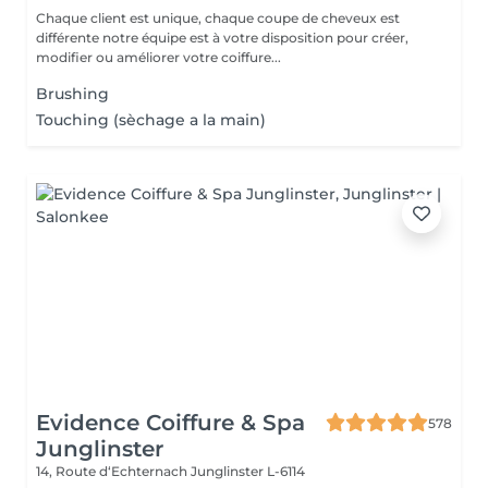
Chaque client est unique, chaque coupe de cheveux est
différente notre équipe est à votre disposition pour créer,
modifier ou améliorer votre coiffure...
Brushing
Touching (sèchage a la main)
Evidence Coiffure & Spa
578
Junglinster
14, Route d‘Echternach
Junglinster L-6114