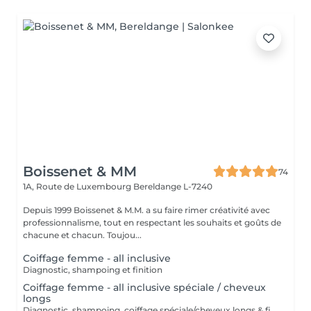
Boissenet & MM
74
1A, Route de Luxembourg
Bereldange L-7240
Depuis 1999 Boissenet & M.M. a su faire rimer créativité avec
professionnalisme, tout en respectant les souhaits et goûts de
chacune et chacun. Toujou...
Coiffage femme - all inclusive
Diagnostic, shampoing et finition
Coiffage femme - all inclusive spéciale / cheveux
longs
Diagnostic, shampoing, coiffage spéciale/cheveux longs & finition