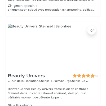
Chignon spéciale
chignon sophistiqué avec préparation (shampooing, coiffage etc)
Beauty Univers
32
7, Rue de la Libération Steinsel Luxembourg
Steinsel 7347
Bienvenue chez Beauty Univers, votre salon de coiffure à
Steinsel, dans un cadre calme et apaisant, idéal pour un
véritable moment de détente. Le per...
Sh + Brushing