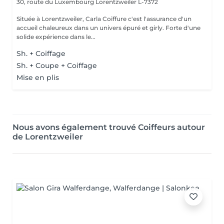
30, route du Luxembourg
Lorentzweiler L-7372
Située à Lorentzweiler, Carla Coiffure c'est l'assurance d'un
accueil chaleureux dans un univers épuré et girly. Forte d'une
solide expérience dans le...
Sh. + Coiffage
Sh. + Coupe + Coiffage
Mise en plis
Nous avons également trouvé Coiffeurs autour
de Lorentzweiler