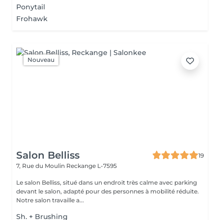
Ponytail
Frohawk
Nouveau
Salon Belliss
19
7, Rue du Moulin
Reckange L-7595
Le salon Belliss, situé dans un endroit très calme avec parking
devant le salon, adapté pour des personnes à mobilité réduite.
Notre salon travaille a...
Sh. + Brushing