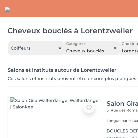
Cheveux bouclés
à
Lorentzweiler
Catégories
Choisir u
Coiffeurs
Cheveux bouclés
Lorent
Salons et instituts autour de Lorentzweiler
Ces salons et instituts peuvent être encore plus pratiques
Salon Gir
5, Rue des Roma
Langue parle Lux
BOUCLES DEF