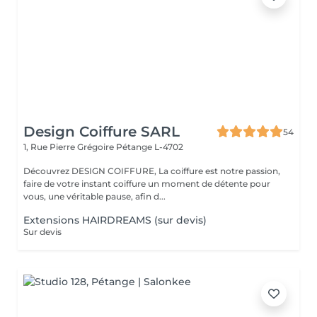
Design Coiffure SARL
54
1, Rue Pierre Grégoire
Pétange L-4702
Découvrez DESIGN COIFFURE, La coiffure est notre passion,
faire de votre instant coiffure un moment de détente pour
vous, une véritable pause, afin d...
Extensions HAIRDREAMS (sur devis)
Sur devis