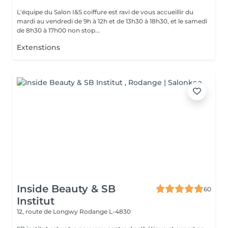
L'équipe du Salon I&S coiffure est ravi de vous accueillir du
mardi au vendredi de 9h à 12h et de 13h30 à 18h30, et le samedi
de 8h30 à 17h00 non stop...
Extenstions
Inside Beauty & SB
60
Institut
12, route de Longwy
Rodange L-4830