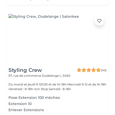
Styling Crew
345
57, rue de commerce
Dudelange L-3450
Du mardi et jeudi 9-12h30 et de 14-18h Mercredi 9-12 et de 14-18h
Vendredi : 8-18h non Stop Samedi : 8-16h
Pose Extension 100 mèches
Extension 10
Enlever Extensions