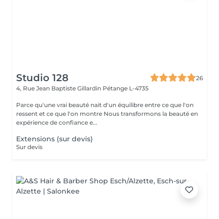
Studio 128
26
4, Rue Jean Baptiste Gillardin
Pétange L-4735
Parce qu'une vrai beauté nait d'un équilibre entre ce que l'on
ressent et ce que l'on montre Nous transformons la beauté en
expérience de confiance e...
Extensions (sur devis)
Sur devis