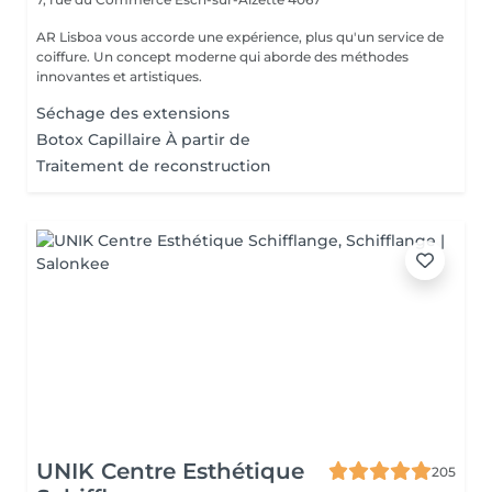
AR Lisboa vous accorde une expérience, plus qu'un service de
coiffure. Un concept moderne qui aborde des méthodes
innovantes et artistiques.
Séchage des extensions
Botox Capillaire À partir de
Traitement de reconstruction
UNIK Centre Esthétique
205