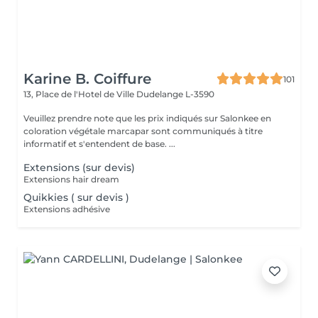
Karine B. Coiffure
101
13, Place de l'Hotel de Ville
Dudelange L-3590
Veuillez prendre note que les prix indiqués sur Salonkee en
coloration végétale marcapar sont communiqués à titre
informatif et s'entendent de base. ...
Extensions (sur devis)
Extensions hair dream
Quikkies ( sur devis )
Extensions adhésive