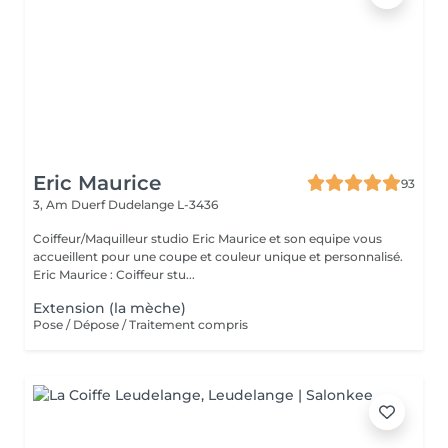
Eric Maurice
93
3, Am Duerf
Dudelange L-3436
Coiffeur/Maquilleur studio Eric Maurice et son equipe vous
accueillent pour une coupe et couleur unique et personnalisé.
Eric Maurice : Coiffeur stu...
Extension (la mèche)
Pose / Dépose / Traitement compris