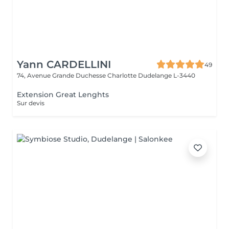
Yann CARDELLINI
49
74, Avenue Grande Duchesse Charlotte
Dudelange L-3440
Extension Great Lenghts
Sur devis