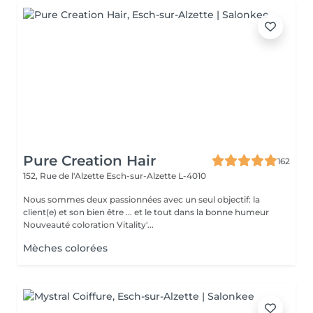
Pure Creation Hair
162
152, Rue de l'Alzette
Esch-sur-Alzette L-4010
Nous sommes deux passionnées avec un seul objectif: la
client(e) et son bien être ... et le tout dans la bonne humeur
Nouveauté coloration Vitality'...
Mèches colorées