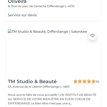
Oliveira
8, Rue du parc de Gerlache
Differdange L-4574
Service sur devis
TM Studio & Beauté
56
53, Avenue de la Liberté
Differdange L-4601
Nous avons hâte de vous accueillir ! UN INSTITUT DE BEAUTÉ
AU SERVICE DE VOTRE BIEN-ÊTRE EN PLEIN COEUR DE
DIFFERDANGE Le bien-être n'est pas une q...