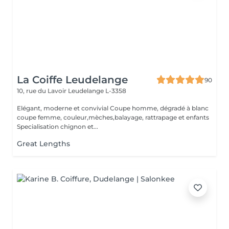
La Coiffe Leudelange
90
10, rue du Lavoir
Leudelange L-3358
Elégant, moderne et convivial Coupe homme, dégradé à blanc
coupe femme, couleur,mèches,balayage, rattrapage et enfants
Specialisation chignon et...
Great Lengths