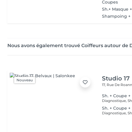
Coupes
Sh.+ Masque 
Shampoing + 
Nous avons également trouvé Coiffeurs autour de 
Studio 17
Nouveau
17, Rue De Roan
Sh. + Coupe +
Sh. + Coupe +