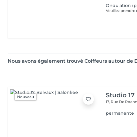
Ondulation (
Nous avons également trouvé Coiffeurs autour de 
Studio 17
Nouveau
17, Rue De Roan
permanente