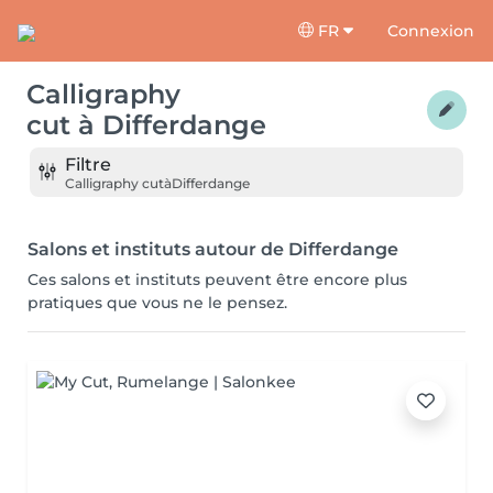
FR
Connexion
Calligraphy
cut
à
Differdange
Filtre
Calligraphy cut
à
Differdange
Salons et instituts autour de Differdange
Ces salons et instituts peuvent être encore plus
pratiques que vous ne le pensez.