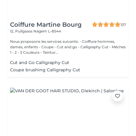
Coiffure Martine Bourg
137
12, Pullgaass
Nagem L-8544
Nous proposons les services suivants: - Coiffure hommes,
dames, enfants - Coupe - Cut and go - Calligraphy Cut - Méches
1 - 2 - 3 Couleurs - Teintur...
Cut and Go Calligraphy Cut
Coupe brushing Calligraphy Cut