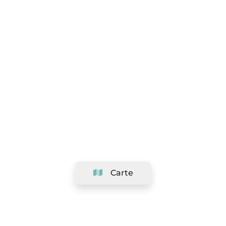
Carte