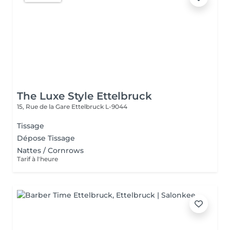
The Luxe Style Ettelbruck
15, Rue de la Gare
Ettelbruck L-9044
Tissage
Dépose Tissage
Nattes / Cornrows
Tarif à l'heure