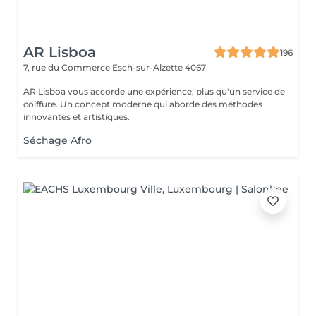
AR Lisboa
196
7, rue du Commerce
Esch-sur-Alzette 4067
AR Lisboa vous accorde une expérience, plus qu'un service de
coiffure. Un concept moderne qui aborde des méthodes
innovantes et artistiques.
Séchage Afro