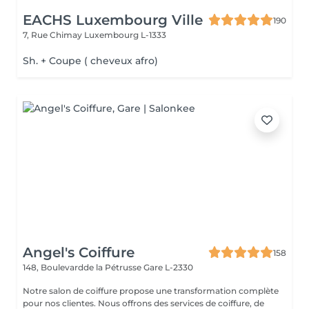
EACHS Luxembourg Ville
190
7, Rue Chimay
Luxembourg L-1333
Sh. + Coupe ( cheveux afro)
Angel's Coiffure
158
148, Boulevardde la Pétrusse
Gare L-2330
Notre salon de coiffure propose une transformation complète
pour nos clientes. Nous offrons des services de coiffure, de