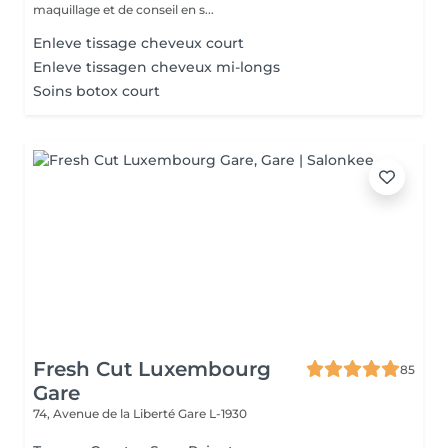
maquillage et de conseil en s...
Enleve tissage cheveux court
Enleve tissagen cheveux mi-longs
Soins botox court
Fresh Cut Luxembourg
85
Gare
74, Avenue de la Liberté
Gare L-1930