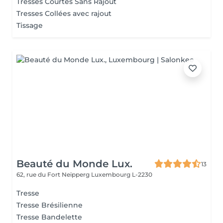
Tresses Courtes Sans Rajout
Tresses Collées avec rajout
Tissage
Beauté du Monde Lux.
13
62, rue du Fort Neipperg
Luxembourg L-2230
Tresse
Tresse Brésilienne
Tresse Bandelette