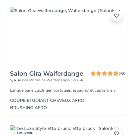
Salon Gira Walferdange
255
5, Rue des Romains
Walferdange L-7264
Langue parle Lux,fr,ger, portugais, espagnol et capverdien
COUPE ETUDIANT CHEVEUX AFRO
BRUSHING AFRO
Nouveau