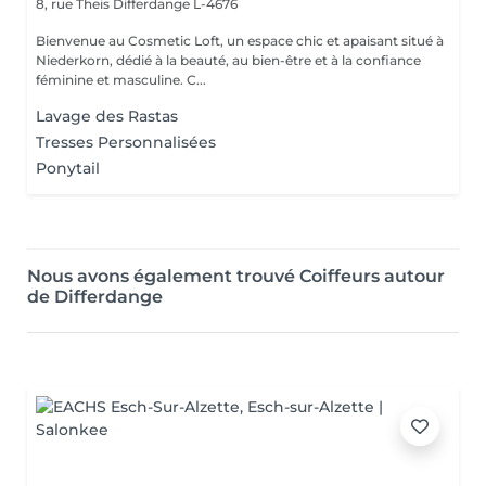
8, rue Theis
Differdange L-4676
Bienvenue au Cosmetic Loft, un espace chic et apaisant situé à
Niederkorn, dédié à la beauté, au bien-être et à la confiance
féminine et masculine. C...
Lavage des Rastas
Tresses Personnalisées
Ponytail
Nous avons également trouvé Coiffeurs autour
de Differdange