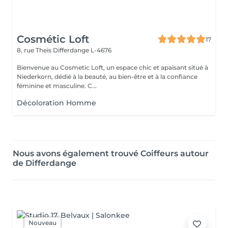
Cosmétic Loft
17
8, rue Theis
Differdange L-4676
Bienvenue au Cosmetic Loft, un espace chic et apaisant situé à
Niederkorn, dédié à la beauté, au bien-être et à la confiance
féminine et masculine. C...
Décoloration Homme
Nous avons également trouvé Coiffeurs autour
de Differdange
Nouveau