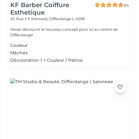
KF Barber Coiffure
84
Esthetique
47, Rue J-F Kennedy
Differdange L-4599
Venez découvrir le nouveau concept pour lui au centre de
Differdange!
Couleur
Mèches
Décoloration 1 + Couleur / Patine