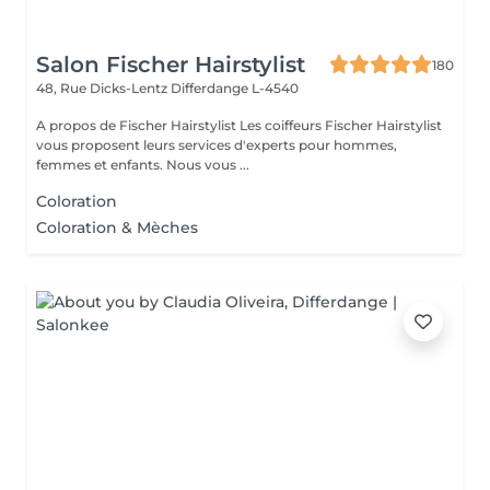
Salon Fischer Hairstylist
180
48, Rue Dicks-Lentz
Differdange L-4540
A propos de Fischer Hairstylist Les coiffeurs Fischer Hairstylist
vous proposent leurs services d'experts pour hommes,
femmes et enfants. Nous vous ...
Coloration
Coloration & Mèches