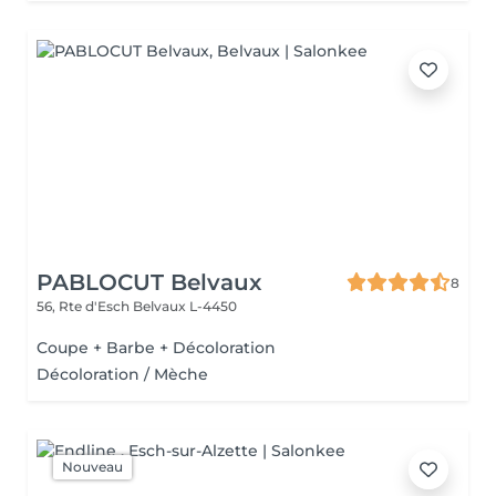
PABLOCUT Belvaux
8
56, Rte d'Esch
Belvaux L-4450
Coupe + Barbe + Décoloration
Décoloration / Mèche
Nouveau