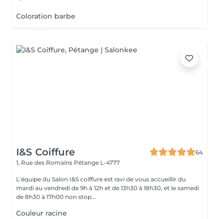
Coloration barbe
I&S Coiffure
64
1, Rue des Romains
Pétange L-4777
L'équipe du Salon I&S coiffure est ravi de vous accueillir du
mardi au vendredi de 9h à 12h et de 13h30 à 18h30, et le samedi
de 8h30 à 17h00 non stop...
Couleur racine