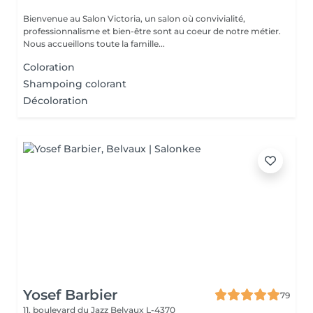
Bienvenue au Salon Victoria, un salon où convivialité,
professionnalisme et bien-être sont au coeur de notre métier.
Nous accueillons toute la famille...
Coloration
Shampoing colorant
Décoloration
Yosef Barbier
79
11, boulevard du Jazz
Belvaux L-4370