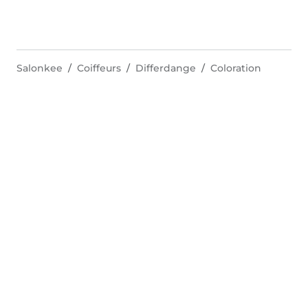
Salonkee
Coiffeurs
Differdange
Coloration