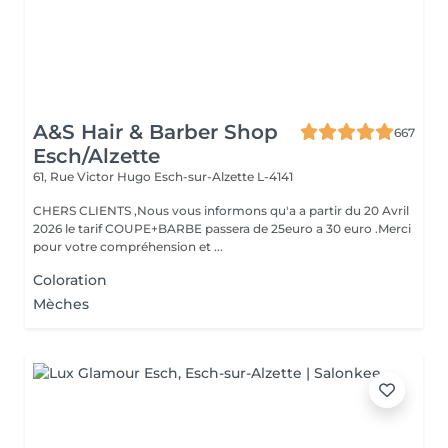
A&S Hair & Barber Shop
667
Esch/Alzette
61, Rue Victor Hugo
Esch-sur-Alzette L-4141
CHERS CLIENTS ,Nous vous informons qu'a a partir du 20 Avril
2026 le tarif COUPE+BARBE passera de 25euro a 30 euro .Merci
pour votre compréhension et ...
Coloration
Mèches