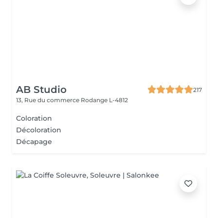
AB Studio
217
13, Rue du commerce
Rodange L-4812
Coloration
Décoloration
Décapage