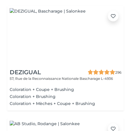
DEZIGUAL
296
57, Rue de la Reconnaissance Nationale
Bascharage L-4936
Coloration + Coupe + Brushing
Coloration + Brushing
Coloration + Mèches + Coupe + Brushing