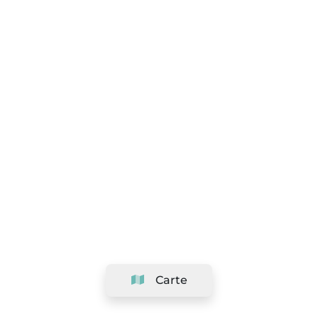
Carte