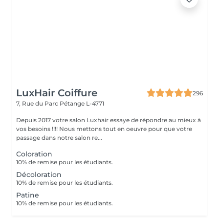
LuxHair Coiffure
296
7, Rue du Parc
Pétange L-4771
Depuis 2017 votre salon Luxhair essaye de répondre au mieux à
vos besoins !!!! Nous mettons tout en oeuvre pour que votre
passage dans notre salon re...
Coloration
10% de remise pour les étudiants.
Décoloration
10% de remise pour les étudiants.
Patine
10% de remise pour les étudiants.