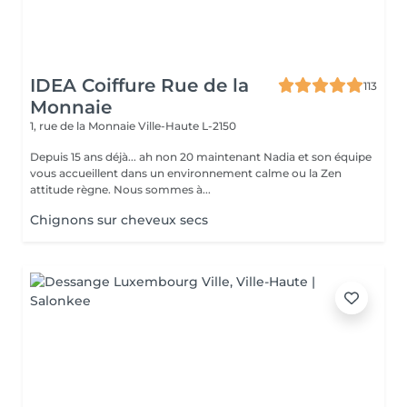
IDEA Coiffure Rue de la
113
Monnaie
1, rue de la Monnaie
Ville-Haute L-2150
Depuis 15 ans déjà... ah non 20 maintenant Nadia et son équipe
vous accueillent dans un environnement calme ou la Zen
attitude règne. Nous sommes à...
Chignons sur cheveux secs