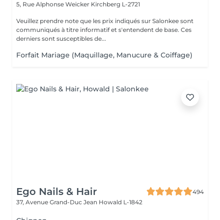
5, Rue Alphonse Weicker
Kirchberg L-2721
Veuillez prendre note que les prix indiqués sur Salonkee sont
communiqués à titre informatif et s'entendent de base. Ces
derniers sont susceptibles de...
Forfait Mariage (Maquillage, Manucure & Coiffage)
Ego Nails & Hair
494
37, Avenue Grand-Duc Jean
Howald L-1842