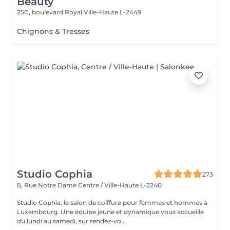
Beauty
25C, boulevard Royal
Ville-Haute L-2449
Chignons & Tresses
Studio Cophia
273
8, Rue Notre Dame
Centre / Ville-Haute L-2240
Studio Cophia, le salon de coiffure pour femmes et hommes à
Luxembourg. Une équipe jeune et dynamique vous accueille
du lundi au samedi, sur rendez-vo...