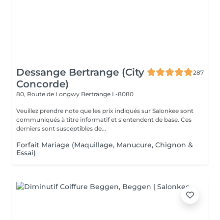
Dessange Bertrange (City
287
Concorde)
80, Route de Longwy
Bertrange L-8080
Veuillez prendre note que les prix indiqués sur Salonkee sont
communiqués à titre informatif et s'entendent de base. Ces
derniers sont susceptibles de...
Forfait Mariage (Maquillage, Manucure, Chignon &
Essai)