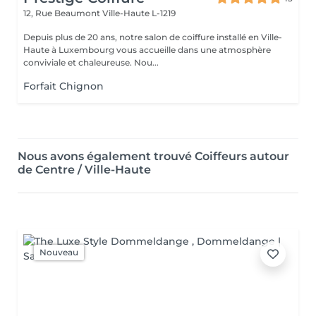
12, Rue Beaumont
Ville-Haute L-1219
Depuis plus de 20 ans, notre salon de coiffure installé en Ville-
Haute à Luxembourg vous accueille dans une atmosphère
conviviale et chaleureuse. Nou...
Forfait Chignon
Nous avons également trouvé Coiffeurs autour
de Centre / Ville-Haute
Nouveau