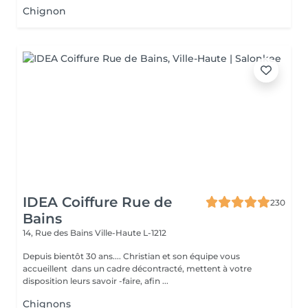
Chignon
IDEA Coiffure Rue de
230
Bains
14, Rue des Bains
Ville-Haute L-1212
Depuis bientôt 30 ans.... Christian et son équipe vous
accueillent dans un cadre décontracté, mettent à votre
disposition leurs savoir -faire, afin ...
Chignons