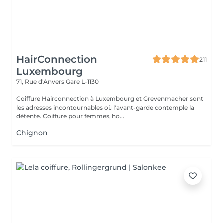
HairConnection
211
Luxembourg
71, Rue d'Anvers
Gare L-1130
Coiffure Hairconnection à Luxembourg et Grevenmacher sont
les adresses incontournables où l'avant-garde contemple la
détente. Coiffure pour femmes, ho...
Chignon