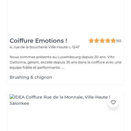
Coiffure Emotions !
155
4, rue de la boucherie
Ville-Haute L-1247
Nous sommes présents au Luxembourg depuis 20 ans. Vito
Dattoma, gérant, excelle depuis 35 ans dans la coiffure avec une
équipe fidèle et performante. ...
Brushing & chignon