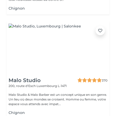
Chignon
Malo Studio
370
200, route d'Esch
Luxembourg L-1471
Malo Studio & Malo Barber est un concept unique en son genre.
Un lieu où deux mondes se croisent. Homme ou femme, votre
espace vous attends avec impat...
Chignon