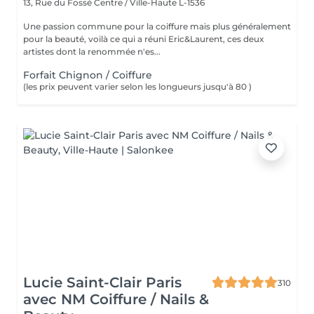
13, Rue du Fossé
Centre / Ville-Haute L-1536
Une passion commune pour la coiffure mais plus généralement
pour la beauté, voilà ce qui a réuni Eric&Laurent, ces deux
artistes dont la renommée n'es...
Forfait Chignon / Coiffure
(les prix peuvent varier selon les longueurs jusqu'à 80 )
Lucie Saint-Clair Paris
310
avec NM Coiffure / Nails &