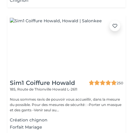
Chignon
Sim1 Coiffure Howald
250
185, Route de Thionville
Howald L-2611
Nous sommes ravis de pouvoir vous accueillir, dans la mesure
du possible. Pour des mesures de sécurité : -Porter un masque
et des gants -Venir seul au...
Création chignon
Forfait Mariage