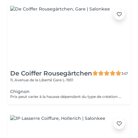
De Coiffer Rousegärtchen
347
11, Avenue de la Liberté
Gare L-1931
Chignon
Prix peut varier à la hausse dépendant du type de création finalement réalisée.