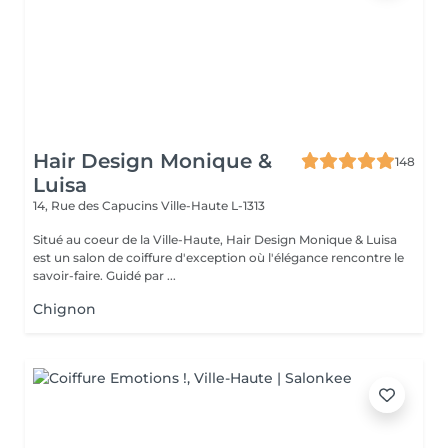
Hair Design Monique &
148
Luisa
14, Rue des Capucins
Ville-Haute L-1313
Situé au coeur de la Ville-Haute, Hair Design Monique & Luisa
est un salon de coiffure d'exception où l'élégance rencontre le
savoir-faire. Guidé par ...
Chignon