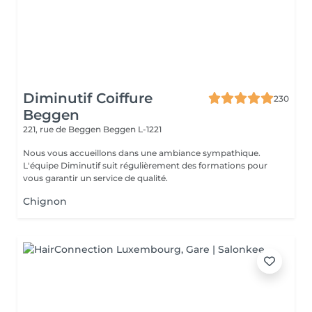
Diminutif Coiffure
230
Beggen
221, rue de Beggen
Beggen L-1221
Nous vous accueillons dans une ambiance sympathique.
L'équipe Diminutif suit régulièrement des formations pour
vous garantir un service de qualité.
Chignon