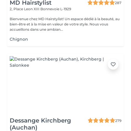
MD Hairstylist
287
2, Place Leon XIII
Bonnevoie L-1929
Bienvenue chez MD Hairstylist! Un espace dédié à la beauté, au
bien-être et à la mise en valeur de votre style. Nous vous
accueillons dans une ambian...
Chignon
Dessange Kirchberg
279
(Auchan)