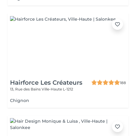
Hairforce Les Créateurs
188
13, Rue des Bains
Ville-Haute L-1212
Chignon