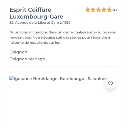
Esprit Coiffure
308
Luxembourg-Gare
52, Avenue de la Liberté
Gare L-1930
Nous vous accueillons dans un cadre chaleureux avec ou sans
rendez-vous. Notre équipe suit des stages pour répondre à
l'attente de nos clients sur les...
Chignon
Chignon Mariage