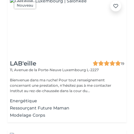
Nouveau
LAB'eille
19
11, Avenue de la Porte-Neuve
Luxembourg L-2227
Bienvenue dans ma ruche! Pour tout renseignement
concernant une prestation, n'hésitez pas à me contacter
Institut au rez-de-chaussée dans la cour du...
Energétique
Ressourçant Future Maman
Modelage Corps