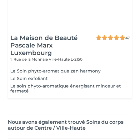
La Maison de Beauté
47
Pascale Marx
Luxembourg
1, Rue de la Monnaie
Ville-Haute L-2150
Le Soin phyto-aromatique zen harmony
Le Soin exfoliant
Le soin phyto-aromatique énergisant minceur et
fermeté
Nous avons également trouvé Soins du corps
autour de Centre / Ville-Haute