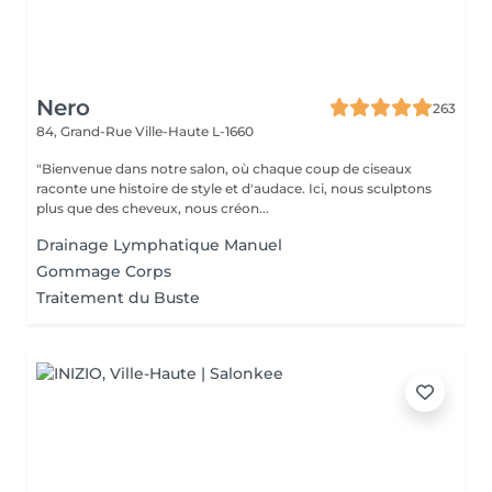
Nero
263
84, Grand-Rue
Ville-Haute L-1660
"Bienvenue dans notre salon, où chaque coup de ciseaux
raconte une histoire de style et d'audace. Ici, nous sculptons
plus que des cheveux, nous créon...
Drainage Lymphatique Manuel
Gommage Corps
Traitement du Buste