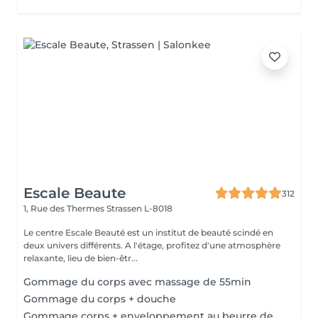
Escale Beaute
312
1, Rue des Thermes
Strassen L-8018
Le centre Escale Beauté est un institut de beauté scindé en
deux univers différents. A l'étage, profitez d'une atmosphère
relaxante, lieu de bien-êtr...
Gommage du corps avec massage de 55min
Gommage du corps + douche
Gommage corps + enveloppement au beurre de