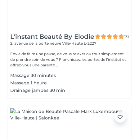
L'instant Beauté By Elodie
131
2, avenue de la porte neuve
Ville-Haute L-2227
Envie de faire une pause, de vous relaxer ou tout simplement
de prendre soin de vous ? Franchissez les portes de l'institut et
offrez-vous une parenth...
Massage 30 minutes
Massage 1 heure
Drainage jambes 30 min