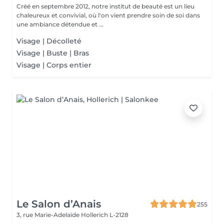
Créé en septembre 2012, notre institut de beauté est un lieu
chaleureux et convivial, où l'on vient prendre soin de soi dans
une ambiance détendue et ...
Visage | Décolleté
Visage | Buste | Bras
Visage | Corps entier
Le Salon d’Anais
255
3, rue Marie-Adelaïde
Hollerich L-2128