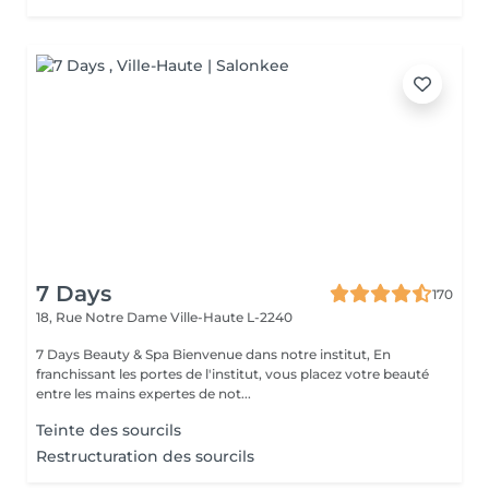
7 Days
170
18, Rue Notre Dame
Ville-Haute L-2240
7 Days Beauty & Spa Bienvenue dans notre institut, En
franchissant les portes de l'institut, vous placez votre beauté
entre les mains expertes de not...
Teinte des sourcils
Restructuration des sourcils