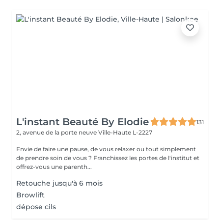
L'instant Beauté By Elodie
131
2, avenue de la porte neuve
Ville-Haute L-2227
Envie de faire une pause, de vous relaxer ou tout simplement
de prendre soin de vous ? Franchissez les portes de l'institut et
offrez-vous une parenth...
Retouche jusqu'à 6 mois
Browlift
dépose cils