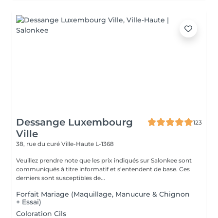
Dessange Luxembourg
123
Ville
38, rue du curé
Ville-Haute L-1368
Veuillez prendre note que les prix indiqués sur Salonkee sont
communiqués à titre informatif et s'entendent de base. Ces
derniers sont susceptibles de...
Forfait Mariage (Maquillage, Manucure & Chignon
+ Essai)
Coloration Cils