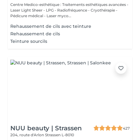
Centre Medico-esthétique : Traitements esthétiques avancées -
Laser Light Sheer - LPG - Radiofréquence - Cryothérapie -
Pédicure médical - Laser myco...
Rehaussement de cils avec teinture
Rehaussement de cils
Teinture sourcils
NUU beauty | Strassen
427
204, route d'Arlon
Strassen L-8010