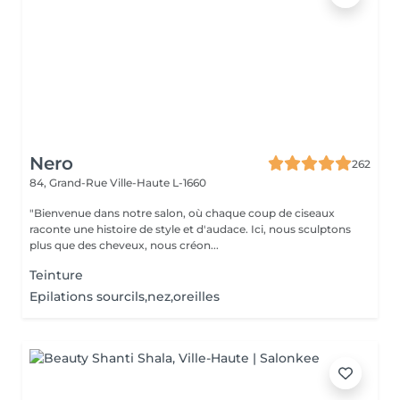
Nero
262
84, Grand-Rue
Ville-Haute L-1660
"Bienvenue dans notre salon, où chaque coup de ciseaux
raconte une histoire de style et d'audace. Ici, nous sculptons
plus que des cheveux, nous créon...
Teinture
Epilations sourcils,nez,oreilles