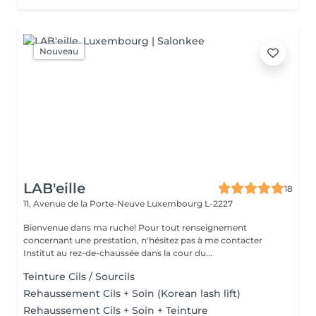
Nouveau
LAB'eille
18
11, Avenue de la Porte-Neuve
Luxembourg L-2227
Bienvenue dans ma ruche! Pour tout renseignement
concernant une prestation, n'hésitez pas à me contacter
Institut au rez-de-chaussée dans la cour du...
Teinture Cils / Sourcils
Rehaussement Cils + Soin (Korean lash lift)
Rehaussement Cils + Soin + Teinture