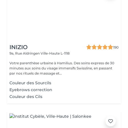
INIZIO
190
9a, Rue Aldringen
Ville-Haute L-1118
Votre parenthèse urbaine à Hamilius. Des soins express de 30
minutes aux soins du visage immersifs Swissline, en passant
par nos rituels de massage et...
Couleur des Sourcils
Eyebrows correction
Couleur des Cils