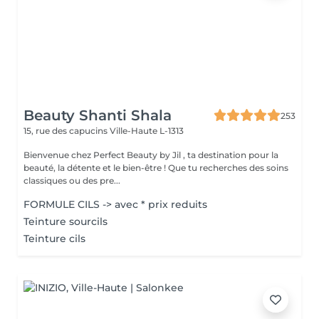
Beauty Shanti Shala
253
15, rue des capucins
Ville-Haute L-1313
Bienvenue chez Perfect Beauty by Jil , ta destination pour la
beauté, la détente et le bien-être ! Que tu recherches des soins
classiques ou des pre...
FORMULE CILS -> avec * prix reduits
Teinture sourcils
Teinture cils