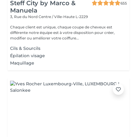
Steff City by Marco &
655
Manuela
3, Rue du Nord
Centre / Ville-Haute L-2229
Chaque client est unique, chaque coupe de cheveux est
différente notre équipe est à votre disposition pour créer,
modifier ou améliorer votre coiffure...
Cils & Sourcils
Épilation visage
Maquillage