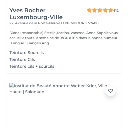
Yves Rocher
612
Luxembourg-Ville
22, Avenue de la Porte-Neuve
LUXEMBOURG 57480
Diana (responsable) Estelle ,Marina, Vanessa, Anne-Sophie vous
accueille toute la semaine de 9h30 à 18h dans la bonne humeur
! Langue : Français Ang...
Teinture Sourcils
Teinture Cils
Teinture cils + sourcils