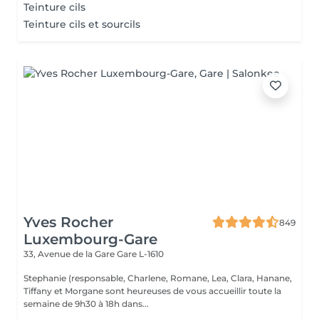
Teinture cils
Teinture cils et sourcils
Yves Rocher
849
Luxembourg-Gare
33, Avenue de la Gare
Gare L-1610
Stephanie (responsable, Charlene, Romane, Lea, Clara, Hanane,
Tiffany et Morgane sont heureuses de vous accueillir toute la
semaine de 9h30 à 18h dans...