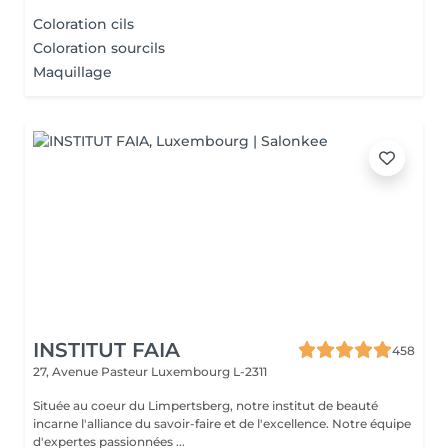
Coloration cils
Coloration sourcils
Maquillage
INSTITUT FAIA
458
27, Avenue Pasteur
Luxembourg L-2311
Située au coeur du Limpertsberg, notre institut de beauté
incarne l'alliance du savoir-faire et de l'excellence. Notre équipe
d'expertes passionnées ...