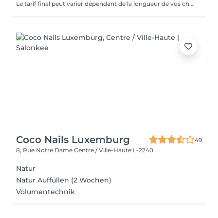
Le tarif final peut varier dépendant de la longueur de vos cheveux ainsi que des soins et produits utilisés.
Coco Nails Luxemburg
49
8, Rue Notre Dame
Centre / Ville-Haute L-2240
Natur
Natur Auffüllen (2 Wochen)
Volumentechnik