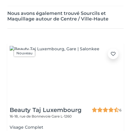
Nous avons également trouvé Sourcils et
Maquillage autour de Centre / Ville-Haute
Nouveau
Beauty Taj Luxembourg
6
16-18, rue de Bonnevoie
Gare L-1260
Visage Complet