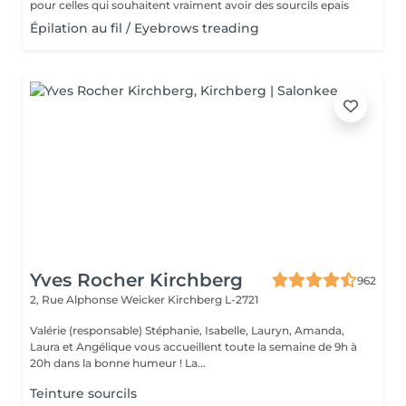
pour celles qui souhaitent vraiment avoir des sourcils epais
Épilation au fil / Eyebrows treading
Yves Rocher Kirchberg
962
2, Rue Alphonse Weicker
Kirchberg L-2721
Valérie (responsable) Stéphanie, Isabelle, Lauryn, Amanda,
Laura et Angélique vous accueillent toute la semaine de 9h à
20h dans la bonne humeur ! La...
Teinture sourcils