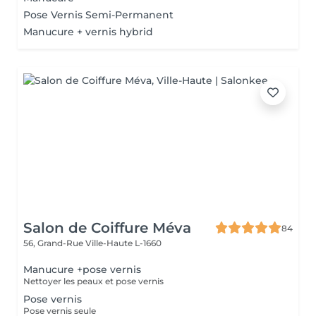
Pose Vernis Semi-Permanent
Manucure + vernis hybrid
Salon de Coiffure Méva
84
56, Grand-Rue
Ville-Haute L-1660
Manucure +pose vernis
Nettoyer les peaux et pose vernis
Pose vernis
Pose vernis seule