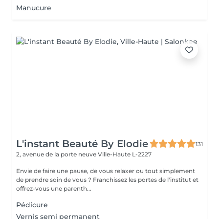
Manucure
L'instant Beauté By Elodie
131
2, avenue de la porte neuve
Ville-Haute L-2227
Envie de faire une pause, de vous relaxer ou tout simplement
de prendre soin de vous ? Franchissez les portes de l'institut et
offrez-vous une parenth...
Pédicure
Vernis semi permanent