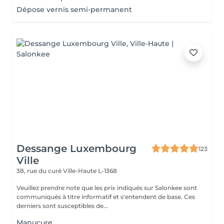
Dépose vernis semi-permanent
Dessange Luxembourg
123
Ville
38, rue du curé
Ville-Haute L-1368
Veuillez prendre note que les prix indiqués sur Salonkee sont
communiqués à titre informatif et s'entendent de base. Ces
derniers sont susceptibles de...
Manucure