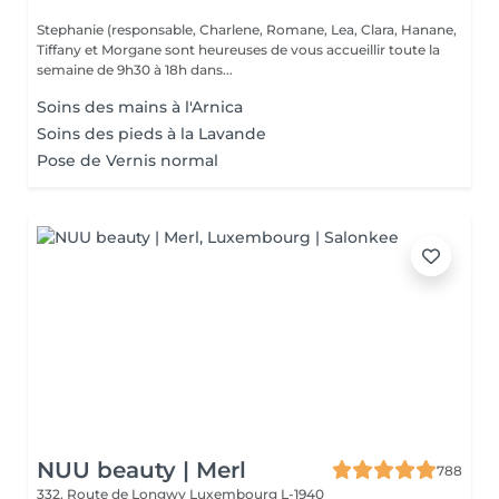
Stephanie (responsable, Charlene, Romane, Lea, Clara, Hanane,
Tiffany et Morgane sont heureuses de vous accueillir toute la
semaine de 9h30 à 18h dans...
Soins des mains à l'Arnica
Soins des pieds à la Lavande
Pose de Vernis normal
NUU beauty | Merl
788
332, Route de Longwy
Luxembourg L-1940