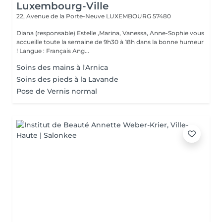
Luxembourg-Ville
22, Avenue de la Porte-Neuve
LUXEMBOURG 57480
Diana (responsable) Estelle ,Marina, Vanessa, Anne-Sophie vous
accueille toute la semaine de 9h30 à 18h dans la bonne humeur
! Langue : Français Ang...
Soins des mains à l'Arnica
Soins des pieds à la Lavande
Pose de Vernis normal