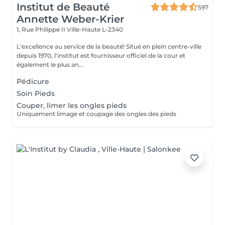
Institut de Beauté
597
Annette Weber-Krier
1, Rue Philippe II
Ville-Haute L-2340
L'excellence au service de la beauté! Situé en plein centre-ville
depuis 1970, l'institut est fournisseur officiel de la cour et
également le plus an...
Pédicure
Soin Pieds
Couper, limer les ongles pieds
Uniquement limage et coupage des ongles des pieds