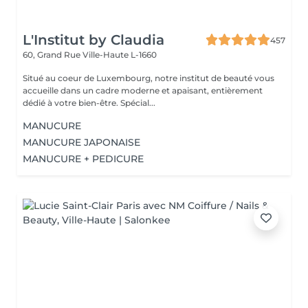
L'Institut by Claudia
457
60, Grand Rue
Ville-Haute L-1660
Situé au coeur de Luxembourg, notre institut de beauté vous
accueille dans un cadre moderne et apaisant, entièrement
dédié à votre bien-être. Spécial...
MANUCURE
MANUCURE JAPONAISE
MANUCURE + PEDICURE