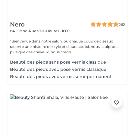
Nero
262
84, Grand-Rue
Ville-Haute L-1660
"Bienvenue dans notre salon, où chaque coup de ciseaux
raconte une histoire de style et d'audace. Ici, nous sculptons
plus que des cheveux, nous créon...
Beauté des pieds sans pose vernis classique
Beauté des pieds avec pose vernis classique
Beauté des pieds avec vernis semi-permanent