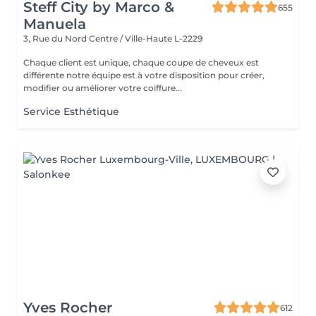
Steff City by Marco &
655
Manuela
3, Rue du Nord
Centre / Ville-Haute L-2229
Chaque client est unique, chaque coupe de cheveux est
différente notre équipe est à votre disposition pour créer,
modifier ou améliorer votre coiffure...
Service Esthétique
Yves Rocher
612