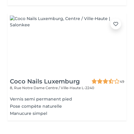
Coco Nails Luxemburg
49
8, Rue Notre Dame
Centre / Ville-Haute L-2240
Vernis semi permanent pied
Pose compète naturelle
Manucure simpel