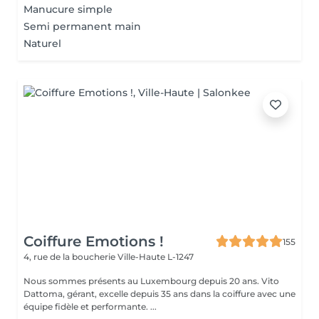
Manucure simple
Semi permanent main
Naturel
Coiffure Emotions !
155
4, rue de la boucherie
Ville-Haute L-1247
Nous sommes présents au Luxembourg depuis 20 ans. Vito
Dattoma, gérant, excelle depuis 35 ans dans la coiffure avec une
équipe fidèle et performante. ...