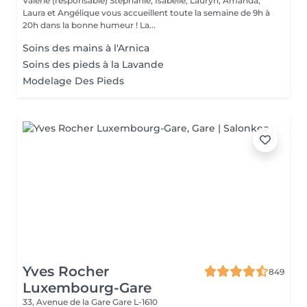
Valérie (responsable) Stéphanie, Isabelle, Lauryn, Amanda,
Laura et Angélique vous accueillent toute la semaine de 9h à
20h dans la bonne humeur ! La...
Soins des mains à l'Arnica
Soins des pieds à la Lavande
Modelage Des Pieds
Yves Rocher
849
Luxembourg-Gare
33, Avenue de la Gare
Gare L-1610