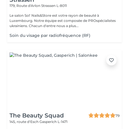
179, Route d'Arlon
Strassen L-8011
Le salon Sol' Nails&Store est votre rayon de beauté à
Luxembourg. Notre équipe est composée de PROspécialistes
ukrainiens. Chacun d'entre nous a plus...
Soin du visage par radiofréquence (RF)
The Beauty Squad
79
145, route d'Esch
Gasperich L-1471