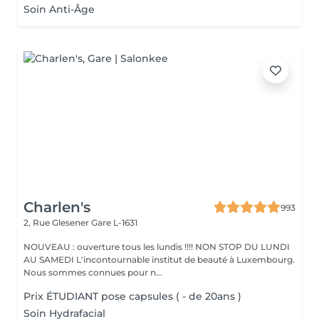
Soin Anti-Âge
Charlen's
993
2, Rue Glesener
Gare L-1631
NOUVEAU : ouverture tous les lundis !!!! NON STOP DU LUNDI
AU SAMEDI L'incontournable institut de beauté à Luxembourg.
Nous sommes connues pour n...
Prix ÉTUDIANT pose capsules ( - de 20ans )
Soin Hydrafacial