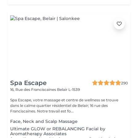
Spa Escape
290
16, Rue des Franciscaines
Belair L-1539
Spa Escape, votre massage et centre de wellness se trouve
dans le calme quartier résidentiel de Belair; 16 rue des
Franciscaines. Notre travail est fo...
Face, Neck and Scalp Massage
Ultimate GLOW or REBALANCING Facial by
Aromatherapy Associates