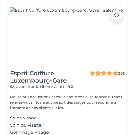
Esprit Coiffure
308
Luxembourg-Gare
52, Avenue de la Liberté
Gare L-1930
Nous vous accueillons dans un cadre chaleureux avec ou sans
rendez-vous. Notre équipe suit des stages pour répondre à
l'attente de nos clients sur les...
Soins visage
Soin du visage
Gommage Visage