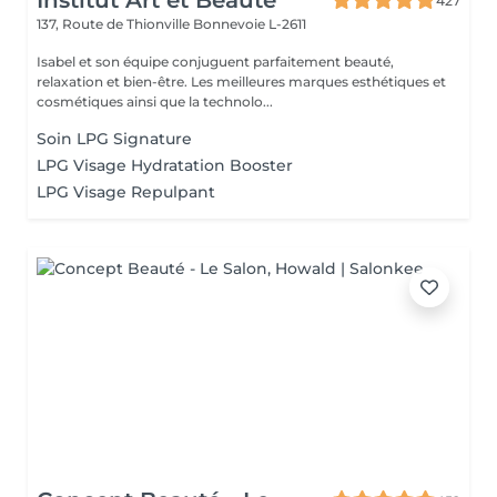
Institut Art et Beauté
427
137, Route de Thionville
Bonnevoie L-2611
Isabel et son équipe conjuguent parfaitement beauté,
relaxation et bien-être. Les meilleures marques esthétiques et
cosmétiques ainsi que la technolo...
Soin LPG Signature
LPG Visage Hydratation Booster
LPG Visage Repulpant