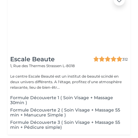
Escale Beaute
312
1, Rue des Thermes
Strassen L-8018
Le centre Escale Beauté est un institut de beauté scindé en
deux univers différents. A l'étage, profitez d'une atmosphère
relaxante, lieu de bien-êtr...
Formule Découverte 1 ( Soin Visage + Massage
30min )
Formule Découverte 2 ( Soin Visage + Massage 55
min + Manucure Simple )
Formule Découverte 3 ( Soin Visage + Massage 55
min + Pédicure simple)