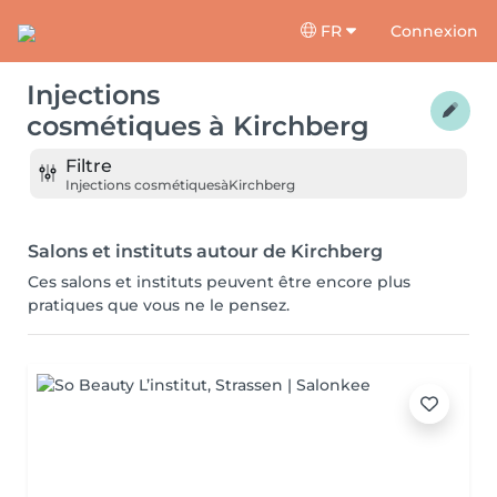
FR
Connexion
Injections
cosmétiques
à
Kirchberg
Filtre
Injections cosmétiques
à
Kirchberg
Salons et instituts autour de Kirchberg
Ces salons et instituts peuvent être encore plus
pratiques que vous ne le pensez.