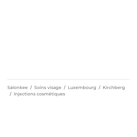
Salonkee
Soins visage
Luxembourg
Kirchberg
Injections cosmétiques