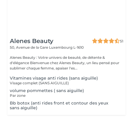
Alenes Beauty
51
50, Avenue de la Gare
Luxembourg L-1610
Alenes Beauty : Votre univers de beauté, de détente &
d'élégance Bienvenue chez Alenes Beauty, un lieu pensé pour
sublimer chaque femme, apaiser l'es...
Vitamines visage anti rides (sans aiguille)
Visage complet (SANS AIGUILLE)
volume pommettes ( sans aiguille)
Par zone
Bb botox (anti rides front et contour des yeux
sans aiguille)