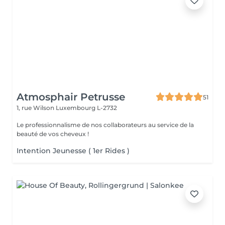
Atmosphair Petrusse
51
1, rue Wilson
Luxembourg L-2732
Le professionnalisme de nos collaborateurs au service de la
beauté de vos cheveux !
Intention Jeunesse ( 1er Rides )