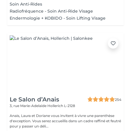
Soin Anti-Rides
Radiofréquence - Soin Anti-Ride Visage
Endermologie + KOBIDO - Soin Lifting Visage
Le Salon d’Anais
254
3, rue Marie-Adelaïde
Hollerich L-2128
Anais, Laura et Doriane vous invitent à vivre une parenthèse
d'exception. Vous serez accueillis dans un cadre raffiné et feutré
pour y passer un déli...