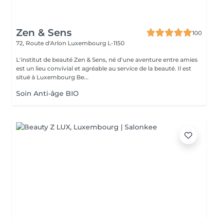
Zen & Sens
100
72, Route d'Arlon
Luxembourg L-1150
L'institut de beauté Zen & Sens, né d'une aventure entre amies
est un lieu convivial et agréable au service de la beauté. Il est
situé à Luxembourg Be...
Soin Anti-âge BIO