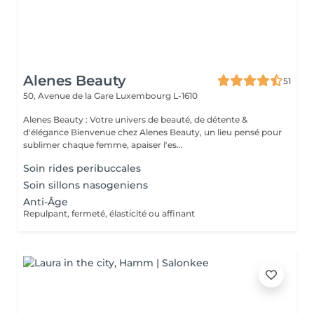
Alenes Beauty
51
50, Avenue de la Gare
Luxembourg L-1610
Alenes Beauty : Votre univers de beauté, de détente &
d'élégance Bienvenue chez Alenes Beauty, un lieu pensé pour
sublimer chaque femme, apaiser l'es...
Soin rides peribuccales
Soin sillons nasogeniens
Anti-Âge
Repulpant, fermeté, élasticité ou affinant