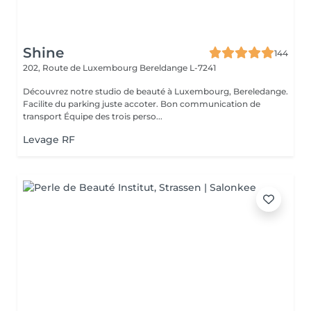
Shine
144
202, Route de Luxembourg
Bereldange L-7241
Découvrez notre studio de beauté à Luxembourg, Bereledange.
Facilite du parking juste accoter. Bon communication de
transport Équipe des trois perso...
Levage RF