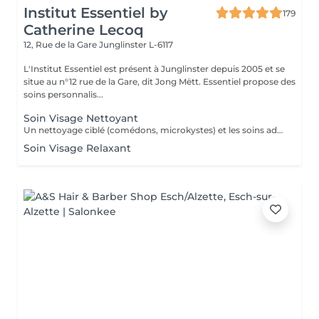
Institut Essentiel by
179
Catherine Lecoq
12, Rue de la Gare
Junglinster L-6117
L'Institut Essentiel est présent à Junglinster depuis 2005 et se
situe au n°12 rue de la Gare, dit Jong Mëtt. Essentiel propose des
soins personnalis...
Soin Visage Nettoyant
Un nettoyage ciblé (comédons, microkystes) et les soins adaptés avant et après le nettoyage.
Soin Visage Relaxant