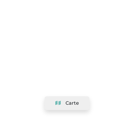
Carte