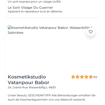
Un soin express pour un visage vivifié.
Le Soin Visage Du Guerrier
Apaisant et réparateur tout en détente.
Kosmetikstudio
132
Vatanpour Babor
24, Grand-Rue
Wasserbillig L-6630
Unser Beauty GESCHENKTIPP Alle Behandlungen erhalten Sie
auch als Geschenkgutschein von uns liebevoll verpackt.