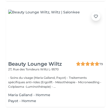
Beauty Lounge Wiltz
79
27, Rue des Tondeurs
Wiltz L-9570
- Soins du visage (Maria Galland, Payot) - Traitements
spécifiques anti-rides (Ergolift - Mésothérapie - Microneedling -
Colplasma -Luminothérapie) - ...
Maria Galland - Homme
Payot - Homme