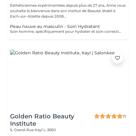
Esthéticiennes expérimentées depuis plus de 27 ans, Anne vous
souhaite la bienvenue dans son institut de Beauté, établi à
Esch-sur-Alzette depuis 2008...
Peau neuve au masculin - Soin Hydratant
Soin homme, spécifiquement pour hydrater et soin correction des rides.
Golden Ratio Beauty
71
Institute
5, Grand-Rue
Kayl L-3650