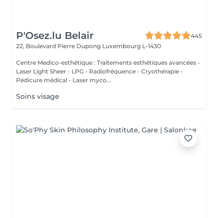
P'Osez.lu Belair
445
22, Boulevard Pierre Dupong
Luxembourg L-1430
Centre Medico-esthétique : Traitements esthétiques avancées -
Laser Light Sheer - LPG - Radiofréquence - Cryothérapie -
Pédicure médical - Laser myco...
Soins visage