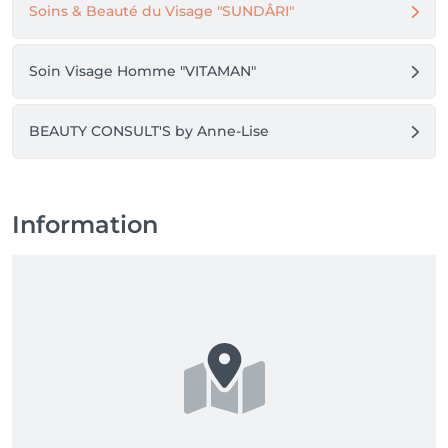
Soins & Beauté du Visage "SUNDÂRI"
Soin Visage Homme "VITAMAN"
BEAUTY CONSULT'S by Anne-Lise
Information