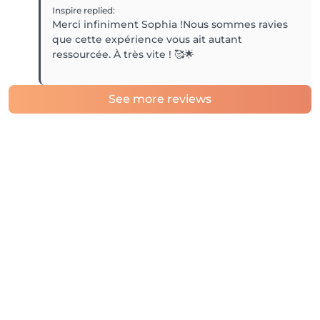
Inspire
replied
:
Merci infiniment Sophia !Nous sommes ravies
que cette expérience vous ait autant
ressourcée. À très vite ! 🥰🌟
See more reviews