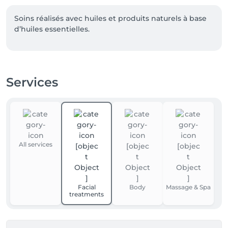
Soins réalisés avec huiles et produits naturels à base 
d’huiles essentielles.
Services
All services
Facial
Body
Massage & Spa
treatments