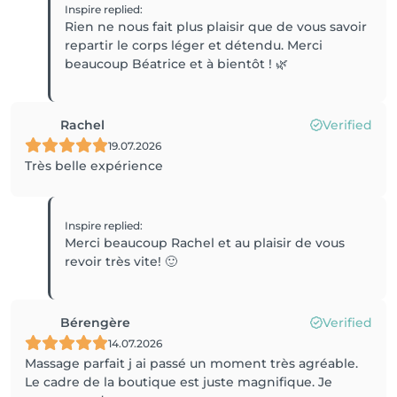
Inspire
replied
:
Rien ne nous fait plus plaisir que de vous savoir
repartir le corps léger et détendu. Merci
beaucoup Béatrice et à bientôt ! 🌿
Rachel
Verified
19.07.2026
Très belle expérience
Inspire
replied
:
Merci beaucoup Rachel et au plaisir de vous
revoir très vite! 🙂
Bérengère
Verified
14.07.2026
Massage parfait j ai passé un moment très agréable.
Le cadre de la boutique est juste magnifique. Je