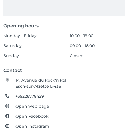
Opening hours
Monday - Friday
10:00 - 19:00
Saturday
09:00 - 18:00
Sunday
Closed
Contact
14, Avenue du Rock'n'Roll
Esch-sur-Alzette L-4361
+35226778429
Open web page
Open Facebook
Open Instagram