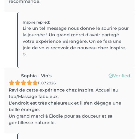
recommande.
Inspire
replied
:
Lire un tel message nous donne le sourire pour
la journée ! Un grand merci d'avoir partagé
votre expérience Bérengère. On se fera une
joie de vous recevoir de nouveau chez Inspire.
✨
Sophia - Vin's
Verified
11.07.2026
Ravi de cette expérience chez Inspire. Accueil au
top/Massage fabuleux.
L'endroit est très chaleureux et il s'en dégage une
belle énergie.
Un grand merci à Élodie pour sa douceur et sa
gentillesse naturelle.