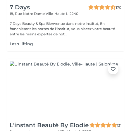
7 Days
170
18, Rue Notre Dame
Ville-Haute L-2240
7 Days Beauty & Spa Bienvenue dans notre institut, En
franchissant les portes de l'institut, vous placez votre beauté
entre les mains expertes de not...
Lash lifting
L'instant Beauté By Elodie
131