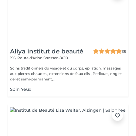
Aliya institut de beauté
35
196, Route d'Arlon
Strassen 8010
Soins traditionnels du visage et du corps, épilation, massages
aux pierres chaudes , extensions de faux cils , Pedicue , ongles
gel et semi-permanent,...
Soin Yeux