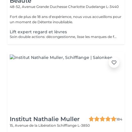
Beauté
48-52, Avenue Grande Duchesse Charlotte
Dudelange L-3440
Fort de plus de 18 ans d'expérience, nous vous accueillons pour
un moment de Détente inoubliable.
Lift expert regard et lèvres
Soin double actions: décongestionne, lisse les marques de fatigue et repulpe les lèvres
Institut Nathalie Muller
184
15, Avenue de la Libération
Schifflange L-3850