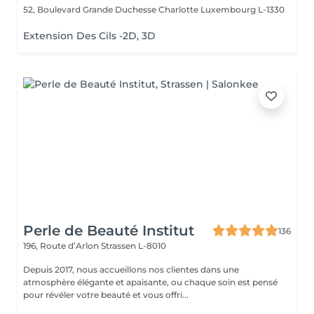
52, Boulevard Grande Duchesse Charlotte
Luxembourg L-1330
Extension Des Cils -2D, 3D
Perle de Beauté Institut
136
196, Route d’Arlon
Strassen L-8010
Depuis 2017, nous accueillons nos clientes dans une
atmosphère élégante et apaisante, ou chaque soin est pensé
pour révéler votre beauté et vous offri...