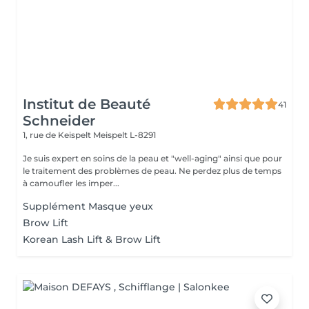
Institut de Beauté
41
Schneider
1, rue de Keispelt
Meispelt L-8291
Je suis expert en soins de la peau et "well-aging" ainsi que pour
le traitement des problèmes de peau. Ne perdez plus de temps
à camoufler les imper...
Supplément Masque yeux
Brow Lift
Korean Lash Lift & Brow Lift