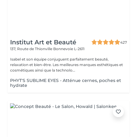
Institut Art et Beauté
427
137, Route de Thionville
Bonnevoie L-2611
Isabel et son équipe conjuguent parfaitement beauté,
relaxation et bien-être. Les meilleures marques esthétiques et
cosmétiques ainsi que la technolo...
PHYT'S SUBLIME EYES - Atténue cernes, poches et
hydrate