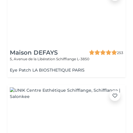
Maison DEFAYS
253
5, Avenue de la Libération
Schifflange L-3850
Eye Patch LA BIOSTHETIQUE PARIS