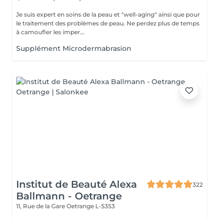
Je suis expert en soins de la peau et "well-aging" ainsi que pour
le traitement des problèmes de peau. Ne perdez plus de temps
à camoufler les imper...
Supplément Microdermabrasion
Institut de Beauté Alexa
322
Ballmann - Oetrange
11, Rue de la Gare
Oetrange L-5353