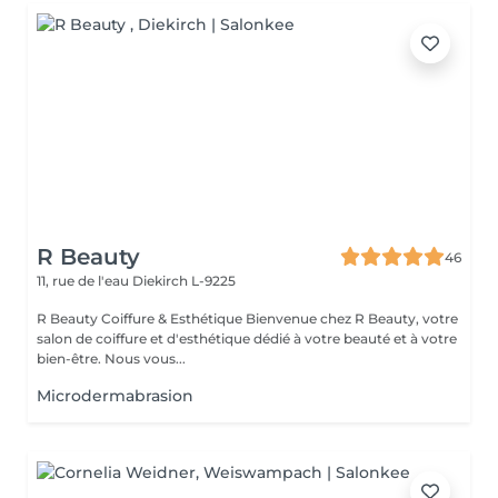
R Beauty
46
11, rue de l'eau
Diekirch L-9225
R Beauty Coiffure & Esthétique Bienvenue chez R Beauty, votre
salon de coiffure et d'esthétique dédié à votre beauté et à votre
bien-être. Nous vous...
Microdermabrasion