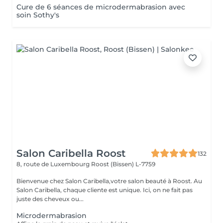
Cure de 6 séances de microdermabrasion avec
soin Sothy's
Salon Caribella Roost
132
8, route de Luxembourg
Roost (Bissen) L-7759
Bienvenue chez Salon Caribella,votre salon beauté à Roost. Au
Salon Caribella, chaque cliente est unique. Ici, on ne fait pas
juste des cheveux ou...
Microdermabrasion