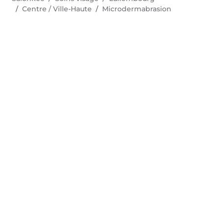
Centre / Ville-Haute
Microdermabrasion