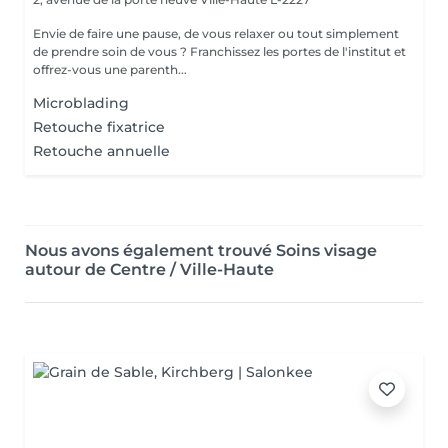
Envie de faire une pause, de vous relaxer ou tout simplement
de prendre soin de vous ? Franchissez les portes de l'institut et
offrez-vous une parenth...
Microblading
Retouche fixatrice
Retouche annuelle
Nous avons également trouvé Soins visage
autour de Centre / Ville-Haute