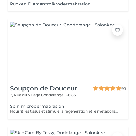
Rücken Diamantmikrodermabrasion
Soupçon de Douceur
90
3, Rue du Village
Gonderange L-6183
Soin microdermabrasion
Nourrit les tissus et stimule la régénération et le métabolisme cellulaire