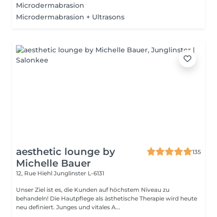
Microdermabrasion
Microdermabrasion + Ultrasons
aesthetic lounge by
135
Michelle Bauer
12, Rue Hiehl
Junglinster L-6131
Unser Ziel ist es, die Kunden auf höchstem Niveau zu
behandeln! Die Hautpflege als ästhetische Therapie wird heute
neu definiert. Junges und vitales A...