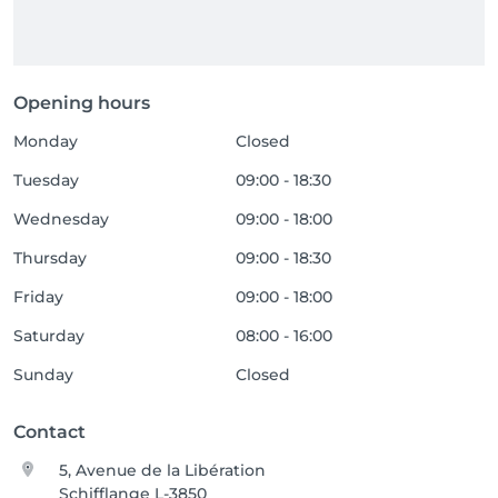
Opening hours
Monday
Closed
Tuesday
09:00 - 18:30
Wednesday
09:00 - 18:00
Thursday
09:00 - 18:30
Friday
09:00 - 18:00
Saturday
08:00 - 16:00
Sunday
Closed
Contact
5, Avenue de la Libération
Schifflange L-3850