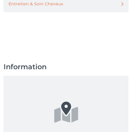
Entretien & Soin Cheveux
Information