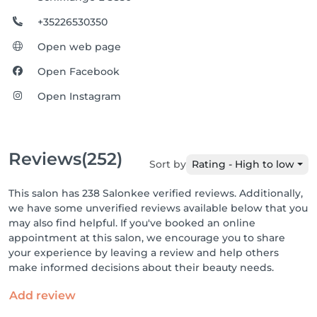
+35226530350
Open web page
Open Facebook
Open Instagram
Reviews
(252)
Sort by
Rating - High to low
This salon has 238 Salonkee verified reviews. Additionally,
we have some unverified reviews available below that you
may also find helpful. If you've booked an online
appointment at this salon, we encourage you to share
your experience by leaving a review and help others
make informed decisions about their beauty needs.
Add review