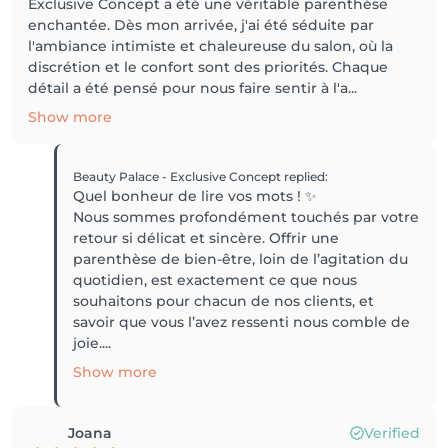
Exclusive Concept a été une véritable parenthèse
enchantée. Dès mon arrivée, j'ai été séduite par
l'ambiance intimiste et chaleureuse du salon, où la
discrétion et le confort sont des priorités. Chaque
détail a été pensé pour nous faire sentir à l'a...
Show more
Beauty Palace - Exclusive Concept
replied
:
Quel bonheur de lire vos mots ! ✨
Nous sommes profondément touchés par votre
retour si délicat et sincère. Offrir une
parenthèse de bien-être, loin de l’agitation du
quotidien, est exactement ce que nous
souhaitons pour chacun de nos clients, et
savoir que vous l’avez ressenti nous comble de
joie....
Show more
Joana
Verified