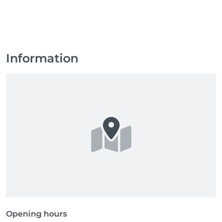
Information
Opening hours