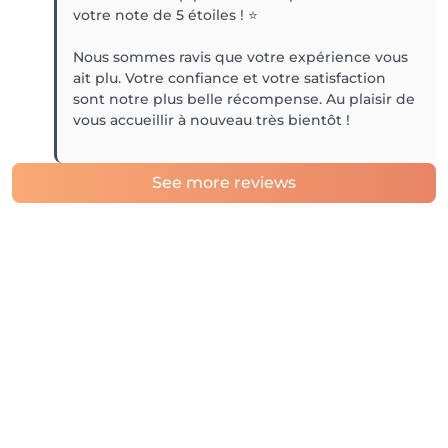
votre note de 5 étoiles ! ⭐️
Nous sommes ravis que votre expérience vous
ait plu. Votre confiance et votre satisfaction
sont notre plus belle récompense. Au plaisir de
vous accueillir à nouveau très bientôt !
See more reviews