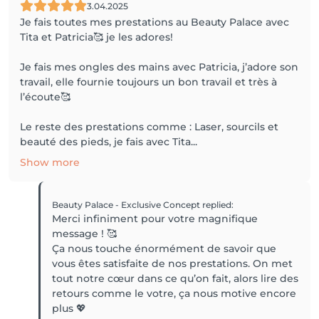
3.04.2025
Je fais toutes mes prestations au Beauty Palace avec
Tita et Patricia🥰 je les adores!
Je fais mes ongles des mains avec Patricia, j’adore son
travail, elle fournie toujours un bon travail et très à
l’écoute🥰
Le reste des prestations comme : Laser, sourcils et
beauté des pieds, je fais avec Tita...
Show more
Beauty Palace - Exclusive Concept
replied
:
Merci infiniment pour votre magnifique
message ! 🥰
Ça nous touche énormément de savoir que
vous êtes satisfaite de nos prestations. On met
tout notre cœur dans ce qu’on fait, alors lire des
retours comme le votre, ça nous motive encore
plus 💖