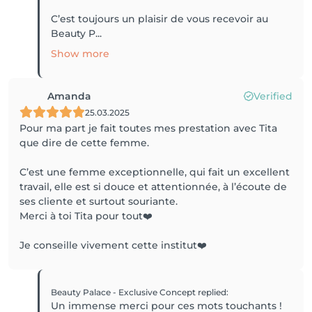
C’est toujours un plaisir de vous recevoir au
Beauty P...
Show more
Amanda
Verified
25.03.2025
Pour ma part je fait toutes mes prestation avec Tita
que dire de cette femme.
C’est une femme exceptionnelle, qui fait un excellent
travail, elle est si douce et attentionnée, à l’écoute de
ses cliente et surtout souriante.
Merci à toi Tita pour tout❤️
Je conseille vivement cette institut❤️
Beauty Palace - Exclusive Concept
replied
:
Un immense merci pour ces mots touchants !