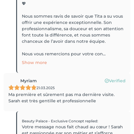
💖
Nous sommes ravis de savoir que Tita a su vous
offrir une expérience exceptionnelle. Son
professionnalisme, sa douceur et son attention
font toute la différence, et nous sommes
chanceux de l’avoir dans notre équipe.
Nous vous remercions pour votre con...
Show more
Myriam
Verified
21.03.2025
Ma première et sûrement pas ma dernière visite.
Sarah est très gentille et professionnelle
Beauty Palace - Exclusive Concept
replied
:
Votre message nous fait chaud au cœur ! Sarah
est passionnée par son métier et s’efforce