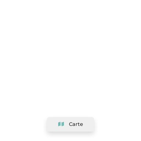
Carte