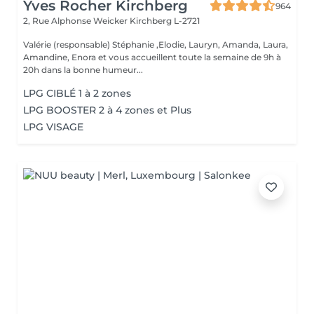
Yves Rocher Kirchberg
964
2, Rue Alphonse Weicker
Kirchberg L-2721
Valérie (responsable) Stéphanie ,Elodie, Lauryn, Amanda, Laura,
Amandine, Enora et vous accueillent toute la semaine de 9h à
20h dans la bonne humeur...
LPG CIBLÉ 1 à 2 zones
LPG BOOSTER 2 à 4 zones et Plus
LPG VISAGE