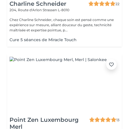
Charline Schneider
22
204, Route d'Arlon
Strassen L-8010
Chez Charline Schneider, chaque soin est pensé comme une
expérience sur mesure, alliant douceur du geste, technicité
maîtrisée et expertise pointue, p...
Cure 5 séances de Miracle Touch
Point Zen Luxembourg
13
Merl