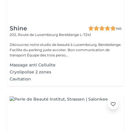
Shine
146
202, Route de Luxembourg
Bereldange L-7241
Découvrez notre studio de beauté à Luxembourg, Bereledange.
Facilite du parking juste accoter. Bon communication de
transport Équipe des trois perso...
Massage anti Cellulite
Cryolipolise 2 zones
Cavitation