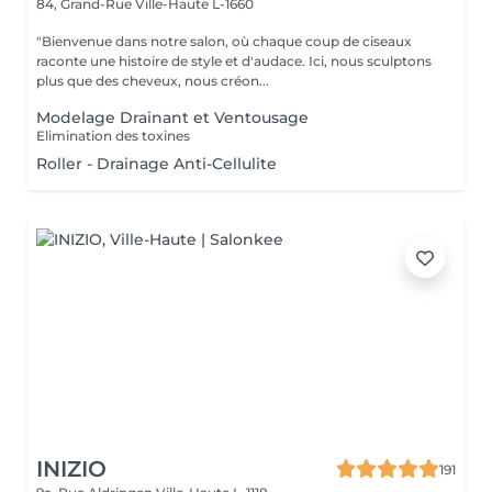
84, Grand-Rue
Ville-Haute L-1660
"Bienvenue dans notre salon, où chaque coup de ciseaux
raconte une histoire de style et d'audace. Ici, nous sculptons
plus que des cheveux, nous créon...
Modelage Drainant et Ventousage
Elimination des toxines
Roller - Drainage Anti-Cellulite
INIZIO
191