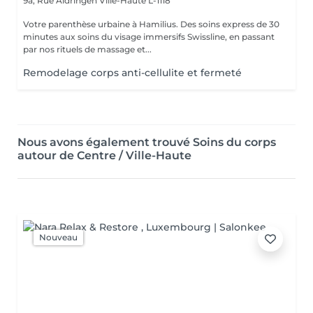
9a, Rue Aldringen
Ville-Haute L-1118
Votre parenthèse urbaine à Hamilius. Des soins express de 30
minutes aux soins du visage immersifs Swissline, en passant
par nos rituels de massage et...
Remodelage corps anti-cellulite et fermeté
Nous avons également trouvé Soins du corps
autour de Centre / Ville-Haute
Nouveau