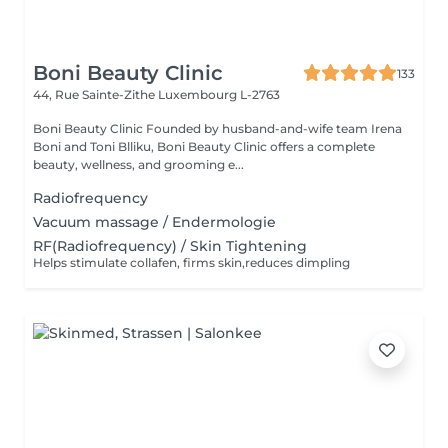
Boni Beauty Clinic
133
44, Rue Sainte-Zithe
Luxembourg L-2763
Boni Beauty Clinic Founded by husband-and-wife team Irena
Boni and Toni Blliku, Boni Beauty Clinic offers a complete
beauty, wellness, and grooming e...
Radiofrequency
Vacuum massage / Endermologie
RF(Radiofrequency) / Skin Tightening
Helps stimulate collafen, firms skin,reduces dimpling