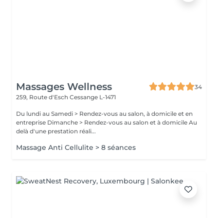
Massages Wellness
34
259, Route d'Esch
Cessange L-1471
Du lundi au Samedi > Rendez-vous au salon, à domicile et en
entreprise Dimanche > Rendez-vous au salon et à domicile Au
delà d'une prestation réali...
Massage Anti Cellulite > 8 séances