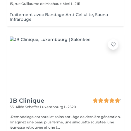
15, rue Guillaume de Machault
Merl L-2111
Traitement avec Bandage Anti-Cellulite, Sauna
Infrarouge
JB Clinique
1
33, Allée Scheffer
Luxembourg L-2520
-Remodelage corporel et soins anti-âge de dernière génération-
Imaginez une peau plus ferme, une silhouette sculptée, une
jeunesse retrouvée et une t...