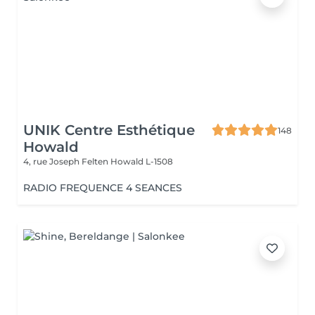
UNIK Centre Esthétique
148
Howald
4, rue Joseph Felten
Howald L-1508
RADIO FREQUENCE 4 SEANCES