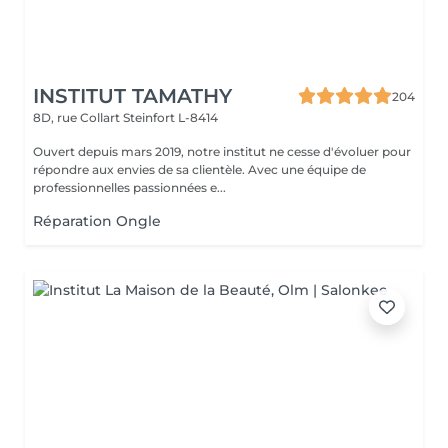
INSTITUT TAMATHY
204
8D, rue Collart
Steinfort L-8414
Ouvert depuis mars 2019, notre institut ne cesse d'évoluer pour
répondre aux envies de sa clientèle. Avec une équipe de
professionnelles passionnées e...
Réparation Ongle