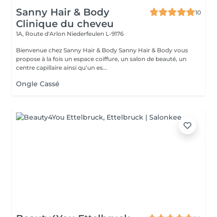
Sanny Hair & Body
10
Clinique du cheveu
1A, Route d'Arlon
Niederfeulen L-9176
Bienvenue chez Sanny Hair & Body Sanny Hair & Body vous
propose à la fois un espace coiffure, un salon de beauté, un
centre capillaire ainsi qu'un es...
Ongle Cassé