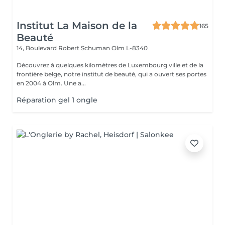
Institut La Maison de la
165
Beauté
14, Boulevard Robert Schuman
Olm L-8340
Découvrez à quelques kilomètres de Luxembourg ville et de la
frontière belge, notre institut de beauté, qui a ouvert ses portes
en 2004 à Olm. Une a...
Réparation gel 1 ongle