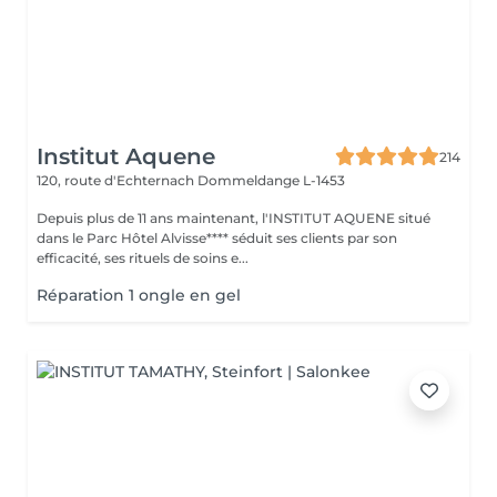
Institut Aquene
214
120, route d'Echternach
Dommeldange L-1453
Depuis plus de 11 ans maintenant, l'INSTITUT AQUENE situé
dans le Parc Hôtel Alvisse**** séduit ses clients par son
efficacité, ses rituels de soins e...
Réparation 1 ongle en gel