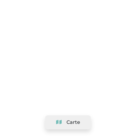
Carte