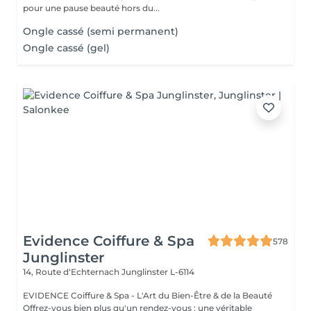
pour une pause beauté hors du...
Ongle cassé (semi permanent)
Ongle cassé (gel)
Evidence Coiffure & Spa
578
Junglinster
14, Route d‘Echternach
Junglinster L-6114
EVIDENCE Coiffure & Spa - L'Art du Bien-Être & de la Beauté
Offrez-vous bien plus qu'un rendez-vous : une véritable