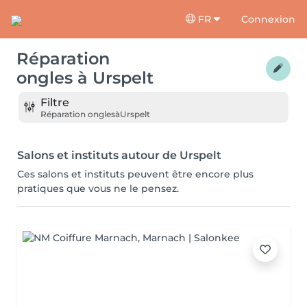
FR
Connexion
Réparation
ongles
à
Urspelt
Filtre
Réparation ongles
à
Urspelt
Salons et instituts autour de Urspelt
Ces salons et instituts peuvent être encore plus
pratiques que vous ne le pensez.