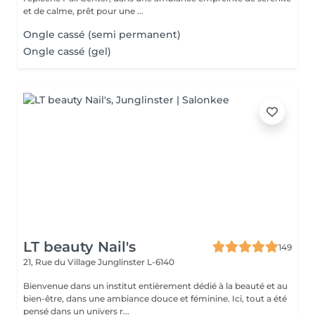
et de calme, prêt pour une ...
Ongle cassé (semi permanent)
Ongle cassé (gel)
LT beauty Nail's
149
21, Rue du Village
Junglinster L-6140
Bienvenue dans un institut entièrement dédié à la beauté et au
bien-être, dans une ambiance douce et féminine. Ici, tout a été
pensé dans un univers r...