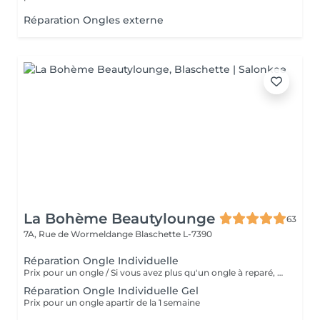
Réparation Ongles externe
La Bohème Beautylounge
63
7A, Rue de Wormeldange
Blaschette L-7390
Réparation Ongle Individuelle
Prix pour un ongle / Si vous avez plus qu'un ongle à reparé, svp de reservé plusieurs fois ce même service. Merci
Réparation Ongle Individuelle Gel
Prix pour un ongle apartir de la 1 semaine