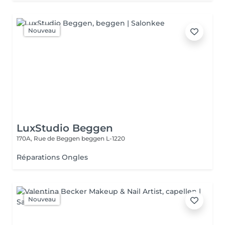
Nouveau
LuxStudio Beggen
170A, Rue de Beggen
beggen L-1220
Réparations Ongles
Nouveau