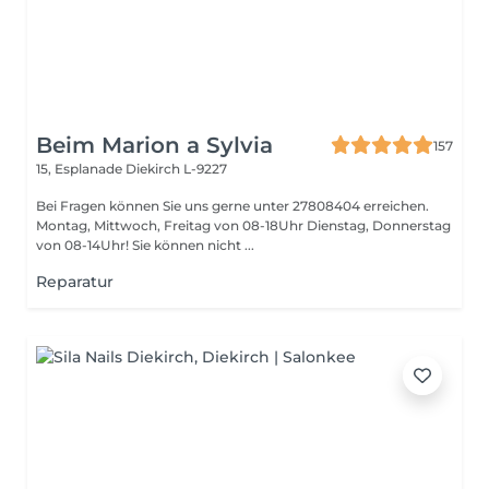
Beim Marion a Sylvia
157
15, Esplanade
Diekirch L-9227
Bei Fragen können Sie uns gerne unter 27808404 erreichen.
Montag, Mittwoch, Freitag von 08-18Uhr Dienstag, Donnerstag
von 08-14Uhr! Sie können nicht ...
Reparatur