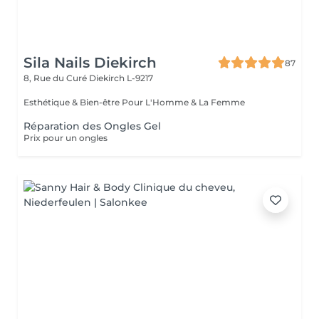
Sila Nails Diekirch
87
8, Rue du Curé
Diekirch L-9217
Esthétique & Bien-être Pour L'Homme & La Femme
Réparation des Ongles Gel
Prix pour un ongles