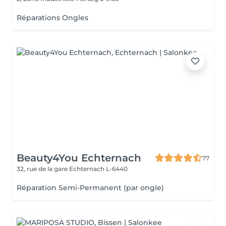
Réparations Ongles
Beauty4You Echternach
77
32, rue de la gare
Echternach L-6440
Réparation Semi-Permanent (par ongle)