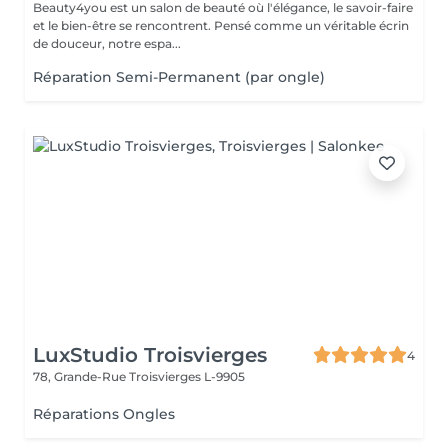
Beauty4you est un salon de beauté où l'élégance, le savoir-faire
et le bien-être se rencontrent. Pensé comme un véritable écrin
de douceur, notre espa...
Réparation Semi-Permanent (par ongle)
LuxStudio Troisvierges
4
78, Grande-Rue
Troisvierges L-9905
Réparations Ongles