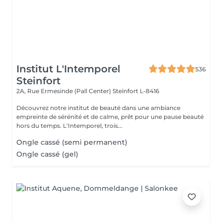
Institut L'Intemporel
536
Steinfort
2A, Rue Ermesinde (Pall Center)
Steinfort L-8416
Découvrez notre institut de beauté dans une ambiance
empreinte de sérénité et de calme, prêt pour une pause beauté
hors du temps. L'Intemporel, trois...
Ongle cassé (semi permanent)
Ongle cassé (gel)