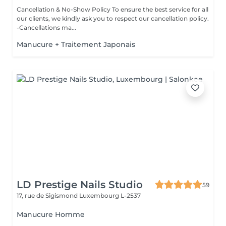
Cancellation & No-Show Policy To ensure the best service for all
our clients, we kindly ask you to respect our cancellation policy.
-Cancellations ma...
Manucure + Traitement Japonais
LD Prestige Nails Studio
59
17, rue de Sigismond
Luxembourg L-2537
Manucure Homme