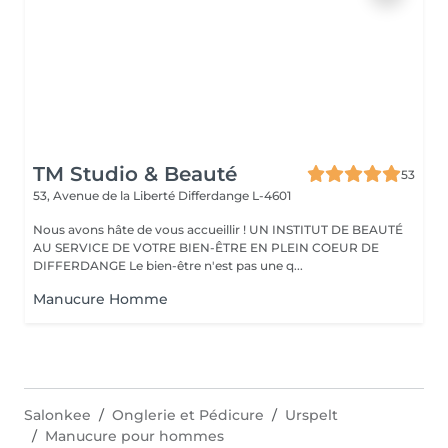
TM Studio & Beauté
53
53, Avenue de la Liberté
Differdange L-4601
Nous avons hâte de vous accueillir ! UN INSTITUT DE BEAUTÉ
AU SERVICE DE VOTRE BIEN-ÊTRE EN PLEIN COEUR DE
DIFFERDANGE Le bien-être n'est pas une q...
Manucure Homme
Salonkee
Onglerie et Pédicure
Urspelt
Manucure pour hommes