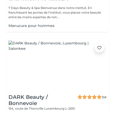
7 Days Beauty & Spa Bienvenue dans notre institut, En
franchissant les portes de l'institut, vous placez votre beauté
entre les mains expertes de not...
Manucure pour hommes
DARK Beauty /
158
Bonnevoie
154, route de Thionville
Luxembourg L-2610