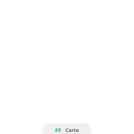
Carte