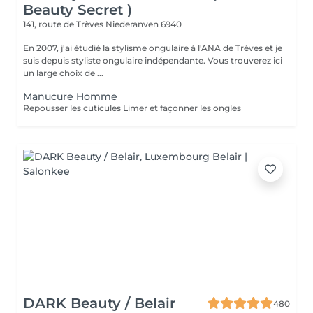
Beauty Secret )
141, route de Trèves
Niederanven 6940
En 2007, j'ai étudié la stylisme ongulaire à l'ANA de Trèves et je
suis depuis styliste ongulaire indépendante. Vous trouverez ici
un large choix de ...
Manucure Homme
Repousser les cuticules Limer et façonner les ongles
DARK Beauty / Belair
480