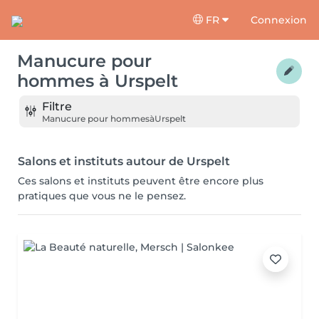
FR
Connexion
Manucure pour
hommes
à
Urspelt
Filtre
Manucure pour hommes
à
Urspelt
Salons et instituts autour de Urspelt
Ces salons et instituts peuvent être encore plus
pratiques que vous ne le pensez.