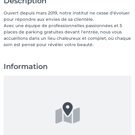
Description
Ouvert depuis mars 2019, notre institut ne cesse d'évoluer
pour répondre aux envies de sa clientèle.
Avec une équipe de professionnelles passionnées et 5
places de parking gratuites devant l'entrée, nous vous
accueillons dans un lieu chaleureux et complet, où chaque
soin est pensé pour révéler votre beauté.
Information