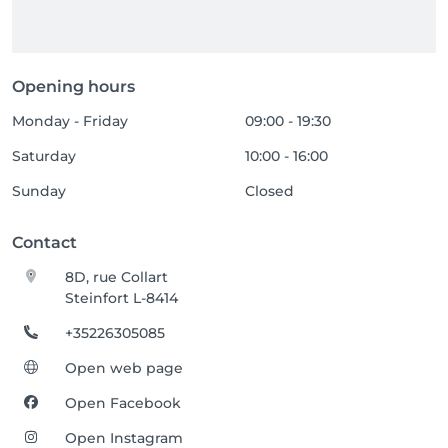
Opening hours
Monday - Friday
09:00 - 19:30
Saturday
10:00 - 16:00
Sunday
Closed
Contact
8D, rue Collart
Steinfort L-8414
+35226305085
Open web page
Open Facebook
Open Instagram