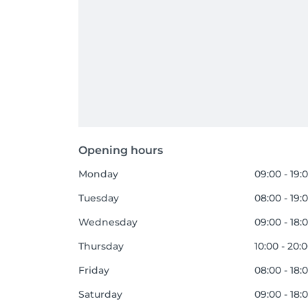
Opening hours
Monday
09:00 - 19:
Tuesday
08:00 - 19:
Wednesday
09:00 - 18:
Thursday
10:00 - 20:
Friday
08:00 - 18:
Saturday
09:00 - 18: