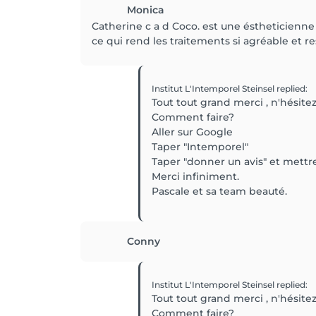
Monica
Catherine c a d Coco. est une éstheticienne
ce qui rend les traitements si agréable et r
Institut L'Intemporel Steinsel
replied
:
Tout tout grand merci , n'hésitez
Comment faire?
Aller sur Google
Taper "Intemporel"
Taper "donner un avis" et mettre
Merci infiniment.
Pascale et sa team beauté.
Conny
Institut L'Intemporel Steinsel
replied
:
Tout tout grand merci , n'hésitez
Comment faire?