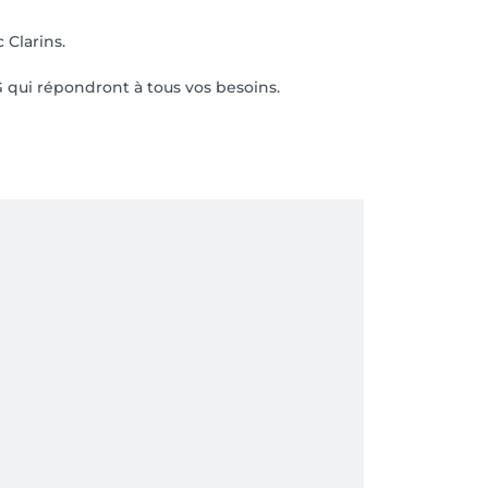
 Clarins.
 qui répondront à tous vos besoins.