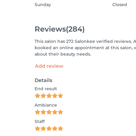
Sunday
Closed
Reviews
(284)
This salon has 272 Salonkee verified reviews. 
booked an online appointment at this salon, 
about their beauty needs.
Add review
Details
End result
Ambiance
Staff