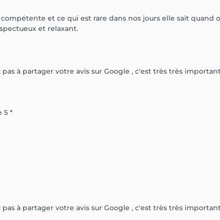
 compétente et ce qui est rare dans nos jours elle sait quand 
espectueux et relaxant.
 pas à partager votre avis sur Google , c'est très très important
 5 *
 pas à partager votre avis sur Google , c'est très très important