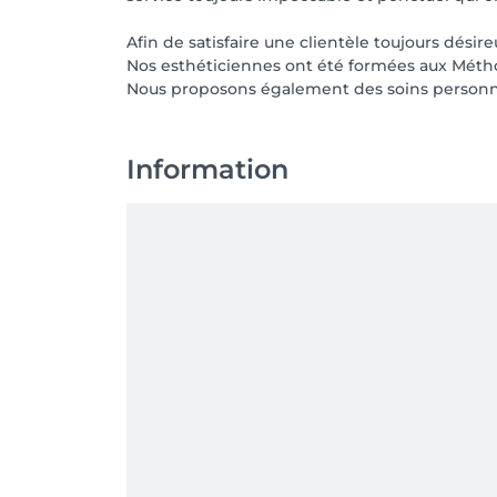
Afin de satisfaire une clientèle toujours désire
Nos esthéticiennes ont été formées aux Méthod
Nous proposons également des soins personnal
Information