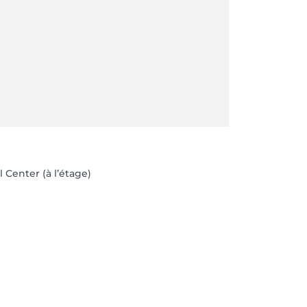
l Center (à l’étage)