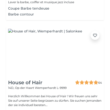
Laver la barbe, coiffer et musique jazz incluse
Coupe Barbe tendeuse
Barbe contour
House of Hair
64
14D, Op der Haart
Wemperhardt L-9999
Herzlich Willkommen bei House of Hair ! Wir freuen uns sehr
Sie auf unserer Seite begrüssen zu dürfen. Sie suchen jemanden
der sie individuell beraten...