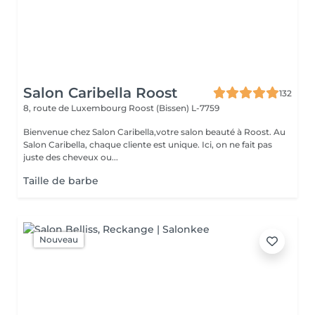
Salon Caribella Roost
132
8, route de Luxembourg
Roost (Bissen) L-7759
Bienvenue chez Salon Caribella,votre salon beauté à Roost. Au
Salon Caribella, chaque cliente est unique. Ici, on ne fait pas
juste des cheveux ou...
Taille de barbe
Nouveau