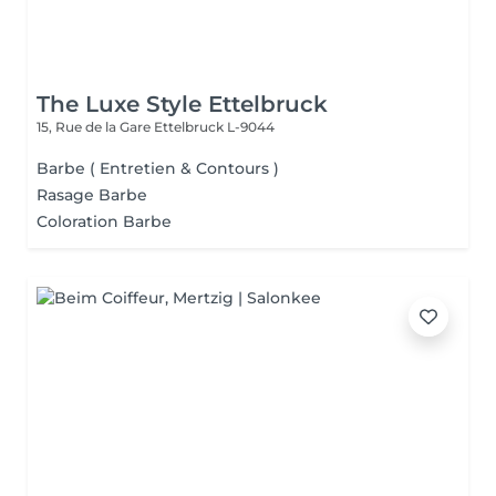
The Luxe Style Ettelbruck
15, Rue de la Gare
Ettelbruck L-9044
Barbe ( Entretien & Contours )
Rasage Barbe
Coloration Barbe