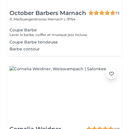
October Barbers Marnach
73
11, Marbuergerstrooss
Marnach L-9764
Coupe Barbe
Laver la barbe, coiffer et musique jazz incluse
Coupe Barbe tendeuse
Barbe contour