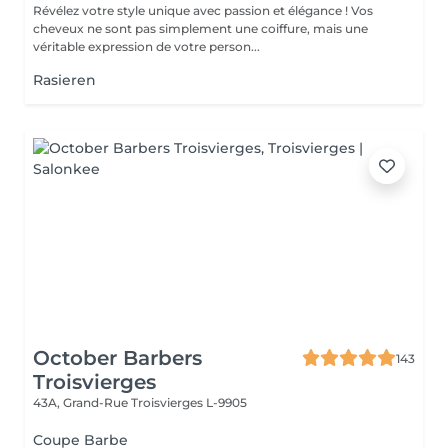
Révélez votre style unique avec passion et élégance ! Vos
cheveux ne sont pas simplement une coiffure, mais une
véritable expression de votre person...
Rasieren
October Barbers
143
Troisvierges
43A, Grand-Rue
Troisvierges L-9905
Coupe Barbe