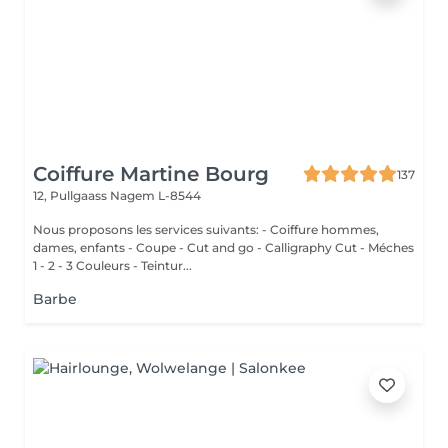
Coiffure Martine Bourg
137
12, Pullgaass
Nagem L-8544
Nous proposons les services suivants: - Coiffure hommes,
dames, enfants - Coupe - Cut and go - Calligraphy Cut - Méches
1 - 2 - 3 Couleurs - Teintur...
Barbe