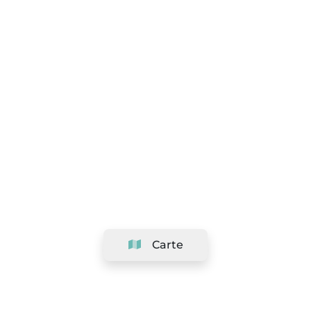
Carte