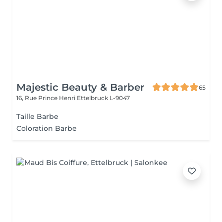
Majestic Beauty & Barber
65
16, Rue Prince Henri
Ettelbruck L-9047
Taille Barbe
Coloration Barbe