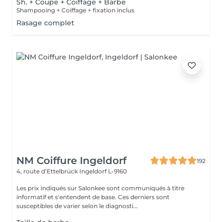
Sh. + Coupe + Coiffage + Barbe
Shampooing + Coiffage + fixation inclus
Rasage complet
NM Coiffure Ingeldorf
192
4, route d’Ettelbrück
Ingeldorf L-9160
Les prix indiqués sur Salonkee sont communiqués à titre
informatif et s'entendent de base. Ces derniers sont
susceptibles de varier selon le diagnosti...