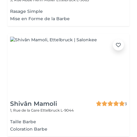
Rasage Simple
Mise en Forme de la Barbe
Shivân Mamoli
3
1, Rue de la Gare
Ettelbruck L-9044
Taille Barbe
Coloration Barbe