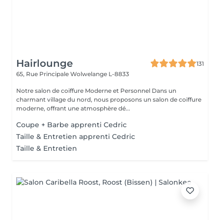
Hairlounge
131
65, Rue Principale
Wolwelange L-8833
Notre salon de coiffure Moderne et Personnel Dans un
charmant village du nord, nous proposons un salon de coiffure
moderne, offrant une atmosphère dé...
Coupe + Barbe apprenti Cedric
Taille & Entretien apprenti Cedric
Taille & Entretien