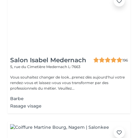
Salon Isabel Medernach
196
5, rue du Cimetière
Medernach L-7663
Vous souhaitez changer de look...prenez dès aujourd'hui votre
rendez-vous et laissez-vous vous transformer par des
professionnels du métier. Veuillez...
Barbe
Rasage visage