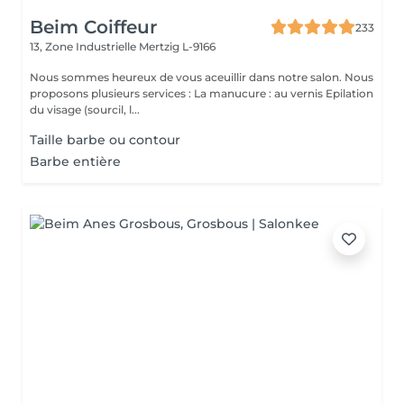
Beim Coiffeur
233
13, Zone Industrielle
Mertzig L-9166
Nous sommes heureux de vous aceuillir dans notre salon. Nous
proposons plusieurs services : La manucure : au vernis Epilation
du visage (sourcil, l...
Taille barbe ou contour
Barbe entière