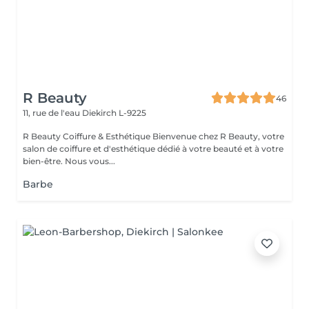
R Beauty
46
11, rue de l'eau
Diekirch L-9225
R Beauty Coiffure & Esthétique Bienvenue chez R Beauty, votre
salon de coiffure et d'esthétique dédié à votre beauté et à votre
bien-être. Nous vous...
Barbe