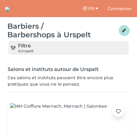
FR
Connexion
Barbiers /
Barbershops
à
Urspelt
Filtre
à
Urspelt
Salons et instituts autour de Urspelt
Ces salons et instituts peuvent être encore plus
pratiques que vous ne le pensez.