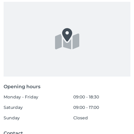
Opening hours
Monday - Friday
09:00 - 18:30
Saturday
09:00 - 17:00
Sunday
Closed
Contact