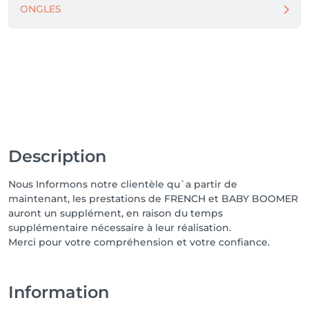
ONGLES
Description
Nous Informons notre clientèle qu`a partir de
maintenant, les prestations de FRENCH et BABY BOOMER
auront un supplément, en raison du temps
supplémentaire nécessaire à leur réalisation.
Merci pour votre compréhension et votre confiance.
Information