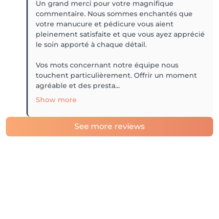
Un grand merci pour votre magnifique
commentaire. Nous sommes enchantés que
votre manucure et pédicure vous aient
pleinement satisfaite et que vous ayez apprécié
le soin apporté à chaque détail.
Vos mots concernant notre équipe nous
touchent particulièrement. Offrir un moment
agréable et des presta...
Show more
See more reviews