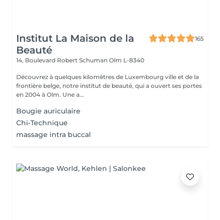
Institut La Maison de la
165
Beauté
14, Boulevard Robert Schuman
Olm L-8340
Découvrez à quelques kilomètres de Luxembourg ville et de la
frontière belge, notre institut de beauté, qui a ouvert ses portes
en 2004 à Olm. Une a...
Bougie auriculaire
Chi-Technique
massage intra buccal