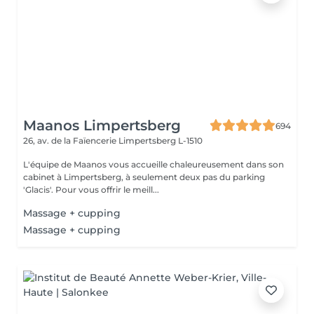
Maanos Limpertsberg
694
26, av. de la Faïencerie
Limpertsberg L-1510
L'équipe de Maanos vous accueille chaleureusement dans son
cabinet à Limpertsberg, à seulement deux pas du parking
'Glacis'. Pour vous offrir le meill...
Massage + cupping
Massage + cupping