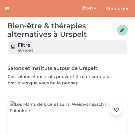
FR
Connexion
Bien-être & thérapies
alternatives
à
Urspelt
Filtre
à
Urspelt
Salons et instituts autour de Urspelt
Ces salons et instituts peuvent être encore plus
pratiques que vous ne le pensez.