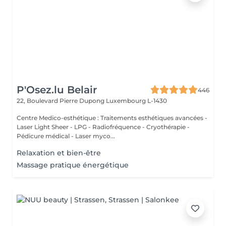
P'Osez.lu Belair
446
22, Boulevard Pierre Dupong
Luxembourg L-1430
Centre Medico-esthétique : Traitements esthétiques avancées -
Laser Light Sheer - LPG - Radiofréquence - Cryothérapie -
Pédicure médical - Laser myco...
Relaxation et bien-être
Massage pratique énergétique